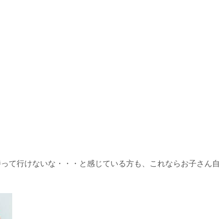
持って行けないな・・・と感じている方も、これならお子さん