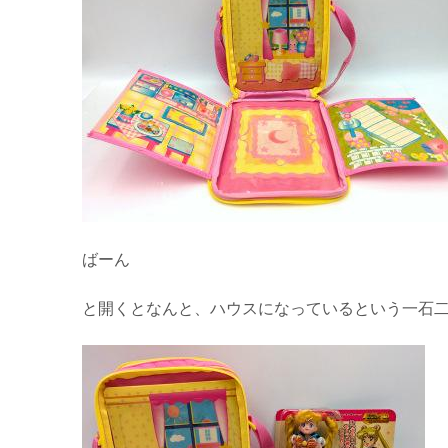
ばーん
と開くとなんと、ハウスになっているという一石