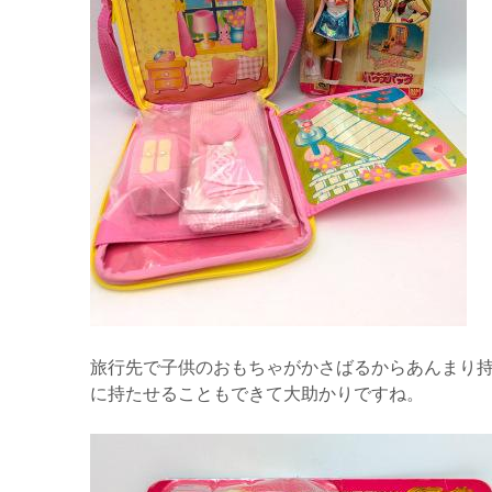
旅行先で子供のおもちゃがかさばるからあんまり
に持たせることもできて大助かりですね。