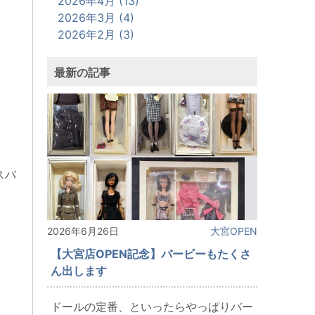
2026年4月 (13)
2026年3月 (4)
2026年2月 (3)
最新の記事
スバ
2026年6月26日
大宮OPEN
【大宮店OPEN記念】バービーもたくさ
ん出します
ドールの定番、といったらやっぱりバー