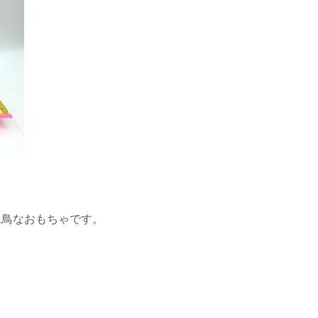
二鳥なおもちゃです。