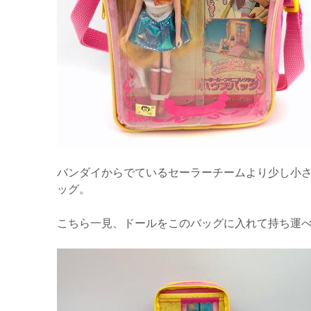
バンダイからでているセーラーチームより少し小さ
ッグ。
こちら一見、ドールをこのバッグに入れて持ち運