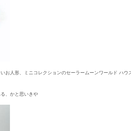
いお人形、ミニコレクションのセーラームーンワールド ハウ
べる、かと思いきや