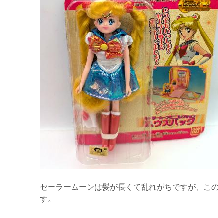
セーラームーンは髪が長くて乱れがちですが、こ
す。