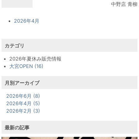
中野店 青柳
2026年4月
カテゴリ
2026年夏休み販売情報
大宮OPEN (16)
月別アーカイブ
2026年6月 (8)
2026年4月 (5)
2026年2月 (3)
最新の記事