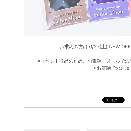
お求めの方は 6/27(土) NEW
※イベント商品のため、お電話・メールでの
※お電話での通販
大宮OPENと同じカテゴリの記事