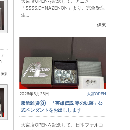
大宮店OPENを記念して、アニメ
「SSSS.DYNAZENON」より、完全受注
生...
伊東
夢芽の
、ア
トを
ON」
伊東
2026年6月26日
大宮OPEN
服飾雑貨⑧ 「英雄伝説 零の軌跡」公
式ペンダントをお出しします
大宮店OPENを記念して、日本ファルコ