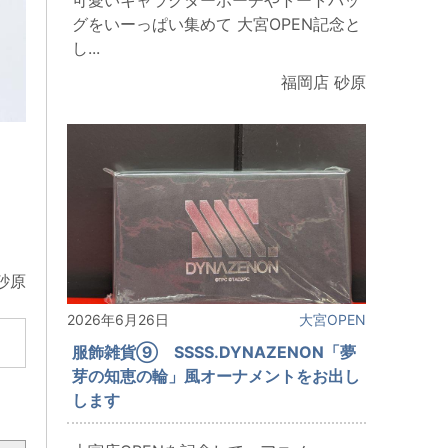
グをいーっぱい集めて 大宮OPEN記念と
し...
福岡店 砂原
砂原
2026年6月26日
大宮OPEN
服飾雑貨⑨ SSSS.DYNAZENON「夢
芽の知恵の輪」風オーナメントをお出し
します