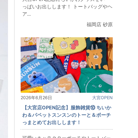
っぱいお出しします！ トートバッグやヘ
ア...
福岡店 砂原
2026年6月26日
大宮OPEN
【大宮店OPEN記念】服飾雑貨⑩ ちいか
わ＆パペットスンスンのトーと＆ポーチ
っまとめてお出しします！
可愛いキャラクターポーチやトートバッ