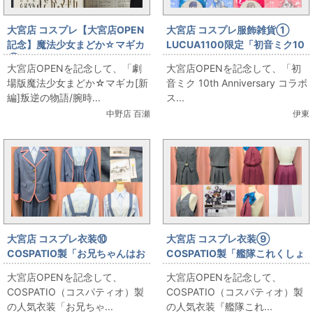
大宮店 コスプレ【大宮店OPEN
大宮店 コスプレ服飾雑貨①
記念】魔法少女まどか☆マギカ
LUCUA1100限定「初音ミク10
⑤ 「Super Groupies/劇場版魔
周年記念グッズ全6種」をお出し
大宮店OPENを記念して、「劇
大宮店OPENを記念して、「初
法少女まどか☆マギカ[新編]叛
します
場版魔法少女まどか☆マギカ[新
音ミク 10th Anniversary コラボ
逆の物語/腕時計/アルティメッ
編]叛逆の物語/腕時...
ス...
トまどかモデル」をお出ししま
中野店 百瀬
伊東
す
大宮店 コスプレ衣装⑩
大宮店 コスプレ衣装⑨
COSPATIO製「お兄ちゃんはお
COSPATIO製「艦隊これくしょ
しまい！ 穂月中学校女子制
ん -艦これ- 駆逐艦衣装 2種
大宮店OPENを記念して、
大宮店OPENを記念して、
服」をお出しします
類」をお出しします
COSPATIO（コスパティオ）製
COSPATIO（コスパティオ）製
の人気衣装「お兄ちゃ...
の人気衣装『艦隊これ...