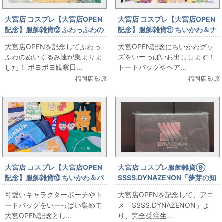
大宮店 コスプレ【大宮店OPEN
大宮店 コスプレ【大宮店OPEN
記念】服飾雑貨⑫ ふわっふわの
記念】服飾雑貨⑪ ちいかわ＆ナ
ぬいぐるみ達をお出迎えしませ
ガノのくまグッズをまとめてお
大宮店OPENを記念してふわっ
大宮OPEN記念にちいかわグッ
んか？
出しします！
ふわのぬいぐるみ達が集まりま
ズをいーっぱいお出しします！
した！ ポヨポヨ観察日...
トートバッグやヘア...
福岡店 砂原
福岡店 砂原
大宮店 コスプレ【大宮店OPEN
大宮店 コスプレ服飾雑貨⑨
記念】服飾雑貨⑩ ちいかわ＆パ
SSSS.DYNAZENON「夢芽の知
ペットスンスンのトーと＆ポー
恵の輪」風オーナメントをお出
可愛いキャラクターポーチやト
大宮店OPENを記念して、アニ
チっまとめてお出しします！
しします
ートバッグをいーっぱい集めて
メ「SSSS.DYNAZENON」よ
大宮OPEN記念とし...
り、完全受注生...