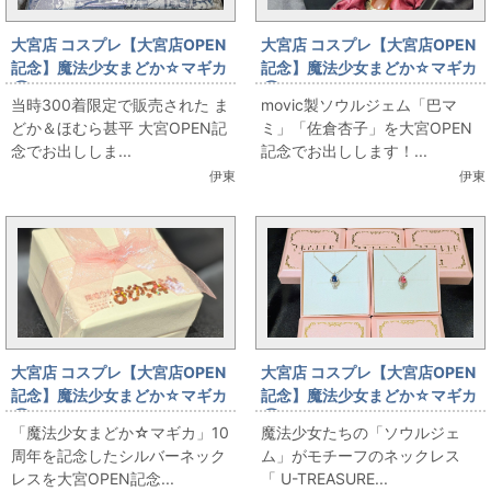
大宮店 コスプレ【大宮店OPEN
大宮店 コスプレ【大宮店OPEN
記念】魔法少女まどか☆マギカ
記念】魔法少女まどか☆マギカ
⑨ まどか＆ほむら甚平 お出し
⑧ movic ソウルジェム 巴マ
当時300着限定で販売された ま
movic製ソウルジェム「巴マ
します。
ミ＆佐倉杏子お出しします！
どか＆ほむら甚平 大宮OPEN記
ミ」「佐倉杏子」を大宮OPEN
念でお出ししま...
記念でお出しします！...
伊東
伊東
大宮店 コスプレ【大宮店OPEN
大宮店 コスプレ【大宮店OPEN
記念】魔法少女まどか☆マギカ
記念】魔法少女まどか☆マギカ
⑦ 「魔法少女まどか☆マギ
⑥ U-TREASURE マギアレコー
「魔法少女まどか☆マギカ」10
魔法少女たちの「ソウルジェ
カ」10周年記念 シルバーネック
ド 魔法少女まどか☆マギカ外伝
周年を記念したシルバーネック
ム」がモチーフのネックレス
レスお出しします。
ソウルジェムネックレス
レスを大宮OPEN記念...
「 U-TREASURE...