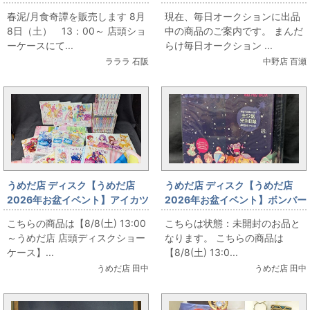
🌕春泥/月食奇譚を販売します🌕
です
春泥/月食奇譚を販売します 8月
現在、毎日オークションに出品
8日（土） 13：00～ 店頭ショ
中の商品のご案内です。 まんだ
ーケースにて...
らけ毎日オークション ...
ラララ 石阪
中野店 百瀬
うめだ店 ディスク【うめだ店
うめだ店 ディスク【うめだ店
2026年お盆イベント】アイカツ
2026年お盆イベント】ボンバー
シリーズ Blu-ray各種まとめて
マンジェッターズ 宇宙にひとつ
こちらの商品は【8/8(土) 13:00
こちらは状態：未開封のお品と
お出しします!
しかないBlu-ray BOX 初回版
～うめだ店 店頭ディスクショー
なります。 こちらの商品は
ケース】...
【8/8(土) 13:0...
うめだ店 田中
うめだ店 田中