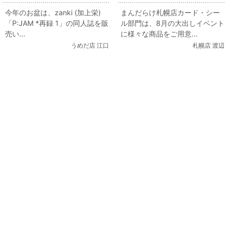
誌コーナー zanki (加上栄)
販売】 ポケモンカード ゴー
今年のお盆は、zanki (加上栄)
まんだらけ札幌店カード・シー
「P:JAM *再録 1」をお出しま
ルデンなピカチュウ登場
「P:JAM *再録 1」の同人誌を販
ル部門は、8月の大出しイベント
す！
売い...
に様々な商品をご用意...
うめだ店 江口
札幌店 渡辺
関連コンテンツ