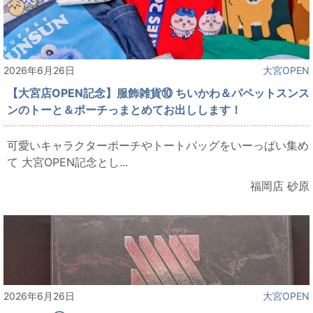
2026年6月26日
大宮OPEN
【大宮店OPEN記念】服飾雑貨⑩ ちいかわ＆パペットスンス
ンのトーと＆ポーチっまとめてお出しします！
可愛いキャラクターポーチやトートバッグをいーっぱい集め
て 大宮OPEN記念とし...
福岡店 砂原
2026年6月26日
大宮OPEN