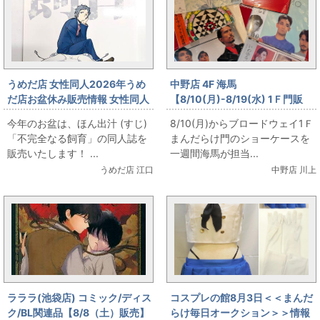
うめだ店 女性同人2026年うめ
中野店 4F 海馬
だ店お盆休み販売情報 女性同人
【8/10(月)-8/19(水) 1Ｆ門販
誌コーナー ほん出汁 (すじ) 「不
売】第二回 海馬特選 夏の円盤特
今年のお盆は、ほん出汁 (すじ)
8/10(月)からブロードウェイ1Ｆ
完全なる飼育」をお出します！
集 YMO出します
「不完全なる飼育」の同人誌を
まんだらけ門のショーケースを
販売いたします！ ...
一週間海馬が担当...
うめだ店 江口
中野店 川上
ラララ(池袋店) コミック/ディス
コスプレの館8月3日＜＜まんだ
ク/BL関連品【8/8（土）販売】
らけ毎日オークション＞＞情報