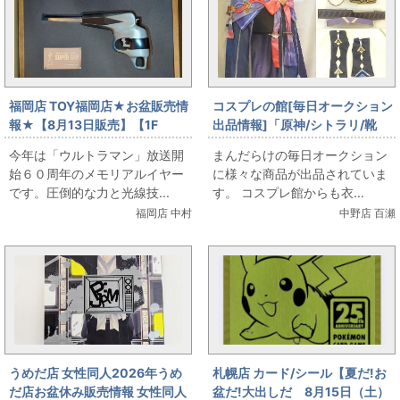
福岡店 TOY福岡店★お盆販売情
コスプレの館[毎日オークション
報★【8月13日販売】【1F
出品情報]「原神/シトラリ/靴
TOY】 バイス スーパーガンお
(23cm程度)付き/女性用Sサイズ
今年は「ウルトラマン」放送開
まんだらけの毎日オークション
出しします
程度(日本サイズ)/コスプレ衣
始６０周年のメモリアルイヤー
に様々な商品が出品されていま
装」を出品しています
です。圧倒的な力と光線技...
す。 コスプレ館からも衣...
福岡店 中村
中野店 百瀬
うめだ店 女性同人2026年うめ
札幌店 カード/シール【夏だ!お
だ店お盆休み販売情報 女性同人
盆だ!大出しだ 8月15日（土）