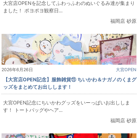
大宮店OPENを記念してふわっふわのぬいぐるみ達が集まり
ました！ ポヨポヨ観察日...
福岡店 砂原
2026年6月26日
大宮OPEN
【大宮店OPEN記念】服飾雑貨⑪ ちいかわ＆ナガノのくまグ
ッズをまとめてお出しします！
大宮OPEN記念にちいかわグッズをいーっぱいお出ししま
す！ トートバッグやヘア...
福岡店 砂原