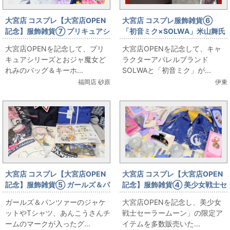
大宮店 コスプレ【大宮店OPEN
大宮店 コスプレ服飾雑貨⑥
記念】服飾雑貨⑦ プリキュアシ
「初音ミク×SOLWA」米山舞氏
リーズ＆おジャ魔女どれみグッ
イラストカード付・本革マルチ
大宮店OPENを記念して、プリ
大宮店OPENを記念して、キャ
ズまとめてお出しします！
ポーチをお出しします
キュアシリーズとおジャ魔女ど
ラクターアパレルブランド
れみのバッグ＆キーホ...
SOLWAと「初音ミク」が...
福岡店 砂原
伊東
大宮店 コスプレ【大宮店OPEN
大宮店 コスプレ【大宮店OPEN
記念】服飾雑貨⑤ ガールズ＆パ
記念】服飾雑貨④ 美少女戦士セ
ンツァー ジャケット＆Tシャツ
ーラームーン 25周年記念浴衣＆
ガールズ＆パンツァーのジャケ
大宮店OPENを記念し、美少女
＆あんこうチームグッズまとめ
ストア限定/お店舗限定グッズま
ットやTシャツ、あんこうさんチ
戦士セーラームーン」の限定ア
て！
とめてお出しします！
ームのマークが入ったグ...
イテムを多数販売いた...