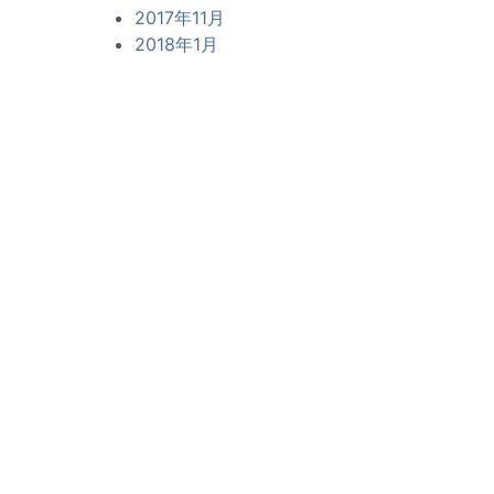
2017年11月
2018年1月