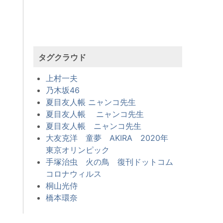
タグクラウド
上村一夫
乃木坂46
夏目友人帳 ニャンコ先生
夏目友人帳 ニャンコ先生
夏目友人帳 ニャンコ先生
大友克洋 童夢 AKIRA 2020年
東京オリンピック
手塚治虫 火の鳥 復刊ドットコム
コロナウィルス
桐山光侍
橋本環奈