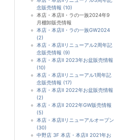
念販売情報 (10)
本店・本店Ⅱ・ラの一族2024年9
月棚卸販売情報
本店・本店Ⅱ・ラの一族GW2024
(2)
本店・本店Ⅱリニューアル2周年記
念販売情報 (9)
本店・本店Ⅱ 2023年お盆販売情報
(10)
本店・本店Ⅱリニューアル1周年記
念販売情報 (17)
本店・本店Ⅱ 2022年お盆販売情報
(2)
本店・本店Ⅱ 2022年GW販売情報
(5)
本店・本店Ⅱリニューアルオープン
(30)
中野店 3F 本店・本店II 2021年お