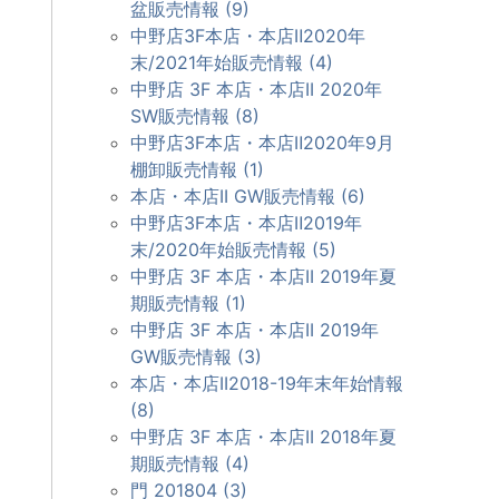
盆販売情報 (9)
中野店3F本店・本店Ⅱ2020年
末/2021年始販売情報 (4)
中野店 3F 本店・本店II 2020年
SW販売情報 (8)
中野店3F本店・本店Ⅱ2020年9月
棚卸販売情報 (1)
本店・本店II GW販売情報 (6)
中野店3F本店・本店Ⅱ2019年
末/2020年始販売情報 (5)
中野店 3F 本店・本店II 2019年夏
期販売情報 (1)
中野店 3F 本店・本店II 2019年
GW販売情報 (3)
本店・本店II2018-19年末年始情報
(8)
中野店 3F 本店・本店II 2018年夏
期販売情報 (4)
門 201804 (3)