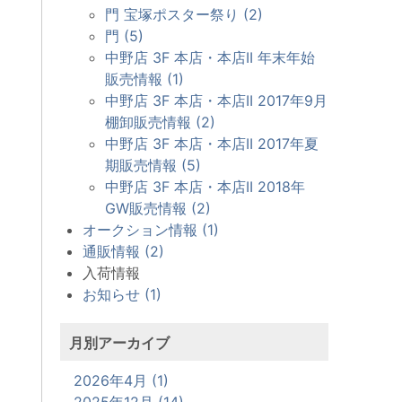
門 宝塚ポスター祭り (2)
門 (5)
中野店 3F 本店・本店II 年末年始
販売情報 (1)
中野店 3F 本店・本店II 2017年9月
棚卸販売情報 (2)
中野店 3F 本店・本店II 2017年夏
期販売情報 (5)
中野店 3F 本店・本店II 2018年
GW販売情報 (2)
オークション情報 (1)
通販情報 (2)
入荷情報
お知らせ (1)
月別アーカイブ
2026年4月 (1)
2025年12月 (14)