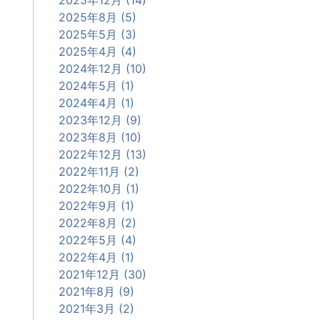
2025年8月 (5)
2025年5月 (3)
2025年4月 (4)
2024年12月 (10)
2024年5月 (1)
2024年4月 (1)
2023年12月 (9)
2023年8月 (10)
2022年12月 (13)
2022年11月 (2)
2022年10月 (1)
2022年9月 (1)
2022年8月 (2)
2022年5月 (4)
2022年4月 (1)
2021年12月 (30)
2021年8月 (9)
2021年3月 (2)