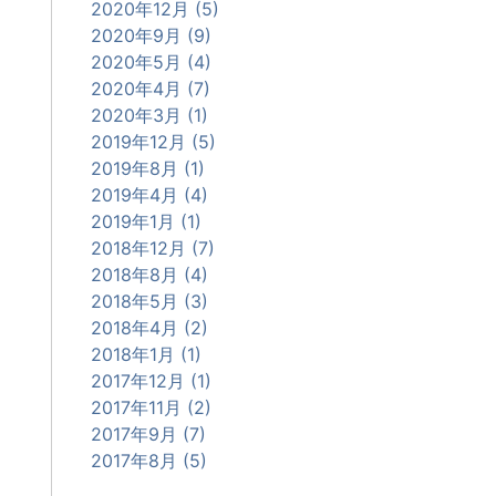
2020年12月 (5)
2020年9月 (9)
2020年5月 (4)
2020年4月 (7)
2020年3月 (1)
2019年12月 (5)
2019年8月 (1)
2019年4月 (4)
2019年1月 (1)
2018年12月 (7)
2018年8月 (4)
2018年5月 (3)
2018年4月 (2)
2018年1月 (1)
2017年12月 (1)
2017年11月 (2)
2017年9月 (7)
2017年8月 (5)