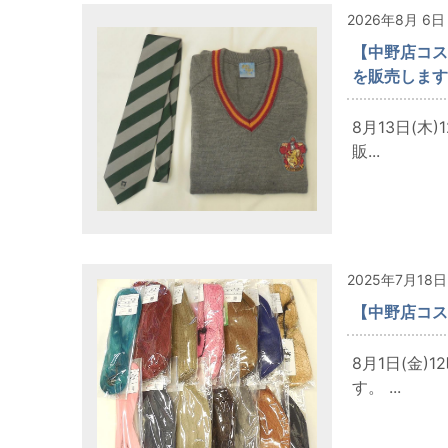
2026年8月 6日
【中野店コス
を販売します
8月13日(
販...
2025年7月18日
【中野店コス
8月1日(金
す。 ...