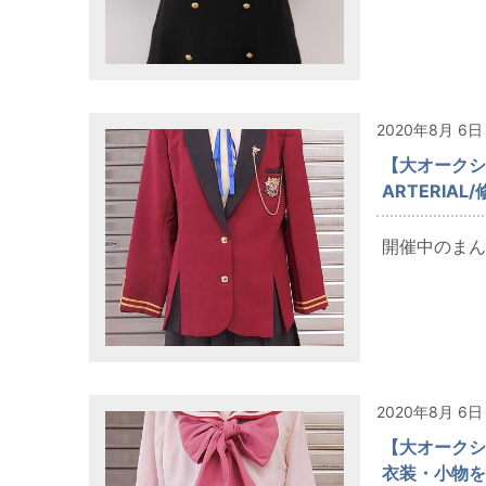
2020年8月 6日
【大オークショ
ARTERI
開催中のまんだ
2020年8月 6日
【大オークショ
衣装・小物を