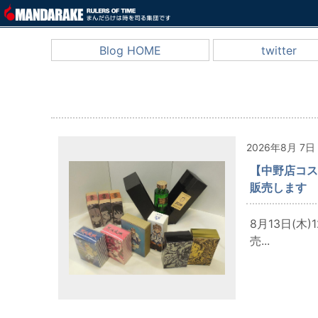
Blog HOME
twitter
2026年8月 7日
【中野店コス
販売します
8月13日(
売...