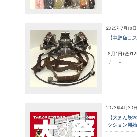
2025年7月18日
【中野店コス
8月1日(金
す。 ...
2023年4月30
【大まん祭2
クション開始