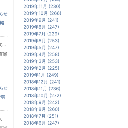
2019年11月 (230)
2019年10月 (266)
らせ
2019年9月 (241)
＋帽
2019年8月 (247)
2019年7月 (229)
2019年6月 (253)
..
2019年5月 (247)
百瀬
2019年4月 (258)
2019年3月 (253)
2019年2月 (225)
2019年1月 (249)
2018年12月 (241)
らせ
2018年11月 (236)
2018年10月 (272)
音羽
2018年9月 (242)
2018年8月 (260)
2018年7月 (251)
..
2018年6月 (247)