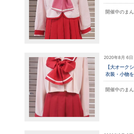
開催中のまんだ
2020年8月 6日
【大オークショ
衣装・小物を
開催中のまんだ