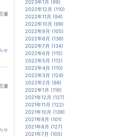
2023年1月 (99)
2022年12月 (110)
百瀬
2022年11月 (94)
2022年10月 (99)
2022年9月 (105)
2022年8月 (136)
2022年7月 (134)
らせ
2022年6月 (115)
2022年5月 (112)
2022年4月 (110)
2022年3月 (124)
2022年2月 (98)
百瀬
2022年1月 (116)
2021年12月 (127)
2021年11月 (122)
2021年10月 (139)
2021年9月 (101)
2021年8月 (127)
らせ
2021年7月 (105)