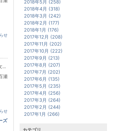
百瀬
2018年5月 (258)
2018年4月 (318)
2018年3月 (242)
2018年2月 (177)
2018年1月 (176)
らせ
2017年12月 (208)
2017年11月 (202)
2017年10月 (222)
2017年9月 (213)
2017年8月 (207)
..
2017年7月 (202)
百瀬
2017年6月 (135)
2017年5月 (235)
2017年4月 (256)
2017年3月 (264)
2017年2月 (244)
らせ
2017年1月 (266)
ーズ
カテゴリ