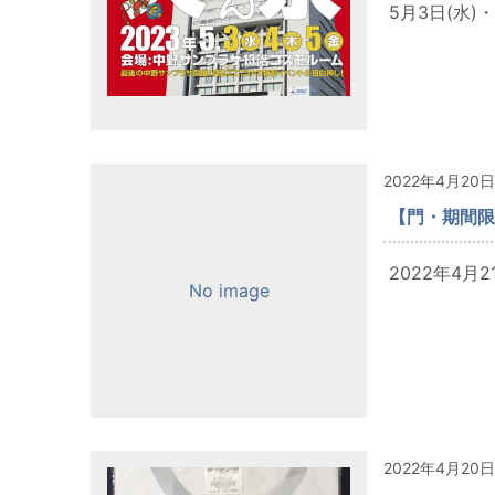
5月3日(水)
2022年4月20日
【門・期間限
2022年4月
No image
2022年4月20日