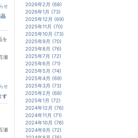
2026年2月 (68)
らせ
2026年1月 (73)
商品
2025年12月 (69)
2025年11月 (70)
2025年10月 (73)
品を
2025年9月 (70)
2025年8月 (76)
2025年7月 (72)
百瀬
2025年6月 (71)
2025年5月 (74)
2025年4月 (69)
2025年3月 (73)
らせ
2025年2月 (68)
ます
2025年1月 (72)
2024年12月 (76)
2024年11月 (71)
2024年10月 (78)
百瀬
2024年9月 (72)
2024年8月 (76)