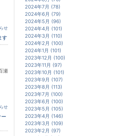
2024年7月 (78)
2024年6月 (79)
2024年5月 (96)
らせ
2024年4月 (101)
2024年3月 (110)
ます
2024年2月 (100)
2024年1月 (101)
2023年12月 (100)
2023年11月 (97)
百瀬
2023年10月 (101)
2023年9月 (107)
2023年8月 (113)
2023年7月 (100)
2023年6月 (100)
らせ
2023年5月 (105)
2023年4月 (146)
オー
2023年3月 (109)
2023年2月 (97)