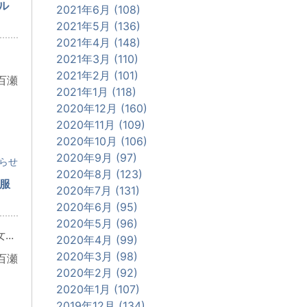
ル
2021年6月 (108)
2021年5月 (136)
2021年4月 (148)
2021年3月 (110)
2021年2月 (101)
百瀬
2021年1月 (118)
2020年12月 (160)
2020年11月 (109)
2020年10月 (106)
2020年9月 (97)
らせ
2020年8月 (123)
制服
2020年7月 (131)
2020年6月 (95)
2020年5月 (96)
..
2020年4月 (99)
2020年3月 (98)
百瀬
2020年2月 (92)
2020年1月 (107)
2019年12月 (134)