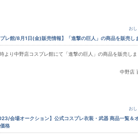
おし
プレ館/8月1日(金)販売情報】「進撃の巨人」の商品を販売し
)12時より中野店コスプレ館にて「進撃の巨人」の商品を販売しま
中野店 
日
おし
023/会場オークション】公式コスプレ衣装・武器 商品一覧＆
価格