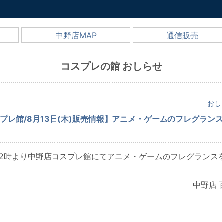
中野店MAP
通信販売
コスプレの館 おしらせ
おし
プレ館/8月13日(木)販売情報】アニメ・ゲームのフレグラン
木)12時より中野店コスプレ館にてアニメ・ゲームのフレグランス
中野店 