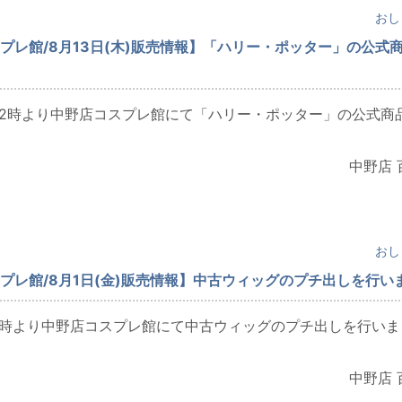
おし
プレ館/8月13日(木)販売情報】「ハリー・ポッター」の公式
木)12時より中野店コスプレ館にて「ハリー・ポッター」の公式商
中野店 
おし
プレ館/8月1日(金)販売情報】中古ウィッグのプチ出しを行い
)12時より中野店コスプレ館にて中古ウィッグのプチ出しを行いま
中野店 