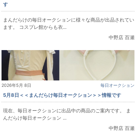
す
まんだらけの毎日オークションに様々な商品が出品されてい
ます。 コスプレ館からも衣...
中野店 百瀬
2026年5月 8日
毎日オークション
5月8日＜＜まんだらけ毎日オークション＞＞情報です
現在、毎日オークションに出品中の商品のご案内です。 ま
んだらけ毎日オークション ...
中野店 百瀬