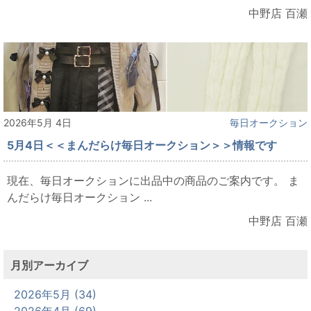
中野店 百瀬
2026年5月 4日
毎日オークション
5月4日＜＜まんだらけ毎日オークション＞＞情報です
現在、毎日オークションに出品中の商品のご案内です。 ま
んだらけ毎日オークション ...
中野店 百瀬
月別アーカイブ
2026年5月 (34)