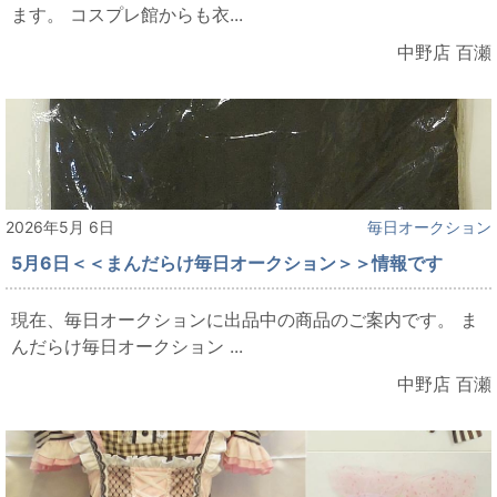
ます。 コスプレ館からも衣...
中野店 百瀬
2026年5月 6日
毎日オークション
5月6日＜＜まんだらけ毎日オークション＞＞情報です
現在、毎日オークションに出品中の商品のご案内です。 ま
んだらけ毎日オークション ...
中野店 百瀬