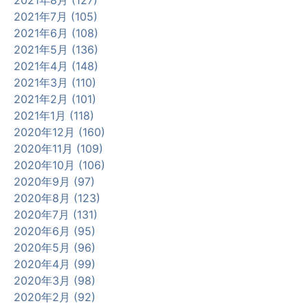
2021年8月 (127)
2021年7月 (105)
2021年6月 (108)
2021年5月 (136)
2021年4月 (148)
2021年3月 (110)
2021年2月 (101)
2021年1月 (118)
2020年12月 (160)
2020年11月 (109)
2020年10月 (106)
2020年9月 (97)
2020年8月 (123)
2020年7月 (131)
2020年6月 (95)
2020年5月 (96)
2020年4月 (99)
2020年3月 (98)
2020年2月 (92)