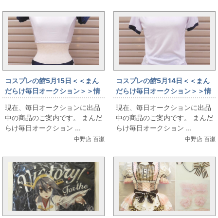
コスプレの館5月15日＜＜まん
コスプレの館5月14日＜＜まん
だらけ毎日オークション＞＞情
だらけ毎日オークション＞＞情
報です
報です
現在、毎日オークションに出品
現在、毎日オークションに出品
中の商品のご案内です。 まんだ
中の商品のご案内です。 まんだ
らけ毎日オークション ...
らけ毎日オークション ...
中野店 百瀬
中野店 百瀬