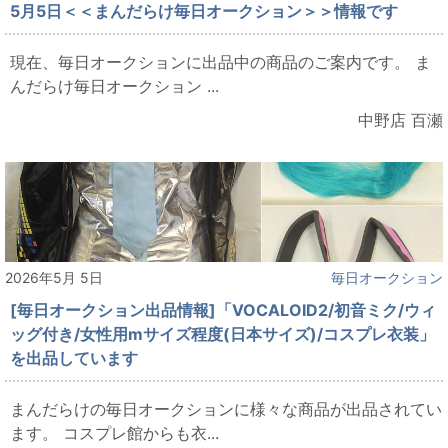
5月5日＜＜まんだらけ毎日オークション＞＞情報です
現在、毎日オークションに出品中の商品のご案内です。 ま
んだらけ毎日オークション ...
中野店 百瀬
2026年5月 5日
毎日オークション
[毎日オークション出品情報]「VOCALOID2/初音ミク/ウィ
ッグ付き/女性用mサイズ程度(日本サイズ)/コスプレ衣装」
を出品しています
まんだらけの毎日オークションに様々な商品が出品されてい
ます。 コスプレ館からも衣...