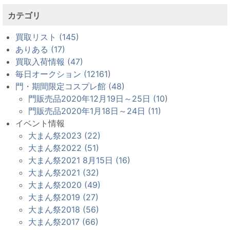
カテゴリ
買取リスト (145)
ありある (17)
買取入荷情報 (47)
毎日オークション (12161)
門・期間限定コスプレ館 (48)
門販売品2020年12月19日～25日 (10)
門販売品2020年1月18日～24日 (11)
イベント情報
大まん祭2023 (22)
大まん祭2022 (51)
大まん祭2021 8月15日 (16)
大まん祭2021 (32)
大まん祭2020 (49)
大まん祭2019 (27)
大まん祭2018 (56)
大まん祭2017 (66)