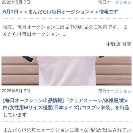
2026年5月 7日
毎日オークション
5月7日＜＜まんだらけ毎日オークション＞＞情報です
現在、毎日オークションに出品中の商品のご案内です。 ま
んだらけ毎日オークション ...
中野店 百瀬
2026年5月 7日
毎日オークション
[毎日オークション出品情報]「クリアストーン/体操服/紺×
白/女性用Mサイズ程度(日本サイズ)/コスプレ衣装」を出品
しています
まんだらけの毎日オークションに様々な商品が出品されてい