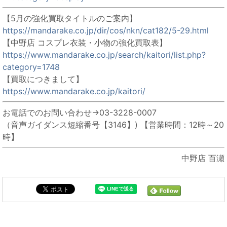
【5月の強化買取タイトルのご案内】
https://mandarake.co.jp/dir/cos/nkn/cat182/5-29.html
【中野店 コスプレ衣装・小物の強化買取表】
https://www.mandarake.co.jp/search/kaitori/list.php?
category=1748
【買取につきまして】
https://www.mandarake.co.jp/kaitori/
お電話でのお問い合わせ→03-3228-0007
（音声ガイダンス短縮番号【3146】) 【営業時間：12時～20
時】
中野店 百瀬
毎日オークションと同じカテゴリの記事