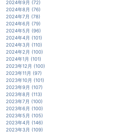
2024年9月 (72)
2024年8月 (76)
2024年7月 (78)
2024年6月 (79)
2024年5月 (96)
2024年4月 (101)
2024年3月 (110)
2024年2月 (100)
2024年1月 (101)
2023年12月 (100)
2023年11月 (97)
2023年10月 (101)
2023年9月 (107)
2023年8月 (113)
2023年7月 (100)
2023年6月 (100)
2023年5月 (105)
2023年4月 (146)
2023年3月 (109)