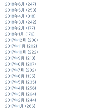
2018年6月 (247)
2018年5月 (258)
2018年4月 (318)
2018年3月 (242)
2018年2月 (177)
2018年1月 (176)
2017年12月 (208)
2017年11月 (202)
2017年10月 (222)
2017年9月 (213)
2017年8月 (207)
2017年7月 (202)
2017年6月 (135)
2017年5月 (235)
2017年4月 (256)
2017年3月 (264)
2017年2月 (244)
2017年1月 (266)