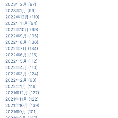
2023年2月 (97)
2023年1月 (99)
2022年12月 (110)
2022年11月 (94)
2022年10月 (99)
2022年9月 (105)
2022年8月 (136)
2022年7月 (134)
2022年6月 (115)
2022年5月 (112)
2022年4月 (110)
2022年3月 (124)
2022年2月 (98)
2022年1月 (116)
2021年12月 (127)
2021年11月 (122)
2021年10月 (139)
2021年9月 (101)