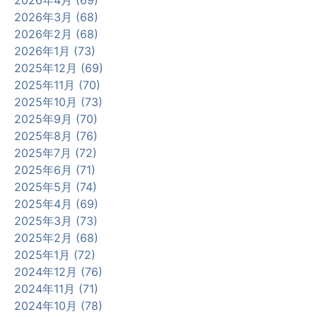
2026年4月 (69)
2026年3月 (68)
2026年2月 (68)
2026年1月 (73)
2025年12月 (69)
2025年11月 (70)
2025年10月 (73)
2025年9月 (70)
2025年8月 (76)
2025年7月 (72)
2025年6月 (71)
2025年5月 (74)
2025年4月 (69)
2025年3月 (73)
2025年2月 (68)
2025年1月 (72)
2024年12月 (76)
2024年11月 (71)
2024年10月 (78)