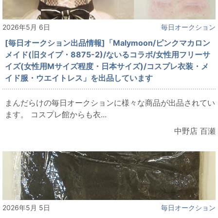
2026年5月 6日
毎日オークション
[毎日オークション出品情報]「Malymoon/ピンクマカロン
メイド(旧タイプ・8875-2)/ないるコラボ/女性用フリーサ
イズ(女性用Mサイズ程度・日本サイズ)/コスプレ衣装・メ
イド服・ウエイトレス」を出品しています
まんだらけの毎日オークションに様々な商品が出品されてい
ます。 コスプレ館からも衣...
中野店 百瀬
2026年5月 5日
毎日オークション