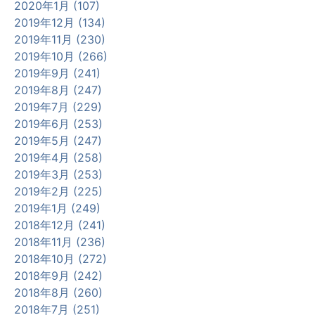
2020年1月 (107)
2019年12月 (134)
2019年11月 (230)
2019年10月 (266)
2019年9月 (241)
2019年8月 (247)
2019年7月 (229)
2019年6月 (253)
2019年5月 (247)
2019年4月 (258)
2019年3月 (253)
2019年2月 (225)
2019年1月 (249)
2018年12月 (241)
2018年11月 (236)
2018年10月 (272)
2018年9月 (242)
2018年8月 (260)
2018年7月 (251)