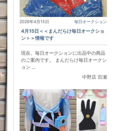
2026年4月15日
毎日オークション
4月15日＜＜まんだらけ毎日オークショ
ン＞＞情報です
現在、毎日オークションに出品中の商品
のご案内です。 まんだらけ毎日オークシ
ョン ...
中野店 百瀬