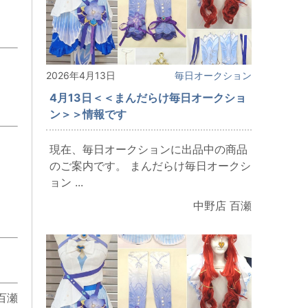
2026年4月13日
毎日オークション
4月13日＜＜まんだらけ毎日オークショ
ン＞＞情報です
現在、毎日オークションに出品中の商品
のご案内です。 まんだらけ毎日オークシ
ョン ...
中野店 百瀬
百瀬