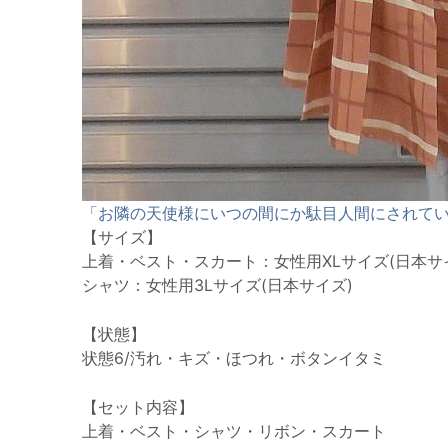
「お隣の天使様にいつの間にか駄目人間にされてい
【サイズ】
上着・ベスト・スカート：女性用XLサイズ(日本サ
シャツ：女性用3Lサイズ(日本サイズ)
【状態】
状態6/汚れ・キズ・ほつれ・ボタンイタミ
【セット内容】
上着・ベスト・シャツ・リボン・スカート