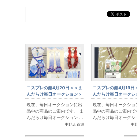
毎日オークションと同じカテゴリの記事
コスプレの館4月20日＜＜ま
コスプレの館4月19日
んだらけ毎日オークション＞
んだらけ毎日オークシ
＞情報です
＞情報です
現在、毎日オークションに出
現在、毎日オークショ
品中の商品のご案内です。 ま
品中の商品のご案内で
んだらけ毎日オークション ...
んだらけ毎日オークション
中野店 百瀬
中