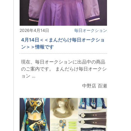
2026年4月14日
毎日オークション
4月14日＜＜まんだらけ毎日オークショ
ン＞＞情報です
現在、毎日オークションに出品中の商品
のご案内です。 まんだらけ毎日オークシ
ョン ...
中野店 百瀬