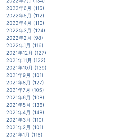
2022年7月 (134)
2022年6月 (115)
2022年5月 (112)
2022年4月 (110)
2022年3月 (124)
2022年2月 (98)
2022年1月 (116)
2021年12月 (127)
2021年11月 (122)
2021年10月 (139)
2021年9月 (101)
2021年8月 (127)
2021年7月 (105)
2021年6月 (108)
2021年5月 (136)
2021年4月 (148)
2021年3月 (110)
2021年2月 (101)
2021年1月 (118)