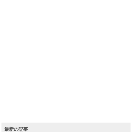
最新の記事