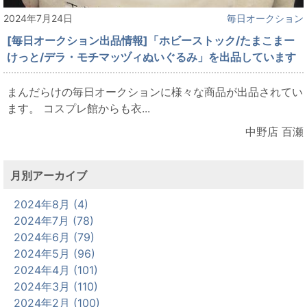
2024年7月24日
毎日オークション
[毎日オークション出品情報]「ホビーストック/たまこまー
けっと/デラ・モチマッヅィぬいぐるみ」を出品しています
まんだらけの毎日オークションに様々な商品が出品されてい
ます。 コスプレ館からも衣...
中野店 百瀬
月別アーカイブ
2024年8月 (4)
2024年7月 (78)
2024年6月 (79)
2024年5月 (96)
2024年4月 (101)
2024年3月 (110)
2024年2月 (100)