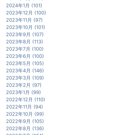
2024年1月 (101)
2023年12月 (100)
2023年11月 (97)
2023年10月 (101)
2023年9月 (107)
2023年8月 (113)
2023年7月 (100)
2023年6月 (100)
2023年5月 (105)
2023年4月 (146)
2023年3月 (109)
2023年2月 (97)
2023年1月 (99)
2022年12月 (110)
2022年11月 (94)
2022年10月 (99)
2022年9月 (105)
2022年8月 (136)