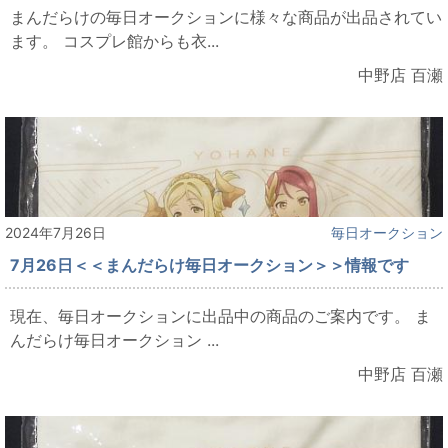
まんだらけの毎日オークションに様々な商品が出品されてい
ます。 コスプレ館からも衣...
中野店 百瀬
2024年7月26日
毎日オークション
7月26日＜＜まんだらけ毎日オークション＞＞情報です
現在、毎日オークションに出品中の商品のご案内です。 ま
んだらけ毎日オークション ...
中野店 百瀬