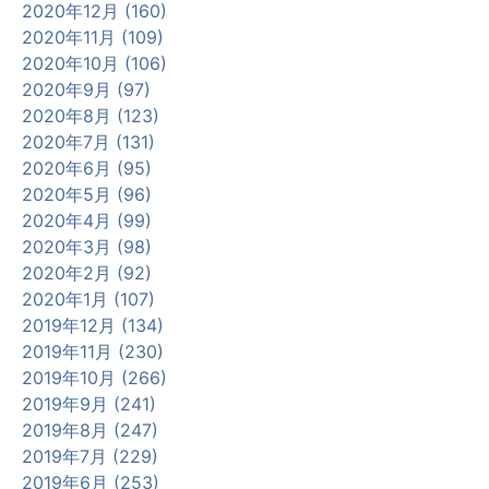
2020年12月 (160)
2020年11月 (109)
2020年10月 (106)
2020年9月 (97)
2020年8月 (123)
2020年7月 (131)
2020年6月 (95)
2020年5月 (96)
2020年4月 (99)
2020年3月 (98)
2020年2月 (92)
2020年1月 (107)
2019年12月 (134)
2019年11月 (230)
2019年10月 (266)
2019年9月 (241)
2019年8月 (247)
2019年7月 (229)
2019年6月 (253)