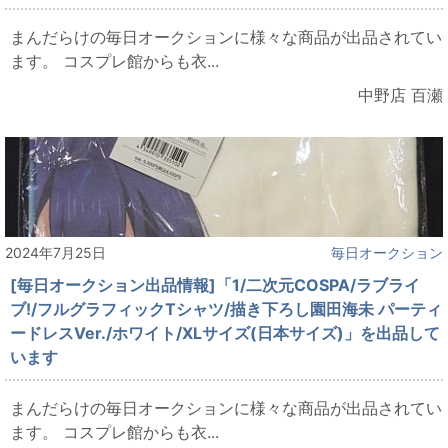
まんだらけの毎日オークションに様々な商品が出品されてい
ます。 コスプレ館からも衣...
中野店 百瀬
2024年7月25日
毎日オークション
[毎日オークション出品情報]「1/二次元COSPA/ラブライ
ブ!/フルグラフィックTシャツ/描き下ろし園田海未 パーティ
ードレスVer./ホワイト/XLサイズ(日本サイズ)」を出品して
います
まんだらけの毎日オークションに様々な商品が出品されてい
ます。 コスプレ館からも衣...