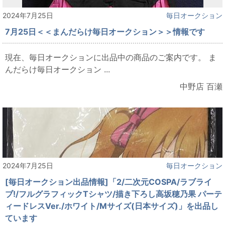
2024年7月25日
毎日オークション
7月25日＜＜まんだらけ毎日オークション＞＞情報です
現在、毎日オークションに出品中の商品のご案内です。 ま
んだらけ毎日オークション ...
中野店 百瀬
2024年7月25日
毎日オークション
[毎日オークション出品情報]「2/二次元COSPA/ラブライ
ブ!/フルグラフィックTシャツ/描き下ろし高坂穂乃果 パーテ
ィードレスVer./ホワイト/Mサイズ(日本サイズ)」を出品し
ています