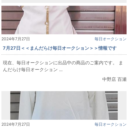
2024年7月27日
毎日オークション
7月27日＜＜まんだらけ毎日オークション＞＞情報です
現在、毎日オークションに出品中の商品のご案内です。 ま
んだらけ毎日オークション ...
中野店 百瀬
2024年7月27日
毎日オークション