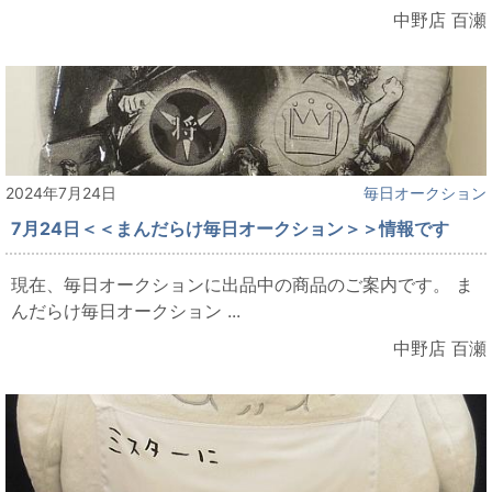
中野店 百瀬
2024年7月24日
毎日オークション
7月24日＜＜まんだらけ毎日オークション＞＞情報です
現在、毎日オークションに出品中の商品のご案内です。 ま
んだらけ毎日オークション ...
中野店 百瀬