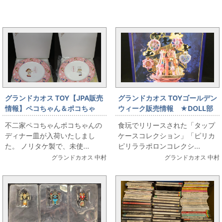
まんだらけ新着トピックス
グランドカオス TOY【JPA販売
グランドカオス TOYゴールデン
情報】ペコちゃん＆ポコちゃ
ウィーク販売情報 ★DOLL部
ん ノリタケディナー皿
門★（通信販売＆店頭販売）お
不二家ペコちゃんポコちゃんの
食玩でリリースされた「タップ
ジャ魔女どれみ マジカルスタン
ディナー皿が入荷いたしまし
ケースコレクション」「ピリカ
ド
た。 ノリタケ製で、未使...
ピリララポロンコレクシ...
グランドカオス 中村
グランドカオス 中村