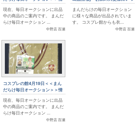
報です
の間にか駄目人間にされていた
現在、毎日オークションに出品
まんだらけの毎日オークション
件/誠城高等学校女子制服/上
中の商品のご案内です。 まんだ
に様々な商品が出品されていま
着・ベスト・スカート：女性用
らけ毎日オークション ...
す。 コスプレ館からも衣...
XLサイズ・シャツ：女性用3Lサ
中野店 百瀬
中野店 百瀬
イズ(日本サイズ)/コスプレ衣
装」を出品しています
コスプレの館4月19日＜＜まん
だらけ毎日オークション＞＞情
報です
現在、毎日オークションに出品
中の商品のご案内です。 まんだ
らけ毎日オークション ...
中野店 百瀬