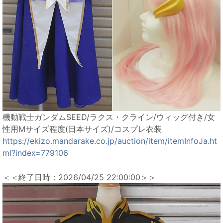
機動戦士ガンダムSEED/ラクス・クライン/ウィッグ付き/女
性用Mサイズ程度(日本サイズ)/コスプレ衣装
https://ekizo.mandarake.co.jp/auction/item/itemInfoJa.ht
ml?index=779106
＜＜終了日時：2026/04/25 22:00:00＞＞