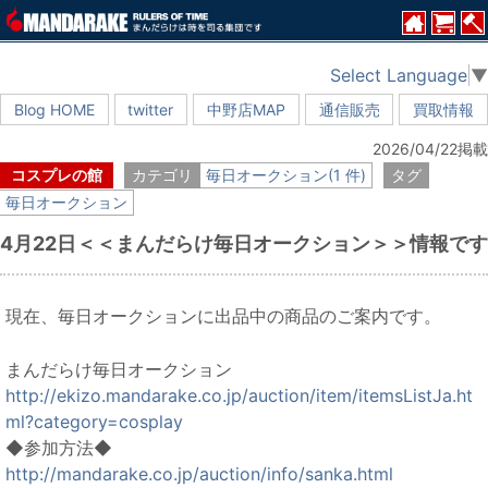
Select Language
▼
Blog HOME
twitter
中野店MAP
通信販売
買取情報
2026/04/22掲載
コスプレの館
カテゴリ
毎日オークション(1 件)
タグ
毎日オークション
4月22日＜＜まんだらけ毎日オークション＞＞情報です
現在、毎日オークションに出品中の商品のご案内です。
まんだらけ毎日オークション
http://ekizo.mandarake.co.jp/auction/item/itemsListJa.ht
ml?category=cosplay
◆参加方法◆
http://mandarake.co.jp/auction/info/sanka.html