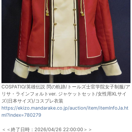
COSPATIO/英雄伝説 閃の軌跡/トールズ士官学院女子制服/ア
リサ・ラインフォルトver. ジャケットセット/女性用XLサイ
ズ(日本サイズ)/コスプレ衣装
https://ekizo.mandarake.co.jp/auction/item/itemInfoJa.ht
ml?index=780279
＜＜終了日時：2026/04/26 22:00:00＞＞