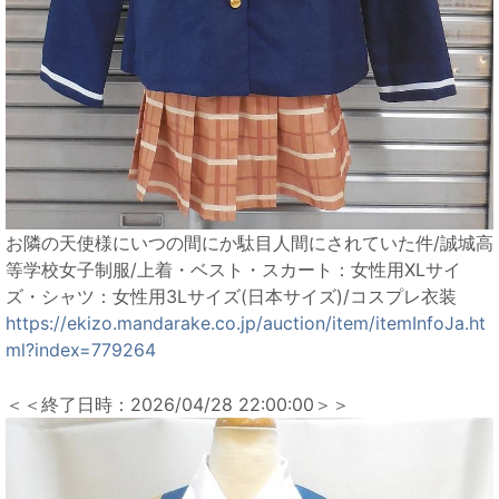
お隣の天使様にいつの間にか駄目人間にされていた件/誠城高
等学校女子制服/上着・ベスト・スカート：女性用XLサイ
ズ・シャツ：女性用3Lサイズ(日本サイズ)/コスプレ衣装
https://ekizo.mandarake.co.jp/auction/item/itemInfoJa.ht
ml?index=779264
＜＜終了日時：2026/04/28 ​22:00:00＞＞