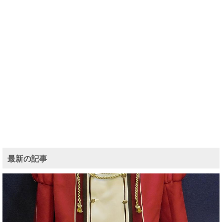
最新の記事