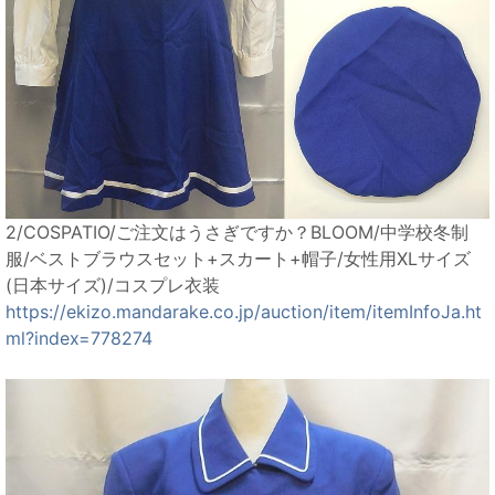
2/COSPATIO/ご注文はうさぎですか？BLOOM/中学校冬制
服/ベストブラウスセット+スカート+帽子/女性用XLサイズ
(日本サイズ)/コスプレ衣装
https://ekizo.mandarake.co.jp/auction/item/itemInfoJa.ht
ml?index=778274