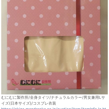
むにむに製作所/全身タイツ/ナチュラルカラー/男女兼用Lサ
イズ(日本サイズ)/コスプレ衣装
https://ekizo.mandarake.co.jp/auction/item/itemInfoJa.ht