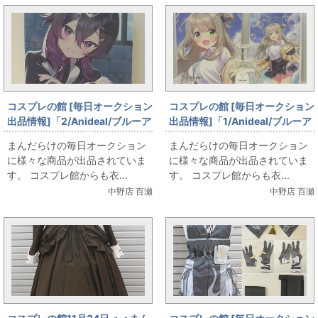
コスプレの館 [毎日オークション
コスプレの館 [毎日オークション
出品情報]「2/Anideal/ブルーア
出品情報]「1/Anideal/ブルーア
ーカイブ-Blue Arcive-/オード
ーカイブ-Blue Arcive-/オード
まんだらけの毎日オークション
まんだらけの毎日オークション
トワレ/ハルカ」を出品していま
トワレ/ノノミ」を出品していま
に様々な商品が出品されていま
に様々な商品が出品されていま
す
す
す。 コスプレ館からも衣...
す。 コスプレ館からも衣...
中野店 百瀬
中野店 百瀬