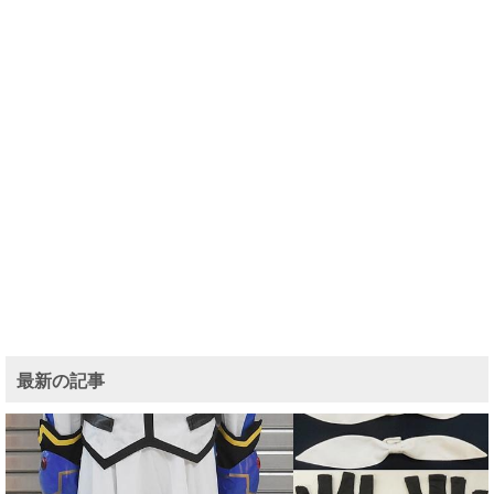
最新の記事