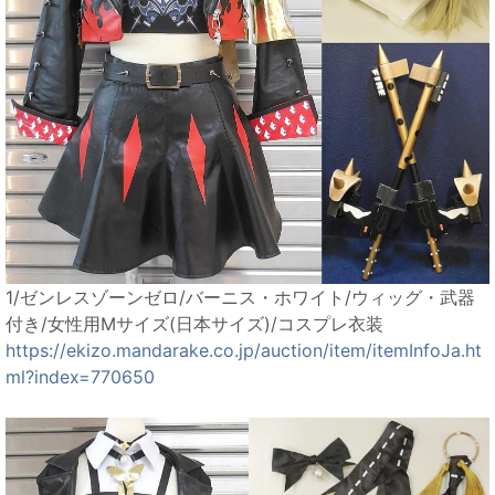
1/ゼンレスゾーンゼロ/バーニス・ホワイト/ウィッグ・武器
付き/女性用Mサイズ(日本サイズ)/コスプレ衣装
https://ekizo.mandarake.co.jp/auction/item/itemInfoJa.ht
ml?index=770650