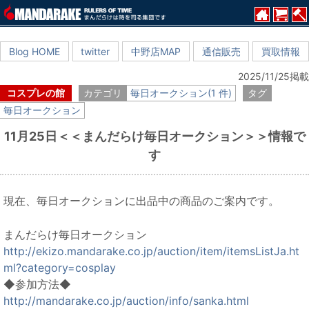
Blog HOME
twitter
中野店MAP
通信販売
買取情報
2025/11/25掲載
コスプレの館
カテゴリ
毎日オークション(1 件)
タグ
毎日オークション
11月25日＜＜まんだらけ毎日オークション＞＞情報で
す
現在、毎日オークションに出品中の商品のご案内です。
まんだらけ毎日オークション
http://ekizo.mandarake.co.jp/auction/item/itemsListJa.ht
ml?category=cosplay
◆参加方法◆
http://mandarake.co.jp/auction/info/sanka.html