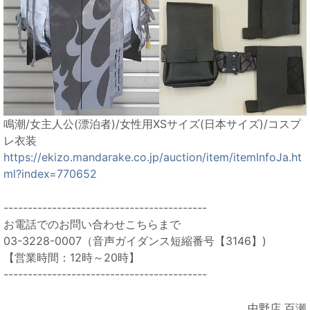
鳴潮/女主人公(漂泊者)/女性用XSサイズ(日本サイズ)/コスプ
レ衣装
https://ekizo.mandarake.co.jp/auction/item/itemInfoJa.ht
ml?index=770652
------------------------------------------
お電話でのお問い合わせこちらまで
03-3228-0007（音声ガイダンス短縮番号【3146】)
【営業時間：12時～20時】
------------------------------------------
中野店 百瀬