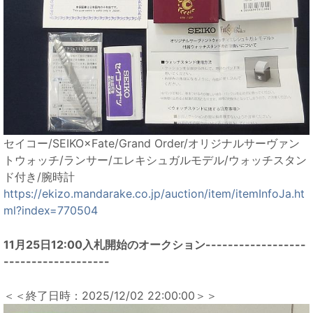
セイコー/SEIKO×Fate/Grand Order/オリジナルサーヴァン
トウォッチ/ランサー/エレキシュガルモデル/ウォッチスタン
ド付き/腕時計
https://ekizo.mandarake.co.jp/auction/item/itemInfoJa.ht
ml?index=770504
11月25日12:00入札開始のオークション------------------
-------------------
＜＜終了日時：2025/12/02 22:00:00＞＞