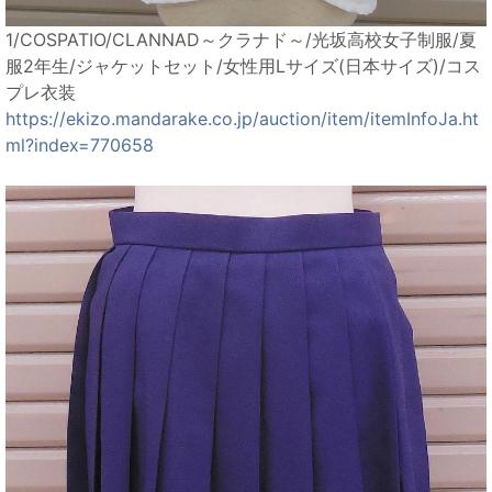
1/COSPATIO/CLANNAD～クラナド～/光坂高校女子制服/夏
服2年生/ジャケットセット/女性用Lサイズ(日本サイズ)/コス
プレ衣装
https://ekizo.mandarake.co.jp/auction/item/itemInfoJa.ht
ml?index=770658