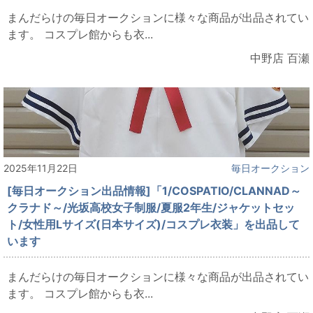
まんだらけの毎日オークションに様々な商品が出品されてい
ます。 コスプレ館からも衣...
中野店 百瀬
2025年11月22日
毎日オークション
[毎日オークション出品情報]「1/COSPATIO/CLANNAD～
クラナド～/光坂高校女子制服/夏服2年生/ジャケットセッ
ト/女性用Lサイズ(日本サイズ)/コスプレ衣装」を出品して
います
まんだらけの毎日オークションに様々な商品が出品されてい
ます。 コスプレ館からも衣...