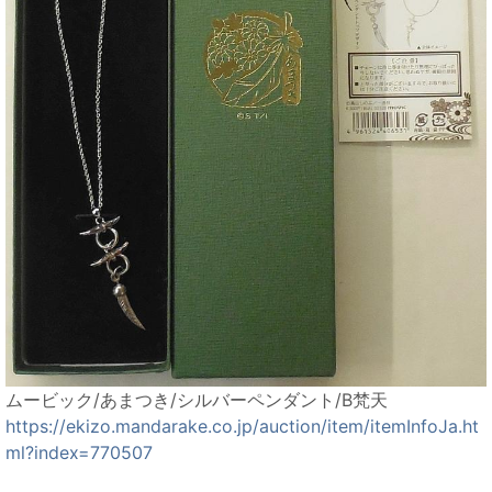
ムービック/あまつき/シルバーペンダント/B梵天
https://ekizo.mandarake.co.jp/auction/item/itemInfoJa.ht
ml?index=770507