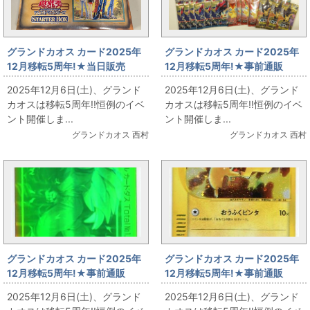
グランドカオス カード2025年
グランドカオス カード2025年
12月移転5周年!★当日販売
12月移転5周年!★事前通販
★【カード・シール】遊戯王
★【カード・シール】ポケモン
2025年12月6日(土)、グランド
2025年12月6日(土)、グランド
STARTER BOX 劇場版 出しま
カード 未開封パック 各種 出しま
カオスは移転5周年!!恒例のイベ
カオスは移転5周年!!恒例のイベ
す!
す!
ント開催しま...
ント開催しま...
グランドカオス 西村
グランドカオス 西村
グランドカオス カード2025年
グランドカオス カード2025年
12月移転5周年!★事前通販
12月移転5周年!★事前通販
★【カード・シール】ドラゴン
★【カード・シール】ポケモン
2025年12月6日(土)、グランド
2025年12月6日(土)、グランド
ボール スペシャル3Dカードダス
カード eプロモ 010/018 ピカチ