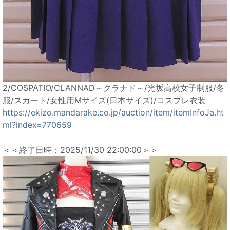
2/COSPATIO/CLANNAD～クラナド～/光坂高校女子制服/冬
服/スカート/女性用Mサイズ(日本サイズ)/コスプレ衣装
https://ekizo.mandarake.co.jp/auction/item/itemInfoJa.ht
ml?index=770659
＜＜終了日時：2025/11/30 22:00:00＞＞