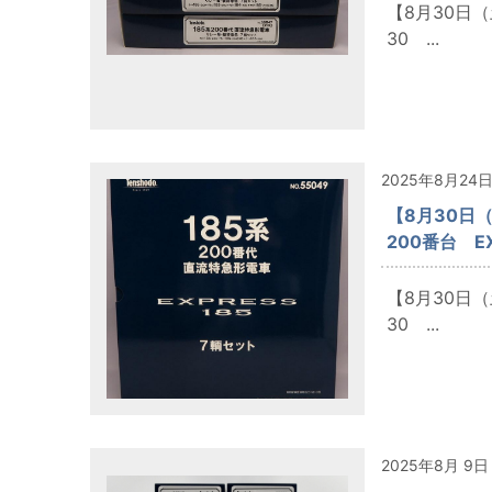
【8月30日
30 ...
2025年8月24
【8月30日
200番台 E
【8月30日
30 ...
2025年8月 9日