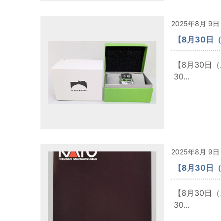
2025年8月 9日
【8月30日
【8月30日
30...
2025年8月 9日
【8月30日
【8月30日
30...