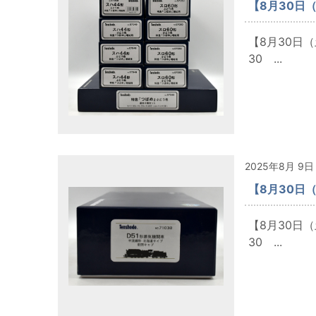
【8月30日
【8月30日
30 ...
2025年8月 9日
【8月30日
【8月30日
30 ...