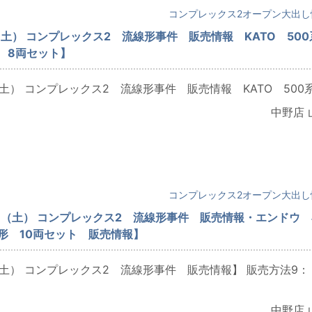
日
コンプレックス2オープン大出し
（土） コンプレックス2 流線形事件 販売情報 KATO 500
A 8両セット】
土） コンプレックス2 流線形事件 販売情報 KATO 500系 .
中野店 
日
コンプレックス2オープン大出し
日（土） コンプレックス2 流線形事件 販売情報・エンドウ 
0形 10両セット 販売情報】
（土） コンプレックス2 流線形事件 販売情報】 販売方法9：
中野店 