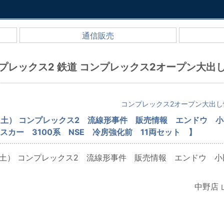
通信販売
プレックス2 鉄道 コンプレックス2オープン大出
日
コンプレックス2オープン大出し
（土） コンプレックス2 流線形事件 販売情報 エンドウ 小
スカー 3100系 NSE 冷房強化前 11両セット 】
（土） コンプレックス2 流線形事件 販売情報 エンドウ 小
中野店 