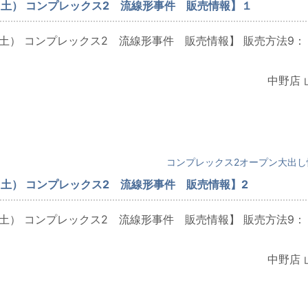
（土） コンプレックス2 流線形事件 販売情報】１
（土） コンプレックス2 流線形事件 販売情報】 販売方法9：
中野店 
コンプレックス2オープン大出し
（土） コンプレックス2 流線形事件 販売情報】2
（土） コンプレックス2 流線形事件 販売情報】 販売方法9：
中野店 