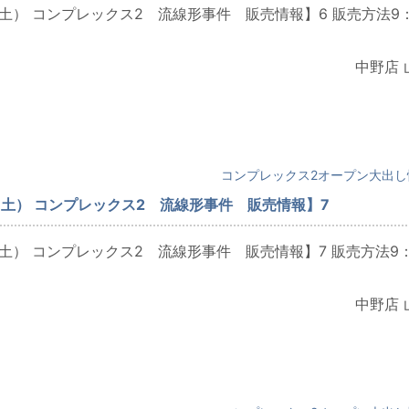
（土） コンプレックス2 流線形事件 販売情報】6 販売方法9
中野店 
コンプレックス2オープン大出し
（土） コンプレックス2 流線形事件 販売情報】7
（土） コンプレックス2 流線形事件 販売情報】7 販売方法9
中野店 