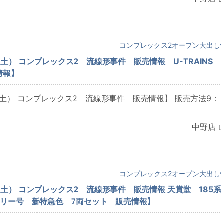
日
コンプレックス2オープン大出し
（土） コンプレックス2 流線形事件 販売情報 U-TRAINS
情報】
（土） コンプレックス2 流線形事件 販売情報】 販売方法9：
中野店 
日
コンプレックス2オープン大出し
（土） コンプレックス2 流線形事件 販売情報 天賞堂 185系
レリー号 新特急色 7両セット 販売情報】