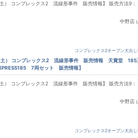
（土） コンプレックス2 流線形事件 販売情報】 販売方法9：
中野店 
日
コンプレックス2オープン大出し
（土） コンプレックス2 流線形事件 販売情報 天賞堂 185
XPRESS185 7両セット 販売情報】
（土） コンプレックス2 流線形事件 販売情報】 販売方法9：
中野店 
コンプレックス2オープン大出し