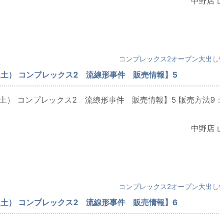
中野店 
コンプレックス2オープン大出し
（土） コンプレックス2 流線形事件 販売情報】5
（土） コンプレックス2 流線形事件 販売情報】5 販売方法9
中野店 
コンプレックス2オープン大出し
（土） コンプレックス2 流線形事件 販売情報】6