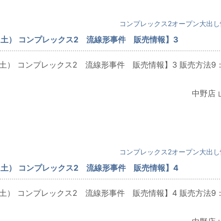
コンプレックス2オープン大出し
（土） コンプレックス2 流線形事件 販売情報】3
（土） コンプレックス2 流線形事件 販売情報】3 販売方法9
中野店 
コンプレックス2オープン大出し
（土） コンプレックス2 流線形事件 販売情報】4
（土） コンプレックス2 流線形事件 販売情報】4 販売方法9