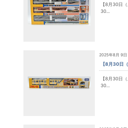
【8月30日
30...
2025年8月 9日
【8月30日
【8月30日
30...