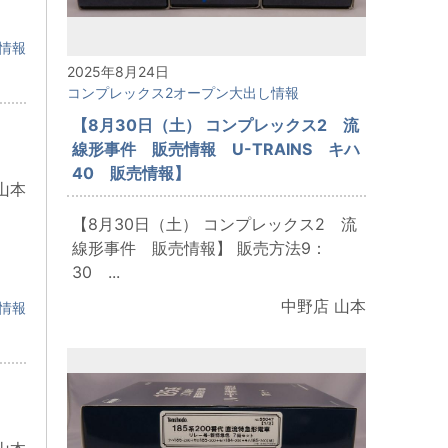
情報
2025年8月24日
コンプレックス2オープン大出し情報
【8月30日（土） コンプレックス2 流
：
線形事件 販売情報 U-TRAINS キハ
40 販売情報】
山本
【8月30日（土） コンプレックス2 流
線形事件 販売情報】 販売方法9：
30 ...
中野店 山本
情報
：