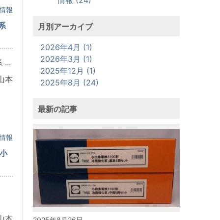
情報
系
月別アーカイブ
2026年4月 (1)
2026年3月 (1)
..
2025年12月 (1)
山本
2025年8月 (24)
最新の記事
情報
小
山本
2025年8月26日