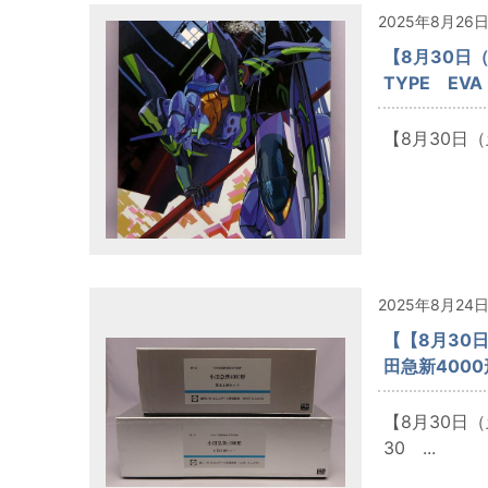
2025年8月26
【8月30日
TYPE EV
【8月30日（
2025年8月24
【【8月30
田急新400
【8月30日
30 ...