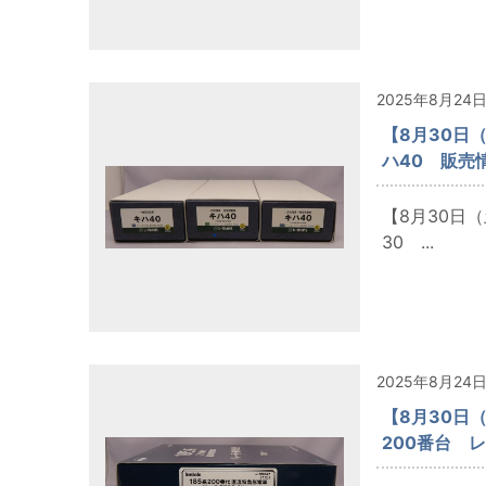
2025年8月24
【8月30日
ハ40 販売
【8月30日
30 ...
2025年8月24
【8月30日
200番台 