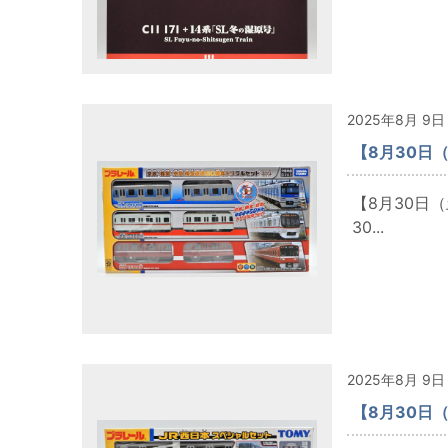
2025年8月 9日
【8月30日
【8月30日
30...
2025年8月 9日
【8月30日