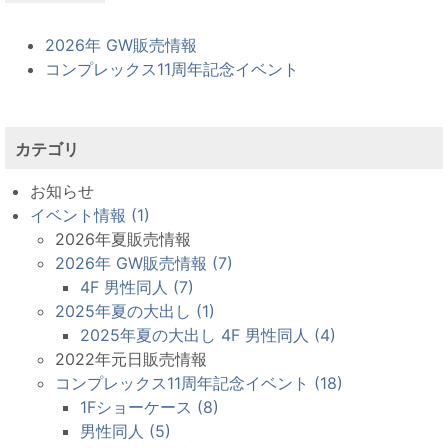
2026年 GW販売情報
コンプレックス11周年記念イベント
カテゴリ
お知らせ
イベント情報 (1)
2026年夏販売情報
2026年 GW販売情報 (7)
4F 男性同人 (7)
2025年夏の大出し (1)
2025年夏の大出し 4F 男性同人 (4)
2022年元日販売情報
コンプレックス11周年記念イベント (18)
1Fショーケース (8)
男性同人 (5)