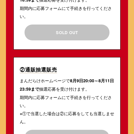
期間内に応募フォームにて手続きを行ってくださ
い。
SOLD OUT
②通販抽選販売
まんだらけホームページで
8月9日20:00～8月11日
抽選応募を受け付けます。
23:59まで
期間内に応募フォームにて手続きを行ってくださ
い。
※①で当選した場合は②に応募をしても当選しませ
ん。