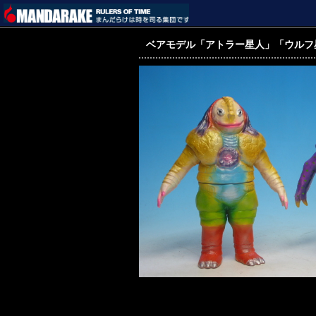
ベアモデル「アトラー星人」「ウルフ