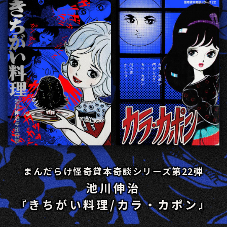
まんだらけ怪奇貸本奇談シリーズ第22弾
池川伸治
『きちがい料理/カラ・カポン』