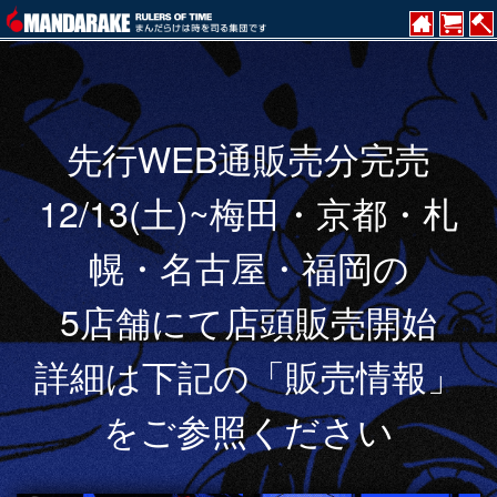
先行WEB通販売分完売
12/13(土)~梅田・京都・札
幌・名古屋・福岡の
5店舗にて店頭販売開始
詳細は下記の「販売情報」
をご参照ください