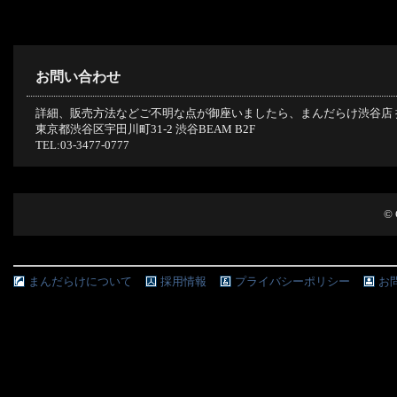
お問い合わせ
詳細、販売方法などご不明な点が御座いましたら、まんだらけ渋谷店 
東京都渋谷区宇田川町31-2 渋谷BEAM B2F
TEL:03-3477-0777
©
まんだらけについて
採用情報
プライバシーポリシー
お