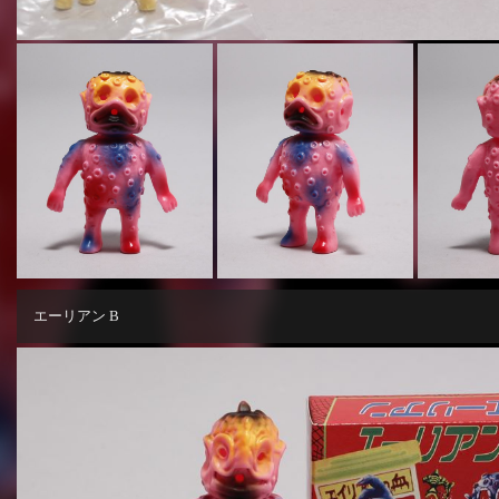
エーリアン B