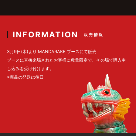
INFORMATION
販売情報
3月9日(木)より MANDARAKE ブースにて販売
ブースに直接来場されたお客様に数量限定で、その場で購入申
し込みを受け付けます。
※商品の発送は後日