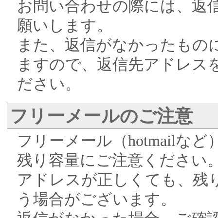
お問い合わせの際には、返
願いします。
また、返信がなかったもの
ますので、返信先アドレス
ださい。
フリーメールのご注意
フリーメール（hotmail
残り容量にご注意ください
アドレスが正しくても、残
う場合がございます。