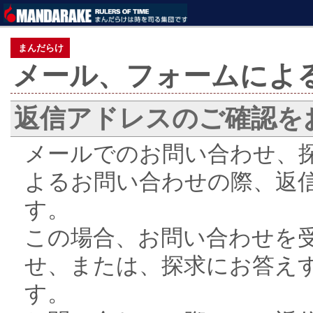
まんだらけ
メール、フォームによ
返信アドレスのご確認を
メールでのお問い合わせ、
よるお問い合わせの際、返
す。
この場合、お問い合わせを
せ、または、探求にお答え
す。