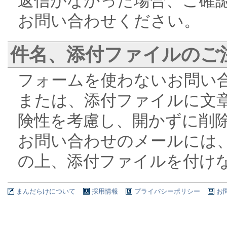
返信がなかった場合、ご確
お問い合わせください。
件名、添付ファイルのご
フォームを使わないお問い合
または、添付ファイルに文
険性を考慮し、開かずに削
お問い合わせのメールには
の上、添付ファイルを付け
まんだらけについて
採用情報
プライバシーポリシー
お