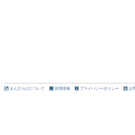
まんだらけについて
採用情報
プライバシーポリシー
お