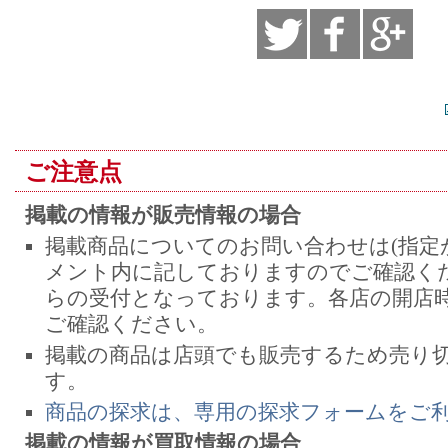
ご注意点
掲載の情報が販売情報の場合
掲載商品についてのお問い合わせは(指定
メント内に記しておりますのでご確認くだ
らの受付となっております。各店の開店
ご確認ください。
掲載の商品は店頭でも販売するため売り
す。
商品の探求は、専用の探求フォームをご
掲載の情報が買取情報の場合