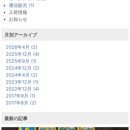
通信販売 (1)
入荷情報
お知らせ
月別アーカイブ
2026年4月 (2)
2025年12月 (4)
2025年9月 (1)
2024年12月 (2)
2024年4月 (2)
2023年12月 (1)
2022年12月 (4)
2017年9月 (1)
2017年8月 (2)
最新の記事