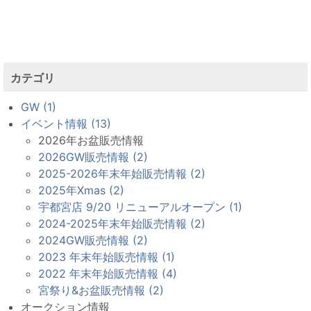
カテゴリ
GW (1)
イベント情報 (13)
2026年お盆販売情報
2026GW販売情報 (2)
2025-2026年末年始販売情報 (2)
2025年Xmas (2)
宇都宮店 9/20 リニューアルオープン (1)
2024-2025年末年始販売情報 (2)
2024GW販売情報 (2)
2023 年末年始販売情報 (1)
2022 年末年始販売情報 (4)
宮祭り&お盆販売情報 (2)
オークション情報