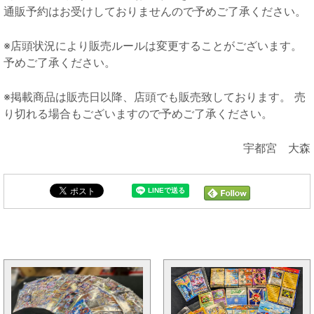
通販予約はお受けしておりませんので予めご了承ください。
※店頭状況により販売ルールは変更することがございます。
予めご了承ください。
※掲載商品は販売日以降、店頭でも販売致しております。 売
り切れる場合もございますので予めご了承ください。
宇都宮 大森
イベント情報と同じカテゴリの記事