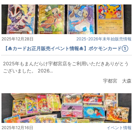
2025年12月28日
2025-2026年末年始販売情報
【🎍カードお正月販売イベント情報🎍】ポケモンカード①
2025年もまんだらけ宇都宮店をご利用いただきありがとう
ございました。 2026...
宇都宮 大森
2025年12月16日
イベント情報