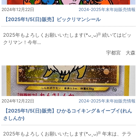
2024年12月22日
2024-2025年末年始販売情報
【2025年1/5(日)販売】ビックリマンシール
2025年もよろしくお願いいたします(*ᴗˬᴗ)⁾⁾ 続いてはビッ
クリマン！今年...
宇都宮 大森
2024年12月22日
2024-2025年末年始販売情報
【2025年1/5(日)販売】ひかるコイキング＆イーブイ(れん
さしんか)
2025年もよろしくお願いいたします(*ᴗˬᴗ)⁾⁾ 年末は、テラ