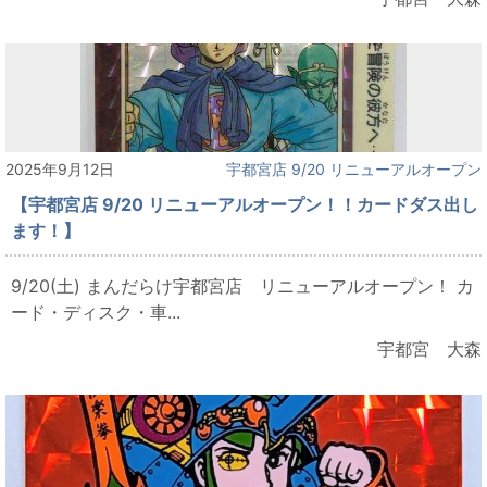
2025年9月12日
宇都宮店 9/20 リニューアルオープン
【宇都宮店 9/20 リニューアルオープン！！カードダス出し
ます！】
9/20(土) まんだらけ宇都宮店 リニューアルオープン！ カ
ード・ディスク・車...
宇都宮 大森