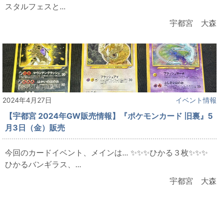
スタルフェスと...
宇都宮 大森
2024年4月27日
イベント情報
【宇都宮 2024年GW販売情報】『ポケモンカード 旧裏』5
月3日（金）販売
今回のカードイベント、メインは... ✨✨✨ひかる３枚✨✨✨
ひかるバンギラス、...
宇都宮 大森