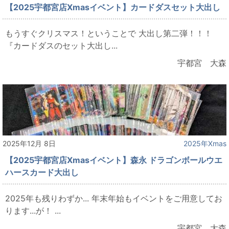
【2025宇都宮店Xmasイベント】カードダスセット大出し
もうすぐクリスマス！ということで 大出し第二弾！！！
『カードダスのセット大出し...
宇都宮 大森
2025年12月 8日
2025年Xmas
【2025宇都宮店Xmasイベント】森永 ドラゴンボールウエ
ハースカード大出し
2025年も残りわずか... 年末年始もイベントをご用意してお
ります...が！ ...
宇都宮 大森