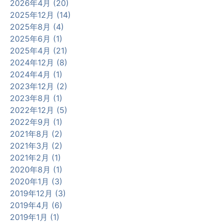
2026年4月 (20)
2025年12月 (14)
2025年8月 (4)
2025年6月 (1)
2025年4月 (21)
2024年12月 (8)
2024年4月 (1)
2023年12月 (2)
2023年8月 (1)
2022年12月 (5)
2022年9月 (1)
2021年8月 (2)
2021年3月 (2)
2021年2月 (1)
2020年8月 (1)
2020年1月 (3)
2019年12月 (3)
2019年4月 (6)
2019年1月 (1)