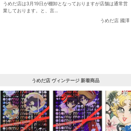
うめだ店は3月19日が棚卸となっておりますが店舗は通常営
業しております。と、言...
うめだ店 國澤
うめだ店
ヴィンテージ
新着商品