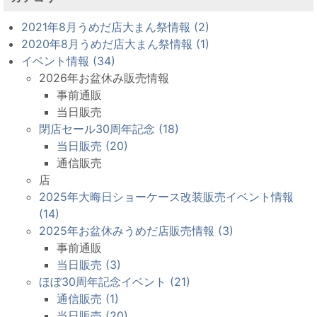
2021年8月うめだ店大まん祭情報 (2)
2020年8月うめだ店大まん祭情報 (1)
イベント情報 (34)
2026年お盆休み販売情報
事前通販
当日販売
閉店セール30周年記念 (18)
当日販売 (20)
通信販売
店
2025年大晦日ショーケース改装販売イベント情報
(14)
2025年お盆休みうめだ店販売情報 (3)
事前通販
当日販売 (3)
ほぼ30周年記念イベント (21)
通信販売 (1)
当日販売 (20)