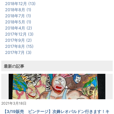
2018年12月 (13)
2018年8月 (1)
2018年7月 (1)
2018年5月 (1)
2018年4月 (2)
2017年12月 (3)
2017年9月 (2)
2017年8月 (15)
2017年7月 (3)
最新の記事
2021年3月18日
【3/19販売 ビンテージ】次鋒レオパルドン行きます！キ