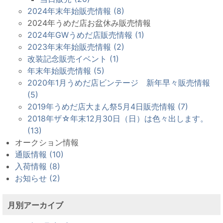
2024年末年始販売情報 (8)
2024年うめだ店お盆休み販売情報
2024年GWうめだ店販売情報 (1)
2023年末年始販売情報 (2)
改装記念販売イベント (1)
年末年始販売情報 (5)
2020年1月うめだ店ビンテージ 新年早々販売情報
(5)
2019年うめだ店大まん祭5月4日販売情報 (7)
2018年ザ☆年末12月30日（日）は色々出します。
(13)
オークション情報
通販情報 (10)
入荷情報 (8)
お知らせ (2)
月別アーカイブ