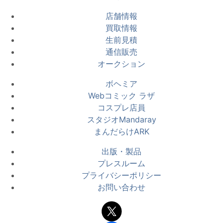
店舗情報
買取情報
生前見積
通信販売
オークション
ボヘミア
Webコミック ラザ
コスプレ店員
スタジオMandaray
まんだらけARK
出版・製品
プレスルーム
プライバシーポリシー
お問い合わせ