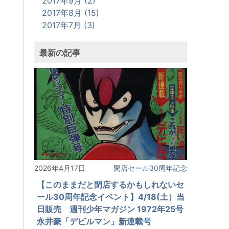
2017年9月 (2)
2017年8月 (15)
2017年7月 (3)
最新の記事
2026年4月17日
閉店セール30周年記念
【このままだと閉店するかもしれないセ
ール30周年記念イベント】4/18(土）当
日販売 週刊少年マガジン 1972年25号
永井豪「デビルマン」新連載号