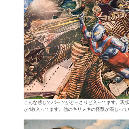
こんな感じでパーツがどっさりと入ってます。現状
が4枚入ってます。他のキリヌキの怪獣が混じって