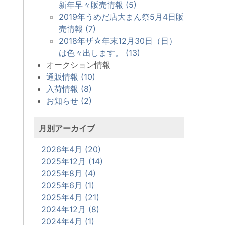
新年早々販売情報 (5)
2019年うめだ店大まん祭5月4日販
売情報 (7)
2018年ザ☆年末12月30日（日）
は色々出します。 (13)
オークション情報
通販情報 (10)
入荷情報 (8)
お知らせ (2)
月別アーカイブ
2026年4月 (20)
2025年12月 (14)
2025年8月 (4)
2025年6月 (1)
2025年4月 (21)
2024年12月 (8)
2024年4月 (1)