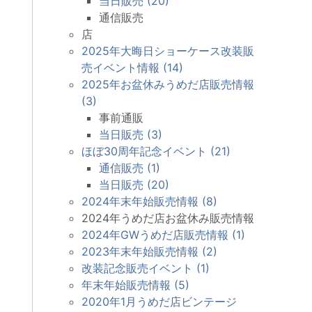
当日販売 (20)
通信販売
店
2025年大晦日ショーケース改装販
売イベント情報 (14)
2025年お盆休みうめだ店販売情報
(3)
事前通販
当日販売 (3)
ほぼ30周年記念イベント (21)
通信販売 (1)
当日販売 (20)
2024年末年始販売情報 (8)
2024年うめだ店お盆休み販売情報
2024年GWうめだ店販売情報 (1)
2023年末年始販売情報 (2)
改装記念販売イベント (1)
年末年始販売情報 (5)
2020年1月うめだ店ビンテージ