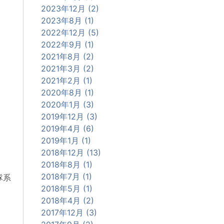
2023年12月 (2)
2023年8月 (1)
2022年12月 (5)
2022年9月 (1)
2021年8月 (2)
2021年3月 (2)
2021年2月 (1)
2020年8月 (1)
2020年1月 (3)
2019年12月 (3)
2019年4月 (6)
2019年1月 (1)
2018年12月 (13)
2018年8月 (1)
2018年7月 (1)
隊系
2018年5月 (1)
2018年4月 (2)
2017年12月 (3)