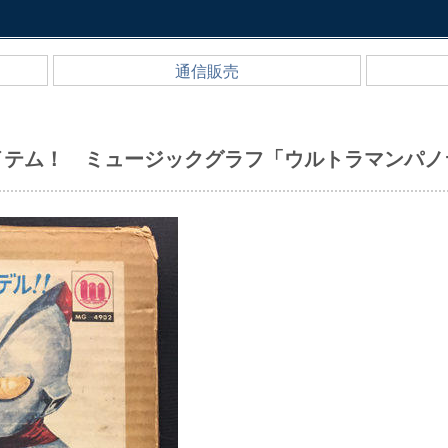
通信販売
イテム！ ミュージックグラフ「ウルトラマンパノ