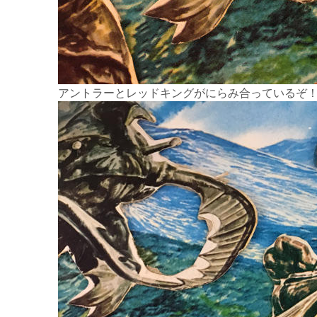
アントラーとレッドキングがにらみ合っているぞ