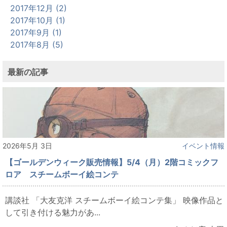
2017年12月 (2)
2017年10月 (1)
2017年9月 (1)
2017年8月 (5)
最新の記事
2026年5月 3日
イベント情報
【ゴールデンウィーク販売情報】5/4（月）2階コミックフ
ロア スチームボーイ絵コンテ
講談社 「大友克洋 スチームボーイ絵コンテ集」 映像作品と
して引き付ける魅力があ...