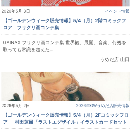
2026年5月 3日
イベント情報
【ゴールデンウィーク販売情報】5/4（月）2階コミックフ
ロア フリクリ画コンテ集
GAINAX フリクリ画コンテ集 世界観、展開、音楽、何処を
取っても常識を超えた...
うめだ店 山田
2026年5月 2日
2026年GWうめだ店販売情報
【ゴールデンウィーク販売情報】5/4（月）2Fコミックフロ
ア 村田蓮爾「ラストエグザイル」イラストカードセット