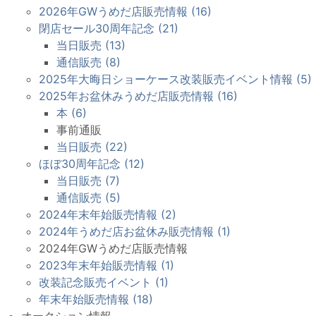
2026年GWうめだ店販売情報 (16)
閉店セール30周年記念 (21)
当日販売 (13)
通信販売 (8)
2025年大晦日ショーケース改装販売イベント情報 (5)
2025年お盆休みうめだ店販売情報 (16)
本 (6)
事前通販
当日販売 (22)
ほぼ30周年記念 (12)
当日販売 (7)
通信販売 (5)
2024年末年始販売情報 (2)
2024年うめだ店お盆休み販売情報 (1)
2024年GWうめだ店販売情報
2023年末年始販売情報 (1)
改装記念販売イベント (1)
年末年始販売情報 (18)
オークション情報