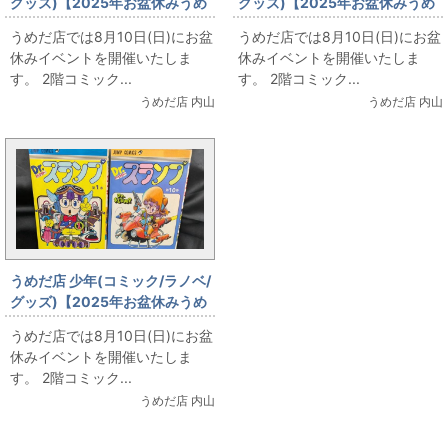
グッズ)【2025年お盆休みうめ
グッズ)【2025年お盆休みうめ
だ店販売情報】8月10日(日)
だ店販売情報】8月10日(日)
うめだ店では8月10日(日)にお盆
うめだ店では8月10日(日)にお盆
【コミックフロア】大友克洋
【コミックフロア】ドラゴンボ
休みイベントを開催いたしま
休みイベントを開催いたしま
ール
す。 2階コミック...
す。 2階コミック...
うめだ店 内山
うめだ店 内山
うめだ店 少年(コミック/ラノベ/
グッズ)【2025年お盆休みうめ
だ店販売情報】8月10日(日)
うめだ店では8月10日(日)にお盆
【コミックフロア】Dr.スランプ
休みイベントを開催いたしま
す。 2階コミック...
うめだ店 内山