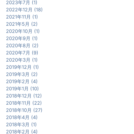
2023年7月 (1)
2022年12月 (18)
2021年11月 (1)
2021年5月 (2)
2020年10月 (1)
2020年9月 (1)
2020年8月 (2)
2020年7月 (9)
2020年3月 (1)
2019年12月 (1)
2019年3月 (2)
2019年2月 (4)
2019年1月 (10)
2018年12月 (12)
2018年11月 (22)
2018年10月 (27)
2018年4月 (4)
2018年3月 (1)
2018年2月 (4)