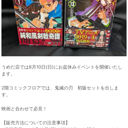
うめだ店では8月10日(日)にお盆休みイベントを開催いたし
ます。
2階コミックフロアでは、鬼滅の刃 初版セットを出しま
す。
映画と合わせて必見！
【販売方法についての注意事項】