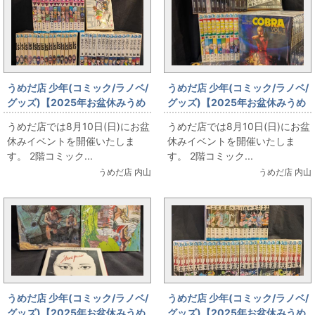
うめだ店 少年(コミック/ラノベ/
うめだ店 少年(コミック/ラノベ/
グッズ)【2025年お盆休みうめ
グッズ)【2025年お盆休みうめ
だ店販売情報】8月10日(日)
だ店販売情報】8月10日(日)
うめだ店では8月10日(日)にお盆
うめだ店では8月10日(日)にお盆
【コミックフロア】桂正和
【コミックフロア】寺沢武一
休みイベントを開催いたしま
休みイベントを開催いたしま
す。 2階コミック...
す。 2階コミック...
うめだ店 内山
うめだ店 内山
うめだ店 少年(コミック/ラノベ/
うめだ店 少年(コミック/ラノベ/
グッズ)【2025年お盆休みうめ
グッズ)【2025年お盆休みうめ