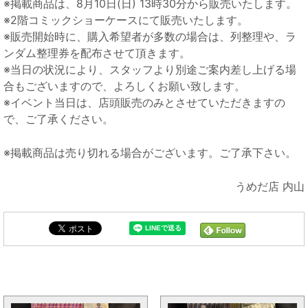
※掲載商品は、8月10日(日) 13時30分から販売いたします。
※2階コミックショーケースにて販売いたします。
※販売開始時に、購入希望者が多数の場合は、列整理や、ラ
ンダム整理券を配布させて頂きます。
※当日の状況により、スタッフより別途ご案内差し上げる場
合もございますので、よろしくお願い致します。
※イベント当日は、店頭販売のみとさせていただきますの
で、ご了承ください。
※掲載商品は売り切れる場合がございます。ご了承下さい。
うめだ店 内山
2025年お盆休みうめだ店販売情報と同じカテゴリの記事