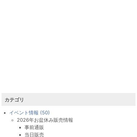
カテゴリ
イベント情報 (50)
2026年お盆休み販売情報
事前通販
当日販売