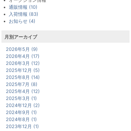
通販情報 (10)
入荷情報 (83)
お知らせ (4)
月別アーカイブ
2026年5月 (9)
2026年4月 (17)
2026年3月 (12)
2025年12月 (5)
2025年8月 (14)
2025年7月 (8)
2025年4月 (12)
2025年3月 (1)
2024年12月 (2)
2024年9月 (1)
2024年8月 (1)
2023年12月 (1)