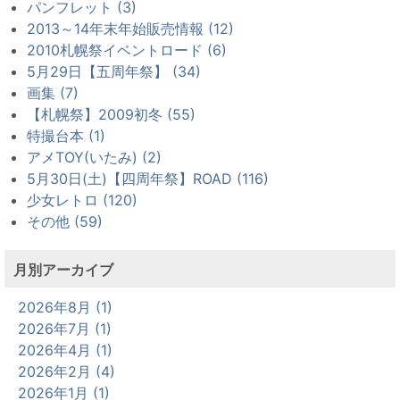
パンフレット (3)
2013～14年末年始販売情報 (12)
2010札幌祭イベントロード (6)
5月29日【五周年祭】 (34)
画集 (7)
【札幌祭】2009初冬 (55)
特撮台本 (1)
アメTOY(いたみ) (2)
5月30日(土)【四周年祭】ROAD (116)
少女レトロ (120)
その他 (59)
月別アーカイブ
2026年8月 (1)
2026年7月 (1)
2026年4月 (1)
2026年2月 (4)
2026年1月 (1)