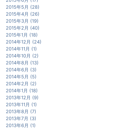
2015年5月 (28)
2015年4月 (26)
2015年3月 (19)
2015年2月 (40)
2015年1月 (18)
2014年12月 (24)
2014年11月 (1)
2014年10月 (2)
2014年8月 (13)
2014年6月 (3)
2014年5月 (5)
2014年2月 (2)
2014年1月 (18)
2013年12月 (9)
2013年11月 (1)
2013年8月 (7)
2013年7月 (3)
2013年6月 (1)