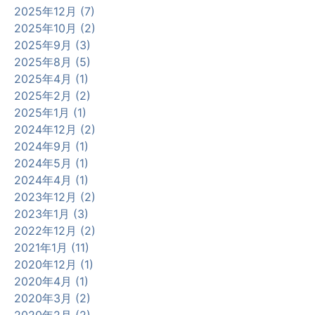
2025年12月 (7)
2025年10月 (2)
2025年9月 (3)
2025年8月 (5)
2025年4月 (1)
2025年2月 (2)
2025年1月 (1)
2024年12月 (2)
2024年9月 (1)
2024年5月 (1)
2024年4月 (1)
2023年12月 (2)
2023年1月 (3)
2022年12月 (2)
2021年1月 (11)
2020年12月 (1)
2020年4月 (1)
2020年3月 (2)
2020年2月 (2)