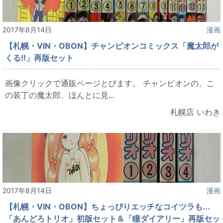
2017年8月14日
漫画
【札幌・VIN・OBON】チャンピオンコミックス「魔太郎が
くる!!」再版セット
画像クリックで通販ページとびます。 チャンピオンの、こ
の装丁の魔太郎、ほんとに見...
札幌店 いわき
2017年8月14日
漫画
【札幌・VIN・OBON】ちょっぴりエッチなコイツラも...
「あんどろトリオ」初版セット＆「瞳ダイアリー」再版セッ