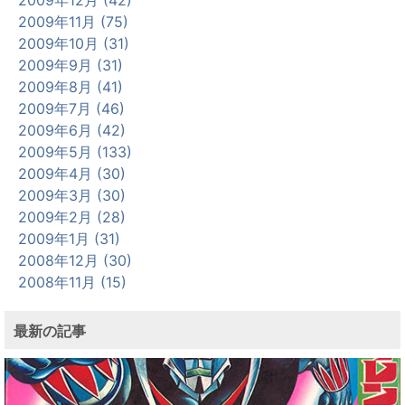
2009年11月 (75)
2009年10月 (31)
2009年9月 (31)
2009年8月 (41)
2009年7月 (46)
2009年6月 (42)
2009年5月 (133)
2009年4月 (30)
2009年3月 (30)
2009年2月 (28)
2009年1月 (31)
2008年12月 (30)
2008年11月 (15)
最新の記事