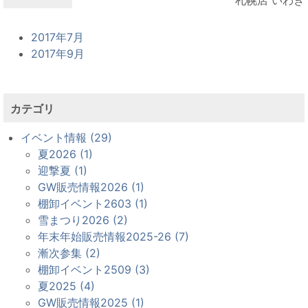
2017年7月
2017年9月
カテゴリ
イベント情報 (29)
夏2026 (1)
迎撃夏 (1)
GW販売情報2026 (1)
棚卸イベント2603 (1)
雪まつり2026 (2)
年末年始販売情報2025-26 (7)
漸次参集 (2)
棚卸イベント2509 (3)
夏2025 (4)
GW販売情報2025 (1)