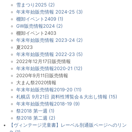
雪まつり2025 (2)
年末年始販売情報 2024-25 (3)
棚卸イベント2409 (1)
GW販売情報2024 (2)
棚卸イベント2403
年末年始販売情報 2023-24 (2)
夏2023
年末年始販売情報 2022-23 (5)
2022年12月17日販売情報
年末年始販売情報2020-21 (12)
2020年9月11日販売情報
大まん祭2020情報
年末年始販売情報2019-20 (11)
札幌店 9月21日 資料性博覧会＆大出し情報 (15)
年末年始販売情報2018-19 (9)
祭2018 第一週 (1)
祭2018 第二週 (2)
【ヴィンテージ児童書】レーベル別通販ページへのリン
ク (1)