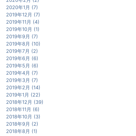
2020年1月 (7)
2019年12月 (7)
2019年11月 (4)
2019年10月 (1)
2019年9月 (7)
2019年8月 (10)
2019年7月 (2)
2019年6月 (6)
2019年5月 (6)
2019年4月 (7)
2019年3月 (7)
2019年2月 (14)
2019年1月 (22)
2018年12月 (39)
2018年11月 (6)
2018年10月 (3)
2018年9月 (2)
2018年8月 (1)