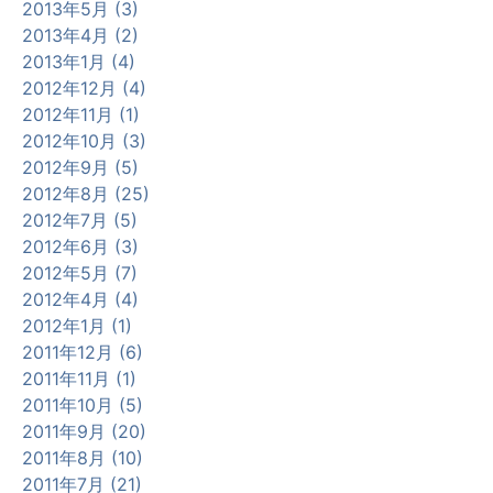
2013年5月 (3)
2013年4月 (2)
2013年1月 (4)
2012年12月 (4)
2012年11月 (1)
2012年10月 (3)
2012年9月 (5)
2012年8月 (25)
2012年7月 (5)
2012年6月 (3)
2012年5月 (7)
2012年4月 (4)
2012年1月 (1)
2011年12月 (6)
2011年11月 (1)
2011年10月 (5)
2011年9月 (20)
2011年8月 (10)
2011年7月 (21)