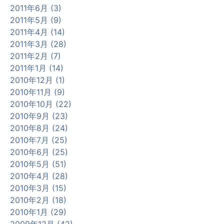
2011年6月 (3)
2011年5月 (9)
2011年4月 (14)
2011年3月 (28)
2011年2月 (7)
2011年1月 (14)
2010年12月 (1)
2010年11月 (9)
2010年10月 (22)
2010年9月 (23)
2010年8月 (24)
2010年7月 (25)
2010年6月 (25)
2010年5月 (51)
2010年4月 (28)
2010年3月 (15)
2010年2月 (18)
2010年1月 (29)
2009年12月 (42)