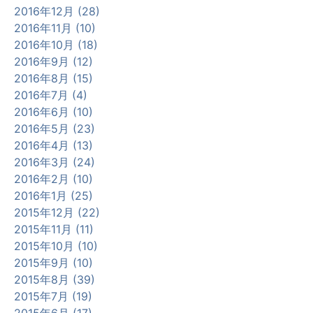
2016年12月 (28)
2016年11月 (10)
2016年10月 (18)
2016年9月 (12)
2016年8月 (15)
2016年7月 (4)
2016年6月 (10)
2016年5月 (23)
2016年4月 (13)
2016年3月 (24)
2016年2月 (10)
2016年1月 (25)
2015年12月 (22)
2015年11月 (11)
2015年10月 (10)
2015年9月 (10)
2015年8月 (39)
2015年7月 (19)
2015年6月 (17)