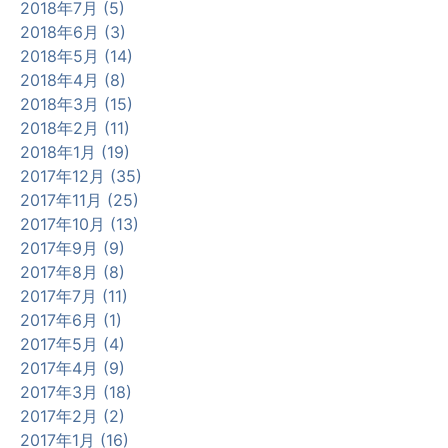
2018年7月 (5)
2018年6月 (3)
2018年5月 (14)
2018年4月 (8)
2018年3月 (15)
2018年2月 (11)
2018年1月 (19)
2017年12月 (35)
2017年11月 (25)
2017年10月 (13)
2017年9月 (9)
2017年8月 (8)
2017年7月 (11)
2017年6月 (1)
2017年5月 (4)
2017年4月 (9)
2017年3月 (18)
2017年2月 (2)
2017年1月 (16)