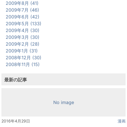
2009年8月 (41)
2009年7月 (46)
2009年6月 (42)
2009年5月 (133)
2009年4月 (30)
2009年3月 (30)
2009年2月 (28)
2009年1月 (31)
2008年12月 (30)
2008年11月 (15)
最新の記事
No image
2016年4月29日
漫画