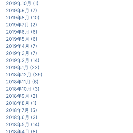
2019年10月 (1)
2019年9月 (7)
2019年8月 (10)
2019年7月 (2)
2019年6月 (6)
2019年5月 (6)
2019年4月 (7)
2019年3月 (7)
2019年2月 (14)
2019年1月 (22)
2018年12月 (39)
2018年11月 (6)
2018年10月 (3)
2018年9月 (2)
2018年8月 (1)
2018年7月 (5)
2018年6月 (3)
2018年5月 (14)
2018年4月 (8)