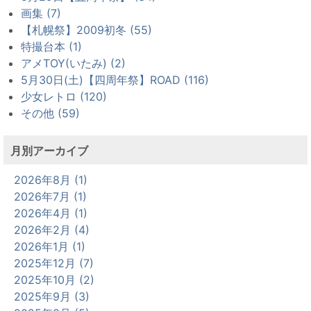
画集 (7)
【札幌祭】2009初冬 (55)
特撮台本 (1)
アメTOY(いたみ) (2)
5月30日(土)【四周年祭】ROAD (116)
少女レトロ (120)
その他 (59)
月別アーカイブ
2026年8月 (1)
2026年7月 (1)
2026年4月 (1)
2026年2月 (4)
2026年1月 (1)
2025年12月 (7)
2025年10月 (2)
2025年9月 (3)