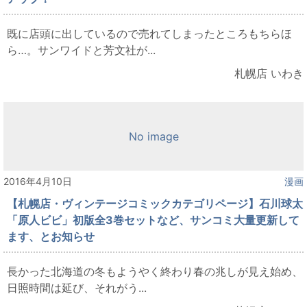
既に店頭に出しているので売れてしまったところもちらほ
ら…。サンワイドと芳文社が...
札幌店 いわき
No image
2016年4月10日
漫画
【札幌店・ヴィンテージコミックカテゴリページ】石川球太
「原人ビビ」初版全3巻セットなど、サンコミ大量更新して
ます、とお知らせ
長かった北海道の冬もようやく終わり春の兆しが見え始め、
日照時間は延び、それがう...