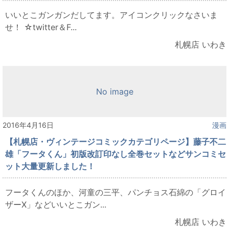
いいとこガンガンだしてます。アイコンクリックなさいま
せ！ ☆twitter＆F...
札幌店 いわき
No image
2016年4月16日
漫画
【札幌店・ヴィンテージコミックカテゴリページ】藤子不二
雄「フータくん」初版改訂印なし全巻セットなどサンコミセ
ット大量更新しました！
フータくんのほか、河童の三平、パンチョス石綿の「グロイ
ザーX」などいいとこガン...
札幌店 いわき