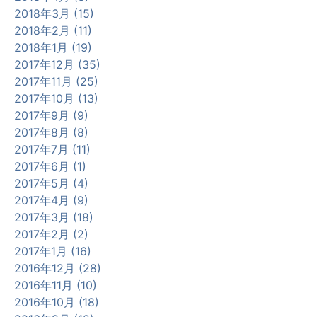
2018年3月 (15)
2018年2月 (11)
2018年1月 (19)
2017年12月 (35)
2017年11月 (25)
2017年10月 (13)
2017年9月 (9)
2017年8月 (8)
2017年7月 (11)
2017年6月 (1)
2017年5月 (4)
2017年4月 (9)
2017年3月 (18)
2017年2月 (2)
2017年1月 (16)
2016年12月 (28)
2016年11月 (10)
2016年10月 (18)