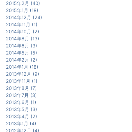
2015年2月 (40)
2015年1月 (18)
2014年12月 (24)
2014年11月 (1)
2014年10月 (2)
2014年8月 (13)
2014年6月 (3)
2014年5月 (5)
2014年2月 (2)
2014年1月 (18)
2013年12月 (9)
2013年11月 (1)
2013年8月 (7)
2013年7月 (3)
2013年6月 (1)
2013年5月 (3)
2013年4月 (2)
2013年1月 (4)
2012年12月 (4)