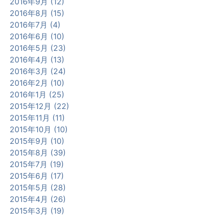
2016年9月 (12)
2016年8月 (15)
2016年7月 (4)
2016年6月 (10)
2016年5月 (23)
2016年4月 (13)
2016年3月 (24)
2016年2月 (10)
2016年1月 (25)
2015年12月 (22)
2015年11月 (11)
2015年10月 (10)
2015年9月 (10)
2015年8月 (39)
2015年7月 (19)
2015年6月 (17)
2015年5月 (28)
2015年4月 (26)
2015年3月 (19)