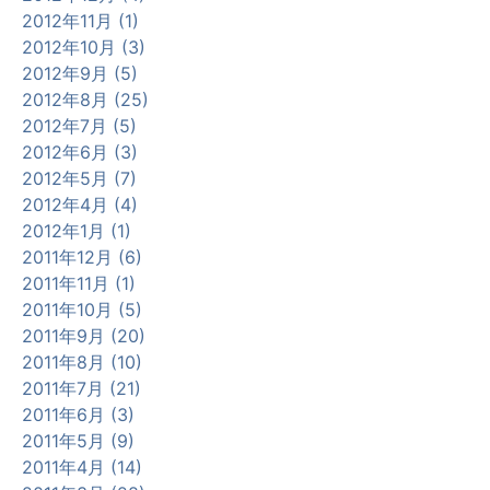
2012年11月 (1)
2012年10月 (3)
2012年9月 (5)
2012年8月 (25)
2012年7月 (5)
2012年6月 (3)
2012年5月 (7)
2012年4月 (4)
2012年1月 (1)
2011年12月 (6)
2011年11月 (1)
2011年10月 (5)
2011年9月 (20)
2011年8月 (10)
2011年7月 (21)
2011年6月 (3)
2011年5月 (9)
2011年4月 (14)