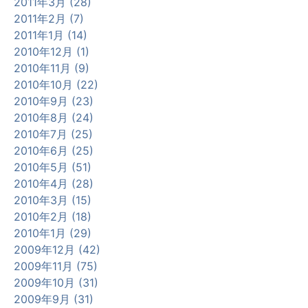
2011年3月 (28)
2011年2月 (7)
2011年1月 (14)
2010年12月 (1)
2010年11月 (9)
2010年10月 (22)
2010年9月 (23)
2010年8月 (24)
2010年7月 (25)
2010年6月 (25)
2010年5月 (51)
2010年4月 (28)
2010年3月 (15)
2010年2月 (18)
2010年1月 (29)
2009年12月 (42)
2009年11月 (75)
2009年10月 (31)
2009年9月 (31)