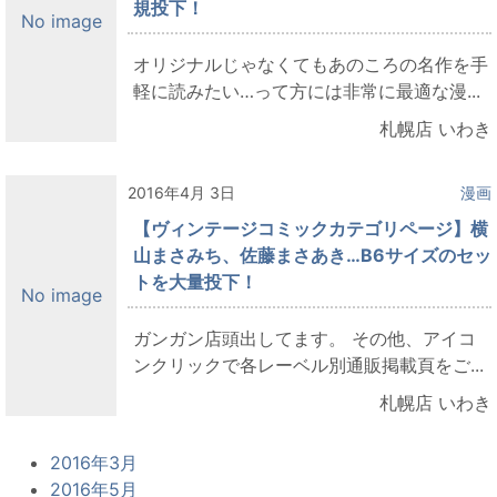
規投下！
No image
オリジナルじゃなくてもあのころの名作を手
軽に読みたい…って方には非常に最適な漫...
札幌店 いわき
2016年4月 3日
漫画
【ヴィンテージコミックカテゴリページ】横
山まさみち、佐藤まさあき…B6サイズのセッ
トを大量投下！
No image
ガンガン店頭出してます。 その他、アイコ
ンクリックで各レーベル別通販掲載頁をご...
札幌店 いわき
2016年3月
2016年5月