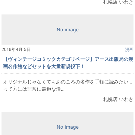
札幌店 いわき
No image
2016年4月 5日
漫画
【ヴィンテージコミックカテゴリページ】アース出版局の漫
画名作館などセットを大量新規投下！
オリジナルじゃなくてもあのころの名作を手軽に読みたい…
って方には非常に最適な漫...
札幌店 いわき
No image