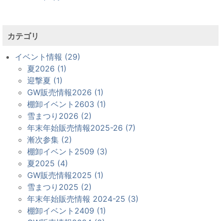
カテゴリ
イベント情報 (29)
夏2026 (1)
迎撃夏 (1)
GW販売情報2026 (1)
棚卸イベント2603 (1)
雪まつり2026 (2)
年末年始販売情報2025-26 (7)
漸次参集 (2)
棚卸イベント2509 (3)
夏2025 (4)
GW販売情報2025 (1)
雪まつり2025 (2)
年末年始販売情報 2024-25 (3)
棚卸イベント2409 (1)