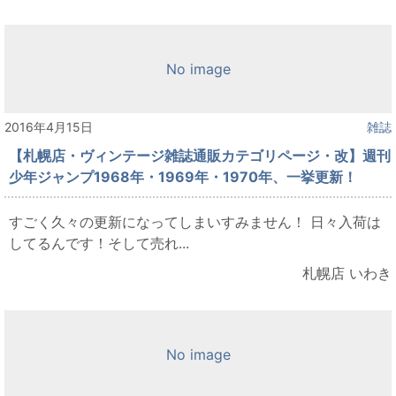
No image
2016年4月15日
雑誌
【札幌店・ヴィンテージ雑誌通販カテゴリページ・改】週刊
少年ジャンプ1968年・1969年・1970年、一挙更新！
すごく久々の更新になってしまいすみません！ 日々入荷は
してるんです！そして売れ...
札幌店 いわき
No image