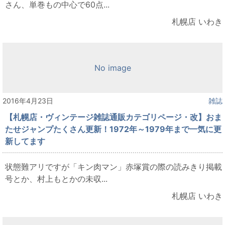
さん、単巻もの中心で60点...
札幌店 いわき
No image
2016年4月23日
雑誌
【札幌店・ヴィンテージ雑誌通販カテゴリページ・改】おま
たせジャンプたくさん更新！1972年～1979年まで一気に更
新してます
状態難アリですが「キン肉マン」赤塚賞の際の読みきり掲載
号とか、村上もとかの未収...
札幌店 いわき