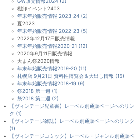
GW販売情報2024 (2)
棚卸イベント2403
年末年始販売情報 2023-24 (2)
夏2023
年末年始販売情報 2022-23 (5)
2022年12月17日販売情報
年末年始販売情報2020-21 (12)
2020年9月11日販売情報
大まん祭2020情報
年末年始販売情報2019-20 (11)
札幌店 9月21日 資料性博覧会＆大出し情報 (15)
年末年始販売情報2018-19 (9)
祭2018 第一週 (1)
祭2018 第二週 (2)
【ヴィンテージ児童書】レーベル別通販ページへのリン
ク (1)
【ヴィンテージ雑誌】レーベル別通販ページへのリンク
(1)
【ヴィンテージコミック】レーベル・ジャンル別通販ペ