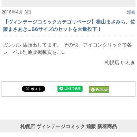
2016年4月 3日
漫画
【ヴィンテージコミックカテゴリページ】横山まさみち、佐
藤まさあき…B6サイズのセットを大量投下！
ガンガン店頭出してます。 その他、アイコンクリックで各
レーベル別通販掲載頁をご...
札幌店 いわき
札幌店 ヴィンテージコミック 通販 新着商品