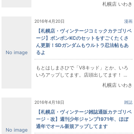
札幌店 いわき
2016年4月20日
漫画
【札幌店・ヴィンテージコミックカテゴリペ
ージ】ボンボンKCのセットをすごくたくさ
ん更新！SDガンダムもウルトラ忍法帖もあ
るよ
No image
もとはしまさひで「V8キッド」とか、いろ
いろアップしてます。店頭出してます！ ...
札幌店 いわき
2016年4月18日
雑誌
【札幌店・ヴィンテージ雑誌通販カテゴリペ
ージ・改】週刊少年ジャンプ1971年、ほぼ
通年でオール新規アップしてます
No image