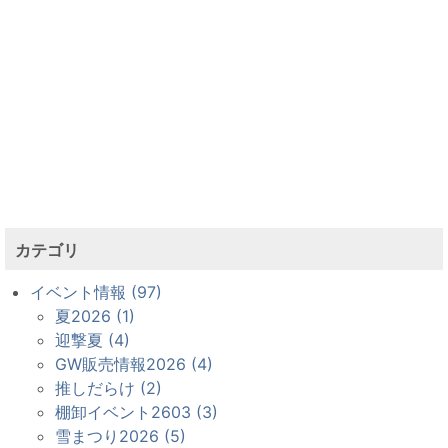
カテゴリ
イベント情報 (97)
夏2026 (1)
迎撃夏 (4)
GW販売情報2026 (4)
推しだらけ (2)
棚卸イベント2603 (3)
雪まつり2026 (5)