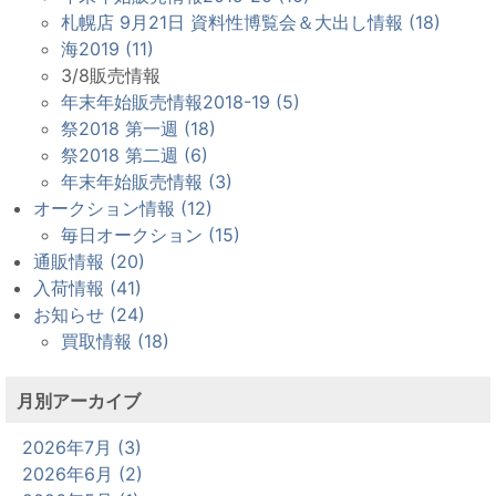
札幌店 9月21日 資料性博覧会＆大出し情報 (18)
海2019 (11)
3/8販売情報
年末年始販売情報2018-19 (5)
祭2018 第一週 (18)
祭2018 第二週 (6)
年末年始販売情報 (3)
オークション情報 (12)
毎日オークション (15)
通販情報 (20)
入荷情報 (41)
お知らせ (24)
買取情報 (18)
月別アーカイブ
2026年7月 (3)
2026年6月 (2)