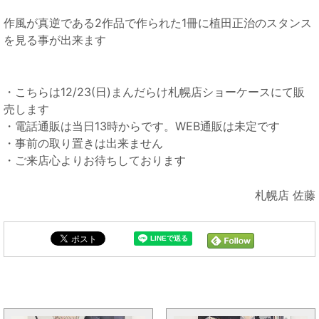
作風が真逆である2作品で作られた1冊に植田正治のスタンス
を見る事が出来ます
・こちらは12/23(日)まんだらけ札幌店ショーケースにて販
売します
・電話通販は当日13時からです。WEB通販は未定です
・事前の取り置きは出来ません
・ご来店心よりお待ちしております
札幌店 佐藤
まんだらけ全体の新着トピックス