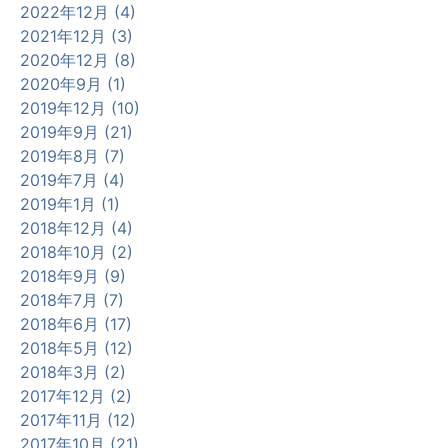
2022年12月 (4)
2021年12月 (3)
2020年12月 (8)
2020年9月 (1)
2019年12月 (10)
2019年9月 (21)
2019年8月 (7)
2019年7月 (4)
2019年1月 (1)
2018年12月 (4)
2018年10月 (2)
2018年9月 (9)
2018年7月 (7)
2018年6月 (17)
2018年5月 (12)
2018年3月 (2)
2017年12月 (2)
2017年11月 (12)
2017年10月 (21)