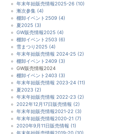
年末年始販売情報2025-26 (10)
漸次参集 (4)
棚卸イベント2509 (4)
夏2025 (3)
GW販売情報2025 (4)
棚卸イベント2503 (6)
雪まつり2025 (4)
年末年始販売情報 2024-25 (2)
棚卸イベント2409 (3)
GW販売情報2024
棚卸イベント2403 (3)
年末年始販売情報 2023-24 (11)
夏2023 (2)
年末年始販売情報 2022-23 (2)
2022年12月17日販売情報 (2)
年末年始販売情報2021-22 (3)
年末年始販売情報2020-21 (7)
2020年9月11日販売情報 (1)
年末年始販売情報2019-20 (10)