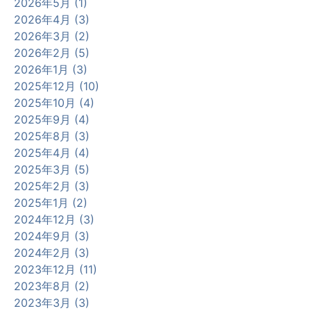
2026年5月 (1)
2026年4月 (3)
2026年3月 (2)
2026年2月 (5)
2026年1月 (3)
2025年12月 (10)
2025年10月 (4)
2025年9月 (4)
2025年8月 (3)
2025年4月 (4)
2025年3月 (5)
2025年2月 (3)
2025年1月 (2)
2024年12月 (3)
2024年9月 (3)
2024年2月 (3)
2023年12月 (11)
2023年8月 (2)
2023年3月 (3)