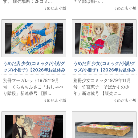
す。 販売場所：2Fコミ...
＊全部は揃っ...
少女雑誌放出
うめだ店 小坂
うめだ店 小坂
うめだ店 少女(コミック/小説/グ
うめだ店 少女(コミック/小説/グ
ッズ/小冊子)【2026年お盆休み
ッズ/小冊子)【2026年お盆休み
販売情報】当日販売 8/8（土）
販売情報】当日販売 8/8（土）
別冊マーガレット1978年9月
別冊少女コミック1979年11月
2階コミックフロア 別冊マーガ
2階コミックフロア 別冊少女コ
号 くらもちふさこ「おしゃべ
号 竹宮恵子「そばかすの少
レット1978年9月号 くらもち
ミック1979年11月号 竹宮恵子
り階段」新連載号 【販...
年」新連載号 【販売に...
ふさこ「おしゃべり階段」新連
「そばかすの少年」新連載号
うめだ店 小坂
うめだ店 小坂
載号