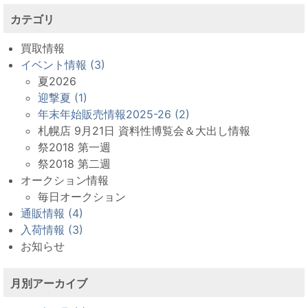
カテゴリ
買取情報
イベント情報 (3)
夏2026
迎撃夏 (1)
年末年始販売情報2025-26 (2)
札幌店 9月21日 資料性博覧会＆大出し情報
祭2018 第一週
祭2018 第二週
オークション情報
毎日オークション
通販情報 (4)
入荷情報 (3)
お知らせ
月別アーカイブ