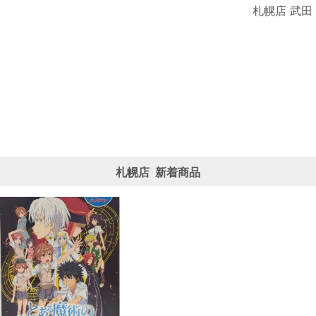
札幌店 武田
札幌店
新着商品