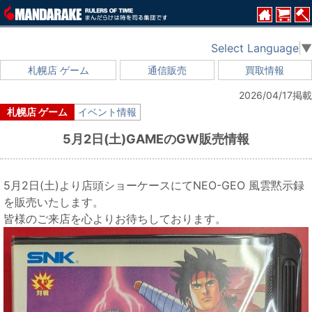
Select Language
▼
札幌店 ゲーム
通信販売
買取情報
2026/04/17掲載
札幌店 ゲーム
イベント情報
5月2日(土)GAMEのGW販売情報
5月2日(土)より店頭ショーケースにてNEO-GEO 風雲黙示録
を販売いたします。
皆様のご来店を心よりお待ちしております。