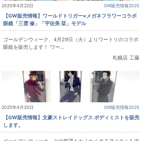
2025年4月22日
GW販売情報2025
【GW販売情報】ワールドトリガー×メガネフラワーコラボ
眼鏡「三雲 修」「宇佐美 栞」モデル
ゴールデンウィーク、4月29日（火）よりワートリのコラボ
眼鏡を販売します！ ワー...
札幌店 工藤
2025年4月20日
GW販売情報2025
【GW販売情報】文豪ストレイドッグス ボディミストを販売
します。
ゴールデンウィーク、どの部署もわくわくするアイテムを沢