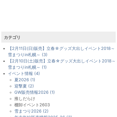
カテゴリ
【2月11日(日)販売】立春☆グッズ大出しイベント2018～
雪まつりin札幌～ (3)
【2月10日(土)販売】立春☆グッズ大出しイベント2018～
雪まつりin札幌～ (1)
イベント情報 (4)
夏2026 (1)
迎撃夏 (2)
GW販売情報2026 (1)
推しだらけ
棚卸イベント2603
雪まつり2026 (2)