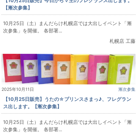
【10月25日販売】今日からマ王のフレグランス出します。
【漸次参集】
10月25日（土）まんだらけ札幌店では大出しイベント「漸
次参集」を開催。 各部署...
札幌店 工藤
2025年10月11日
漸次参集
【10月25日販売】うたの☆プリンスさまっ♪、フレグラン
ス出します。【漸次参集】
10月25日（土）まんだらけ札幌店では大出しイベント「漸
次参集」を開催。 各部署...