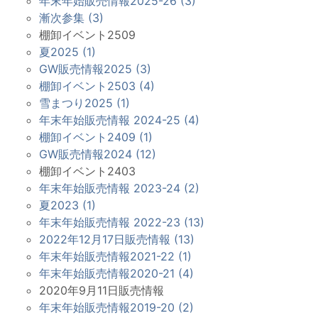
年末年始販売情報2025-26 (3)
漸次参集 (3)
棚卸イベント2509
夏2025 (1)
GW販売情報2025 (3)
棚卸イベント2503 (4)
雪まつり2025 (1)
年末年始販売情報 2024-25 (4)
棚卸イベント2409 (1)
GW販売情報2024 (12)
棚卸イベント2403
年末年始販売情報 2023-24 (2)
夏2023 (1)
年末年始販売情報 2022-23 (13)
2022年12月17日販売情報 (13)
年末年始販売情報2021-22 (1)
年末年始販売情報2020-21 (4)
2020年9月11日販売情報
年末年始販売情報2019-20 (2)