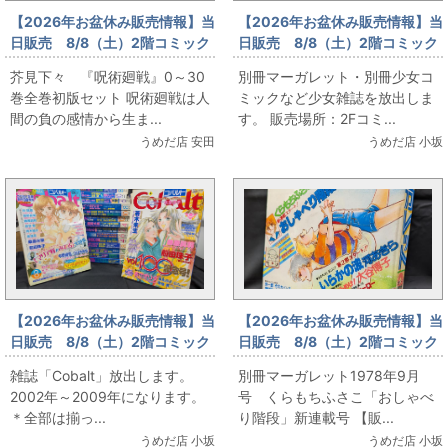
【2026年お盆休み販売情報】当
【2026年お盆休み販売情報】当
日販売 8/8（土）2階コミック
日販売 8/8（土）2階コミック
フロア 芥見下々 『呪術廻
フロア 別冊マーガレット・別
芥見下々 『呪術廻戦』0～30
別冊マーガレット・別冊少女コ
戦』0～30巻全巻初版セット
冊少女コミックなど少女雑誌放
巻全巻初版セット 呪術廻戦は人
ミックなど少女雑誌を放出しま
出
間の負の感情から生ま...
す。 販売場所：2Fコミ...
うめだ店 安田
うめだ店 小坂
【2026年お盆休み販売情報】当
【2026年お盆休み販売情報】当
日販売 8/8（土）2階コミック
日販売 8/8（土）2階コミック
フロア 雑誌「Cobalt」放出
フロア 別冊マーガレット1978
雑誌「Cobalt」放出します。
別冊マーガレット1978年9月
年9月号 くらもちふさこ「おし
2002年～2009年になります。
号 くらもちふさこ「おしゃべ
ゃべり階段」新連載号
＊全部は揃っ...
り階段」新連載号 【販...
うめだ店 小坂
うめだ店 小坂