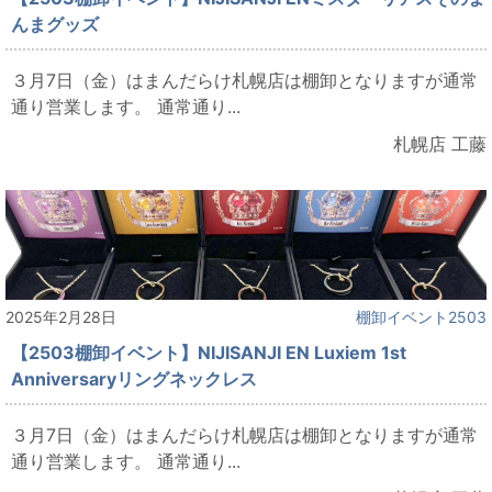
んまグッズ
３月7日（金）はまんだらけ札幌店は棚卸となりますが通常
通り営業します。 通常通り...
札幌店 工藤
2025年2月28日
棚卸イベント2503
【2503棚卸イベント】NIJISANJI EN Luxiem 1st
Anniversaryリングネックレス
３月7日（金）はまんだらけ札幌店は棚卸となりますが通常
通り営業します。 通常通り...