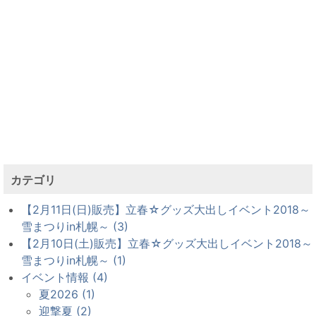
カテゴリ
【2月11日(日)販売】立春☆グッズ大出しイベント2018～
雪まつりin札幌～ (3)
【2月10日(土)販売】立春☆グッズ大出しイベント2018～
雪まつりin札幌～ (1)
イベント情報 (4)
夏2026 (1)
迎撃夏 (2)