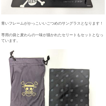
青いフレームがかっこいいごつめのサングラスとなります！
専用の袋と麦わらの一味が描かれたセリートもセットとなっ
ています。