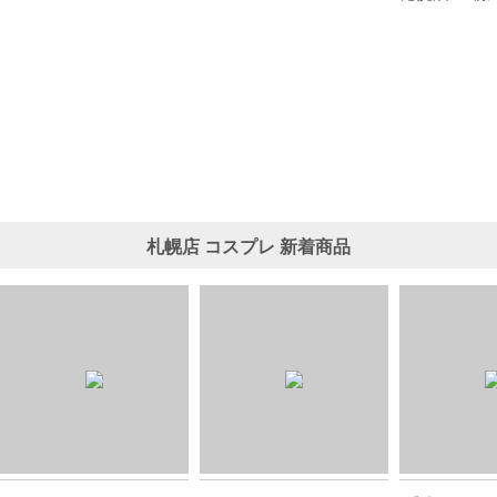
札幌店
コスプレ
新着商品