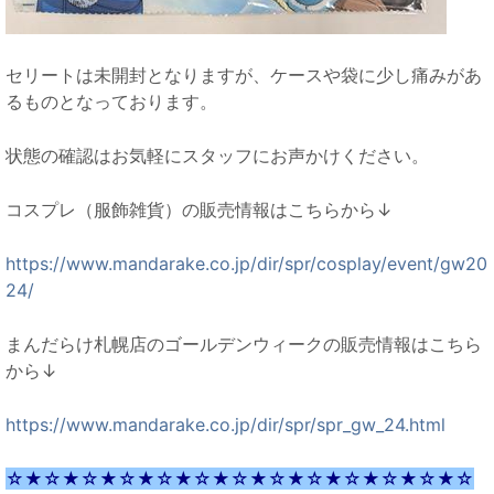
セリートは未開封となりますが、ケースや袋に少し痛みがあ
るものとなっております。
状態の確認はお気軽にスタッフにお声かけください。
コスプレ（服飾雑貨）の販売情報はこちらから↓
https://www.mandarake.co.jp/dir/spr/cosplay/event/gw20
24/
まんだらけ札幌店のゴールデンウィークの販売情報はこちら
から↓
https://www.mandarake.co.jp/dir/spr/spr_gw_24.html
☆★☆★☆★☆★☆★☆★☆★☆★☆★☆★☆★☆★☆