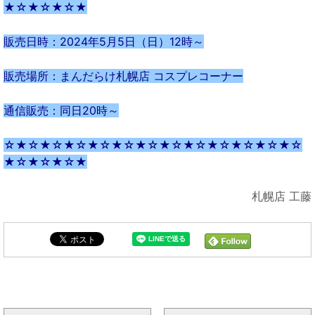
★☆★☆★☆★
販売日時：2024年5月5日（日）12時～
販売場所：まんだらけ札幌店 コスプレコーナー
通信販売：同日20時～
☆★☆★☆★☆★☆★☆★☆★☆★☆★☆★☆★☆★☆
★☆★☆★☆★
札幌店 工藤
まんだらけ全体の新着トピックス