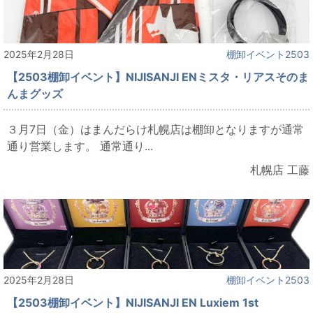
2025年2月28日
棚卸イベント2503
【2503棚卸イベント】NIJISANJI ENミスタ・リアスそのま
んまグッズ
３月7日（金）はまんだらけ札幌店は棚卸となりますが通常
通り営業します。 通常通り...
札幌店 工藤
2025年2月28日
棚卸イベント2503
【2503棚卸イベント】NIJISANJI EN Luxiem 1st