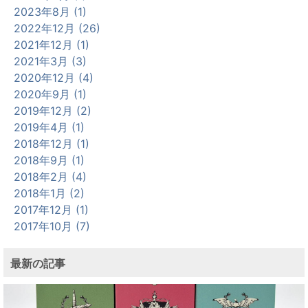
2023年8月 (1)
2022年12月 (26)
2021年12月 (1)
2021年3月 (3)
2020年12月 (4)
2020年9月 (1)
2019年12月 (2)
2019年4月 (1)
2018年12月 (1)
2018年9月 (1)
2018年2月 (4)
2018年1月 (2)
2017年12月 (1)
2017年10月 (7)
最新の記事