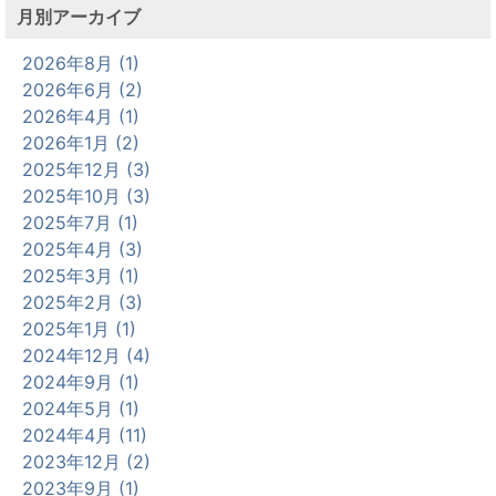
月別アーカイブ
2026年8月 (1)
2026年6月 (2)
2026年4月 (1)
2026年1月 (2)
2025年12月 (3)
2025年10月 (3)
2025年7月 (1)
2025年4月 (3)
2025年3月 (1)
2025年2月 (3)
2025年1月 (1)
2024年12月 (4)
2024年9月 (1)
2024年5月 (1)
2024年4月 (11)
2023年12月 (2)
2023年9月 (1)