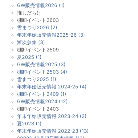
GW販売情報2026 (1)
推しだらけ
棚卸イベント2603
雪まつり2026 (2)
年末年始販売情報2025-26 (3)
漸次参集 (3)
棚卸イベント2509
夏2025 (1)
GW販売情報2025 (3)
棚卸イベント2503 (4)
雪まつり2025 (1)
年末年始販売情報 2024-25 (4)
棚卸イベント2409 (1)
GW販売情報2024 (12)
棚卸イベント2403
年末年始販売情報 2023-24 (2)
夏2023 (1)
年末年始販売情報 2022-23 (13)