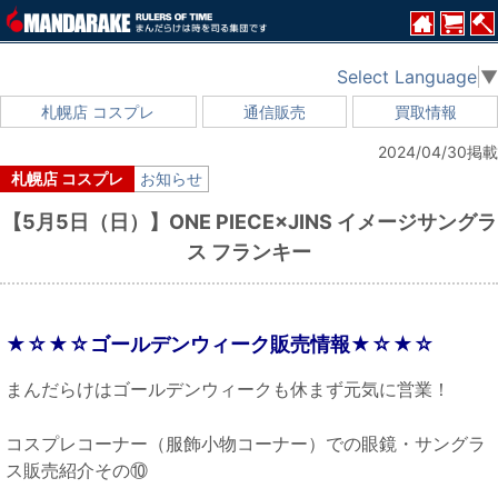
Select Language
▼
札幌店 コスプレ
通信販売
買取情報
2024/04/30掲載
札幌店 コスプレ
お知らせ
【5月5日（日）】ONE PIECE×JINS イメージサングラ
ス フランキー
★☆★☆ゴールデンウィーク販売情報★☆★☆
まんだらけはゴールデンウィークも休まず元気に営業！
コスプレコーナー（服飾小物コーナー）での眼鏡・サングラ
ス販売紹介その⑩