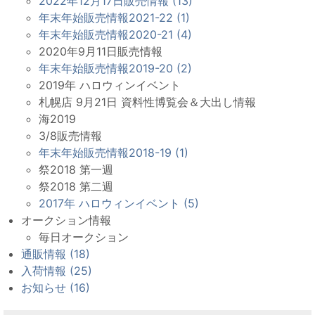
2022年12月17日販売情報 (13)
年末年始販売情報2021-22 (1)
年末年始販売情報2020-21 (4)
2020年9月11日販売情報
年末年始販売情報2019-20 (2)
2019年 ハロウィンイベント
札幌店 9月21日 資料性博覧会＆大出し情報
海2019
3/8販売情報
年末年始販売情報2018-19 (1)
祭2018 第一週
祭2018 第二週
2017年 ハロウィンイベント (5)
オークション情報
毎日オークション
通販情報 (18)
入荷情報 (25)
お知らせ (16)