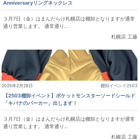
Anniversaryリングネックレス
３月7日（金）はまんだらけ札幌店は棚卸となりますが通常
通り営業します。 通常通り...
札幌店 工藤
2025年2月28日
棚卸イベント2503
【2503棚卸イベント】ポケットモンスターソードシールド
「キバナのパーカー」出します！
３月7日（金）はまんだらけ札幌店は棚卸となりますが通常
通り営業します。 通常通り...
札幌店 工藤