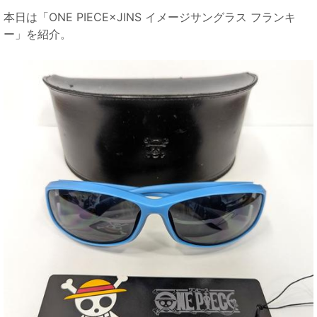
本日は「ONE PIECE×JINS イメージサングラス フランキ
ー」を紹介。