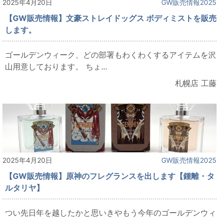
2025年4月20日
GW販売情報2025
【GW販売情報】文豪ストレイドッグス ボディミストを販売
します。
ゴールデンウィーク、どの部署もわくわくするアイテムを沢
山用意しております。 ちょ...
札幌店 工藤
2025年4月20日
GW販売情報2025
【GW販売情報】原神のフレグランスを出します【鍾離・タ
ルタリヤ】
つい先日年を越したかと思いきやもう今年のゴールデンウィ