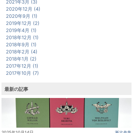
2021年3月 (3)
2020年12月 (4)
2020年9月 (1)
2019年12月 (2)
2019年4月 (1)
2018年12月 (1)
2018年9月 (1)
2018年2月 (4)
2018年1月 (2)
2017年12月 (1)
2017年10月 (7)
最新の記事
2025年10月14日
漸次参集