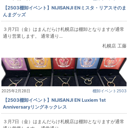
【2503棚卸イベント】NIJISANJI ENミスタ・リアスそのま
んまグッズ
３月7日（金）はまんだらけ札幌店は棚卸となりますが通常
通り営業します。 通常通り...
札幌店 工藤
2025年2月28日
棚卸イベント2503
【2503棚卸イベント】NIJISANJI EN Luxiem 1st
Anniversaryリングネックレス
３月7日（金）はまんだらけ札幌店は棚卸となりますが通常