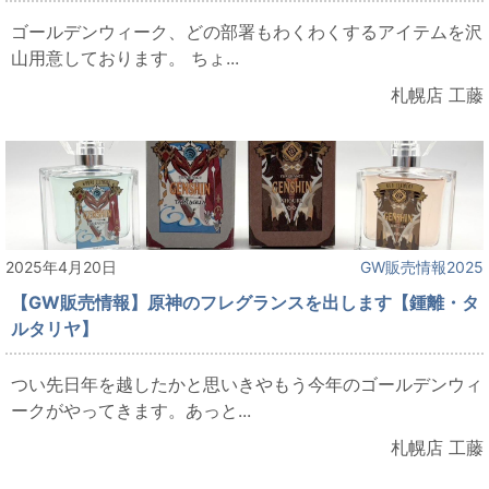
ゴールデンウィーク、どの部署もわくわくするアイテムを沢
山用意しております。 ちょ...
札幌店 工藤
2025年4月20日
GW販売情報2025
【GW販売情報】原神のフレグランスを出します【鍾離・タ
ルタリヤ】
つい先日年を越したかと思いきやもう今年のゴールデンウィ
ークがやってきます。あっと...
札幌店 工藤