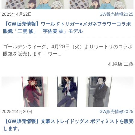
2025年4月22日
GW販売情報2025
【GW販売情報】ワールドトリガー×メガネフラワーコラボ
眼鏡「三雲 修」「宇佐美 栞」モデル
ゴールデンウィーク、4月29日（火）よりワートリのコラボ
眼鏡を販売します！ ワー...
札幌店 工藤
2025年4月20日
GW販売情報2025
【GW販売情報】文豪ストレイドッグス ボディミストを販売
します。