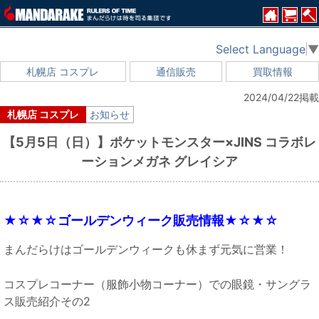
Select Language
▼
札幌店 コスプレ
通信販売
買取情報
2024/04/22掲載
札幌店 コスプレ
お知らせ
【5月5日（日）】ポケットモンスター×JINS コラボレ
ーションメガネ グレイシア
★☆★☆ゴールデンウィーク販売情報★☆★☆
まんだらけはゴールデンウィークも休まず元気に営業！
コスプレコーナー（服飾小物コーナー）での眼鏡・サングラ
ス販売紹介その2