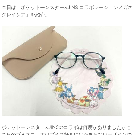
本日は「ポケットモンスター×JINS コラボレーションメガネ
グレイシア」を紹介。
ポケットモンスター×JINSのコラボは何度かありましたがこ
ちらのブイズコラボはブイズ好きにはたまらないデザインの