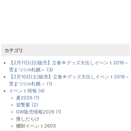
カテゴリ
【2月11日(日)販売】立春☆グッズ大出しイベント2018～
雪まつりin札幌～ (3)
【2月10日(土)販売】立春☆グッズ大出しイベント2018～
雪まつりin札幌～ (1)
イベント情報 (4)
夏2026 (1)
迎撃夏 (2)
GW販売情報2026 (1)
推しだらけ
棚卸イベント2603