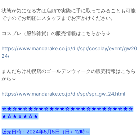
状態が気になる方は店頭で実際に手に取ってみることも可能
ですのでお気軽にスタッフまでお声かけください。
コスプレ（服飾雑貨）の販売情報はこちらから↓
https://www.mandarake.co.jp/dir/spr/cosplay/event/gw20
24/
まんだらけ札幌店のゴールデンウィークの販売情報はこちら
から↓
https://www.mandarake.co.jp/dir/spr/spr_gw_24.html
☆★☆★☆★☆★☆★☆★☆★☆★☆★☆★☆★☆★☆
★☆★☆★☆★
販売日時：2024年5月5日（日）12時～