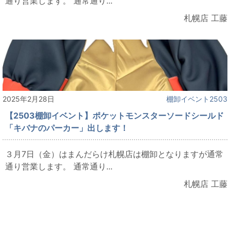
通り営業します。 通常通り...
札幌店 工藤
2025年2月28日
棚卸イベント2503
【2503棚卸イベント】ポケットモンスターソードシールド
「キバナのパーカー」出します！
３月7日（金）はまんだらけ札幌店は棚卸となりますが通常
通り営業します。 通常通り...
札幌店 工藤