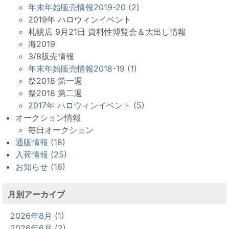
年末年始販売情報2019-20 (2)
2019年 ハロウィンイベント
札幌店 9月21日 資料性博覧会＆大出し情報
海2019
3/8販売情報
年末年始販売情報2018-19 (1)
祭2018 第一週
祭2018 第二週
2017年 ハロウィンイベント (5)
オークション情報
毎日オークション
通販情報 (18)
入荷情報 (25)
お知らせ (16)
月別アーカイブ
2026年8月 (1)
2026年6月 (2)