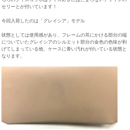
セリーとが付いています！
今回入荷したのは「グレイシア」モデル
状態としては使用感があり、フレームの耳にかける部分の端
についていたグレイシアのシルエット部分の金色の色味が剥
げてしまっている他、ケースに青い汚れが付いている状態と
なります。