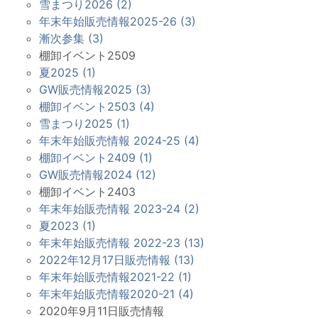
雪まつり2026 (2)
年末年始販売情報2025-26 (3)
漸次参集 (3)
棚卸イベント2509
夏2025 (1)
GW販売情報2025 (3)
棚卸イベント2503 (4)
雪まつり2025 (1)
年末年始販売情報 2024-25 (4)
棚卸イベント2409 (1)
GW販売情報2024 (12)
棚卸イベント2403
年末年始販売情報 2023-24 (2)
夏2023 (1)
年末年始販売情報 2022-23 (13)
2022年12月17日販売情報 (13)
年末年始販売情報2021-22 (1)
年末年始販売情報2020-21 (4)
2020年9月11日販売情報