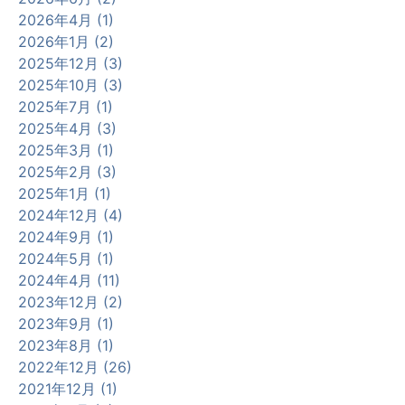
2026年4月 (1)
2026年1月 (2)
2025年12月 (3)
2025年10月 (3)
2025年7月 (1)
2025年4月 (3)
2025年3月 (1)
2025年2月 (3)
2025年1月 (1)
2024年12月 (4)
2024年9月 (1)
2024年5月 (1)
2024年4月 (11)
2023年12月 (2)
2023年9月 (1)
2023年8月 (1)
2022年12月 (26)
2021年12月 (1)