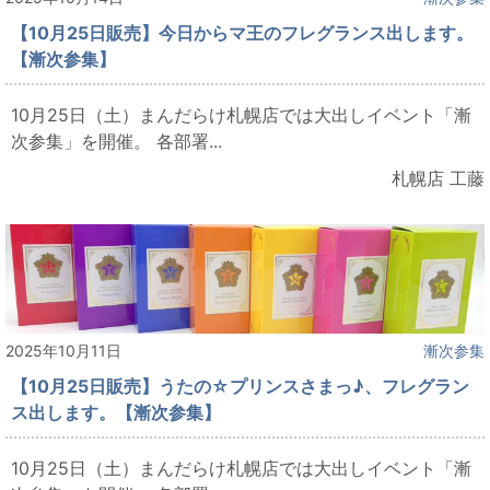
【10月25日販売】今日からマ王のフレグランス出します。
【漸次参集】
10月25日（土）まんだらけ札幌店では大出しイベント「漸
次参集」を開催。 各部署...
札幌店 工藤
2025年10月11日
漸次参集
【10月25日販売】うたの☆プリンスさまっ♪、フレグラン
ス出します。【漸次参集】
10月25日（土）まんだらけ札幌店では大出しイベント「漸