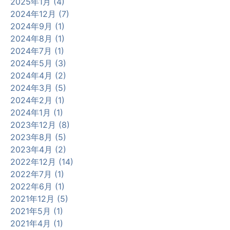
2025年1月 (4)
2024年12月 (7)
2024年9月 (1)
2024年8月 (1)
2024年7月 (1)
2024年5月 (3)
2024年4月 (2)
2024年3月 (5)
2024年2月 (1)
2024年1月 (1)
2023年12月 (8)
2023年8月 (5)
2023年4月 (2)
2022年12月 (14)
2022年7月 (1)
2022年6月 (1)
2021年12月 (5)
2021年5月 (1)
2021年4月 (1)