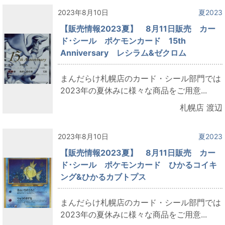
2023年8月10日
夏2023
【販売情報2023夏】 8月11日販売 カー
ド･シール ポケモンカード 15th
Anniversary レシラム&ゼクロム
まんだらけ札幌店のカード・シール部門では
2023年の夏休みに様々な商品をご用意...
札幌店 渡辺
2023年8月10日
夏2023
【販売情報2023夏】 8月11日販売 カー
ド･シール ポケモンカード ひかるコイキ
ング&ひかるカブトプス
まんだらけ札幌店のカード・シール部門では
2023年の夏休みに様々な商品をご用意...