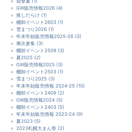
迎撃夏 (1)
GW販売情報2026 (4)
推しだらけ (1)
棚卸イベント2603 (1)
雪まつり2026 (1)
年末年始販売情報2025-26 (3)
漸次参集 (3)
棚卸イベント2509 (3)
夏2025 (2)
GW販売情報2025 (3)
棚卸イベント2503 (1)
雪まつり2025 (3)
年末年始販売情報 2024-25 (10)
棚卸イベント2409 (2)
GW販売情報2024 (5)
棚卸イベント2403 (5)
年末年始販売情報 2023-24 (9)
夏2023 (5)
2023札幌大まん祭 (2)