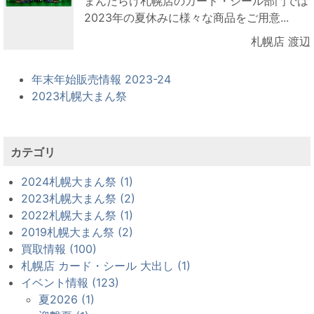
まんだらけ札幌店のカード・シール部門では
2023年の夏休みに様々な商品をご用意...
札幌店 渡辺
年末年始販売情報 2023-24
2023札幌大まん祭
カテゴリ
2024札幌大まん祭 (1)
2023札幌大まん祭 (2)
2022札幌大まん祭 (1)
2019札幌大まん祭 (2)
買取情報 (100)
札幌店 カード・シール 大出し (1)
イベント情報 (123)
夏2026 (1)