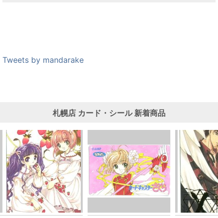
Tweets by mandarake
札幌店
カード・シール
新着商品