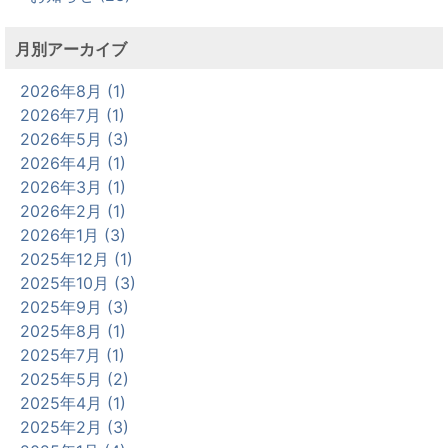
月別アーカイブ
2026年8月 (1)
2026年7月 (1)
2026年5月 (3)
2026年4月 (1)
2026年3月 (1)
2026年2月 (1)
2026年1月 (3)
2025年12月 (1)
2025年10月 (3)
2025年9月 (3)
2025年8月 (1)
2025年7月 (1)
2025年5月 (2)
2025年4月 (1)
2025年2月 (3)