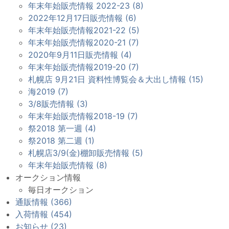
年末年始販売情報 2022-23 (8)
2022年12月17日販売情報 (6)
年末年始販売情報2021-22 (5)
年末年始販売情報2020-21 (7)
2020年9月11日販売情報 (4)
年末年始販売情報2019-20 (7)
札幌店 9月21日 資料性博覧会＆大出し情報 (15)
海2019 (7)
3/8販売情報 (3)
年末年始販売情報2018-19 (7)
祭2018 第一週 (4)
祭2018 第二週 (1)
札幌店3/9(金)棚卸販売情報 (5)
年末年始販売情報 (8)
オークション情報
毎日オークション
通販情報 (366)
入荷情報 (454)
お知らせ (23)