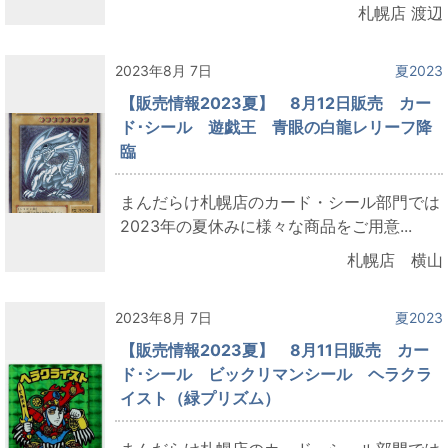
札幌店 渡辺
2023年8月 7日
夏2023
【販売情報2023夏】 8月12日販売 カー
ド･シール 遊戯王 青眼の白龍レリーフ降
臨
まんだらけ札幌店のカード・シール部門では
2023年の夏休みに様々な商品をご用意...
札幌店 横山
2023年8月 7日
夏2023
【販売情報2023夏】 8月11日販売 カー
ド･シール ビックリマンシール ヘラクラ
イスト（緑プリズム）