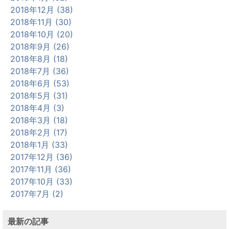
2018年12月 (38)
2018年11月 (30)
2018年10月 (20)
2018年9月 (26)
2018年8月 (18)
2018年7月 (36)
2018年6月 (53)
2018年5月 (31)
2018年4月 (3)
2018年3月 (18)
2018年2月 (17)
2018年1月 (33)
2017年12月 (36)
2017年11月 (36)
2017年10月 (33)
2017年7月 (2)
最新の記事