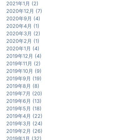
2021年1月 (2)
2020年12月 (7)
2020年9月 (4)
2020年4月 (1)
2020年3月 (2)
2020年2月 (1)
2020年1月 (4)
2019年12月 (4)
2019年11月 (2)
2019年10月 (9)
2019年9月 (19)
2019年8月 (8)
2019年7月 (20)
2019年6月 (13)
2019年5月 (18)
2019年4月 (22)
2019年3月 (24)
2019年2月 (26)
2019年1月 (32)