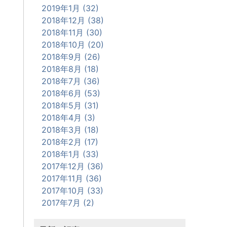
2019年1月 (32)
2018年12月 (38)
2018年11月 (30)
2018年10月 (20)
2018年9月 (26)
2018年8月 (18)
2018年7月 (36)
2018年6月 (53)
2018年5月 (31)
2018年4月 (3)
2018年3月 (18)
2018年2月 (17)
2018年1月 (33)
2017年12月 (36)
2017年11月 (36)
2017年10月 (33)
2017年7月 (2)