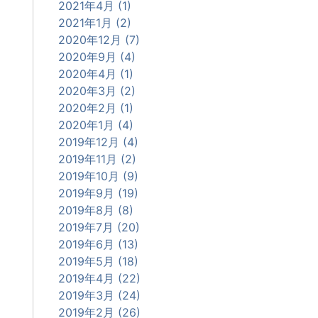
2021年4月 (1)
2021年1月 (2)
2020年12月 (7)
2020年9月 (4)
2020年4月 (1)
2020年3月 (2)
2020年2月 (1)
2020年1月 (4)
2019年12月 (4)
2019年11月 (2)
2019年10月 (9)
2019年9月 (19)
2019年8月 (8)
2019年7月 (20)
2019年6月 (13)
2019年5月 (18)
2019年4月 (22)
2019年3月 (24)
2019年2月 (26)