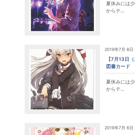
夏休みには少
からテ...
2019年7月 8日
【7月13日
図書カード
夏休みには少
からテ...
2019年7月 6日