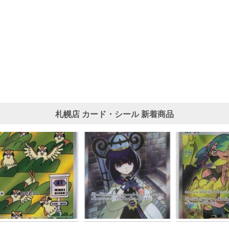
札幌店
カード・シール
新着商品