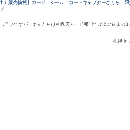
（土）販売情報】カード・シール カードキャプターさくら 限
ド
し早いですが、まんだらけ札幌店カード部門では次の週末の3
札幌店 