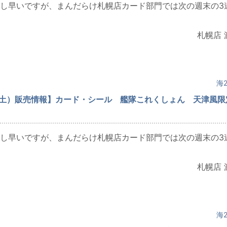
し早いですが、まんだらけ札幌店カード部門では次の週末の3
札幌店 
海2
（土）販売情報】カード・シール 艦隊これくしょん 天津風限
し早いですが、まんだらけ札幌店カード部門では次の週末の3
札幌店 
海2