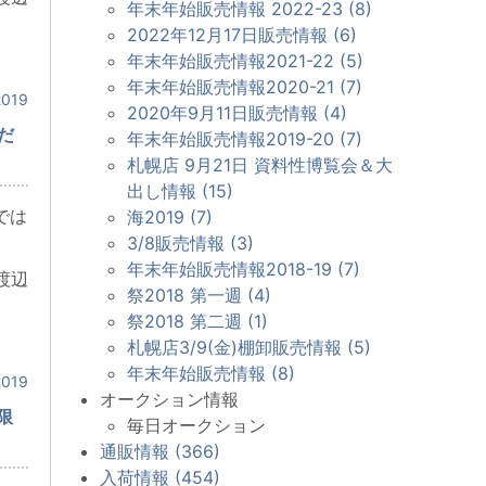
年末年始販売情報 2022-23 (8)
2022年12月17日販売情報 (6)
年末年始販売情報2021-22 (5)
年末年始販売情報2020-21 (7)
019
2020年9月11日販売情報 (4)
だ
年末年始販売情報2019-20 (7)
札幌店 9月21日 資料性博覧会＆大
出し情報 (15)
では
海2019 (7)
3/8販売情報 (3)
年末年始販売情報2018-19 (7)
渡辺
祭2018 第一週 (4)
祭2018 第二週 (1)
札幌店3/9(金)棚卸販売情報 (5)
年末年始販売情報 (8)
019
オークション情報
限
毎日オークション
通販情報 (366)
入荷情報 (454)