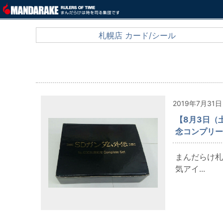
札幌店 カード/シール
2019年7月31日
【8月3日（
念コンプリー
まんだらけ札
気アイ...