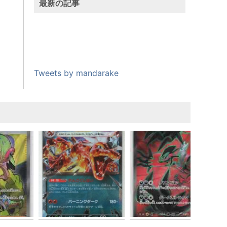
最新の記事
Tweets by mandarake