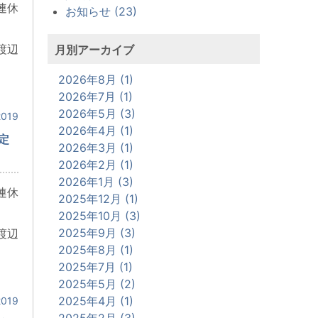
連休
お知らせ (23)
渡辺
月別アーカイブ
2026年8月 (1)
2026年7月 (1)
2026年5月 (3)
019
2026年4月 (1)
定
2026年3月 (1)
2026年2月 (1)
2026年1月 (3)
連休
2025年12月 (1)
2025年10月 (3)
2025年9月 (3)
渡辺
2025年8月 (1)
2025年7月 (1)
2025年5月 (2)
2025年4月 (1)
019
2025年2月 (3)