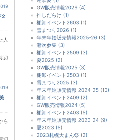
019
GW販売情報2026 (4)
推しだらけ (1)
ド2
棚卸イベント2603 (1)
雪まつり2026 (1)
年末年始販売情報2025-26 (3)
た人
漸次参集 (3)
棚卸イベント2509 (3)
渡辺
夏2025 (2)
GW販売情報2025 (3)
棚卸イベント2503 (1)
雪まつり2025 (3)
019
年末年始販売情報 2024-25 (10)
美
棚卸イベント2409 (2)
GW販売情報2024 (5)
棚卸イベント2403 (5)
年末年始販売情報 2023-24 (9)
から
夏2023 (5)
2023札幌大まん祭 (2)
渡辺