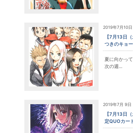
2019年7月10日
【7月13日
つきのキョー
夏に向かって
次の週...
2019年7月 9日
【7月13日
定QUOカー