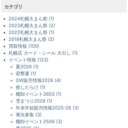
カテゴリ
2024札幌大まん祭 (1)
2023札幌大まん祭 (2)
2022札幌大まん祭 (1)
2019札幌大まん祭 (2)
買取情報 (100)
札幌店 カード・シール 大出し (1)
イベント情報 (123)
夏2026 (1)
迎撃夏 (1)
GW販売情報2026 (4)
推しだらけ (1)
棚卸イベント2603 (1)
雪まつり2026 (1)
年末年始販売情報2025-26 (3)
漸次参集 (3)
棚卸イベント2509 (3)