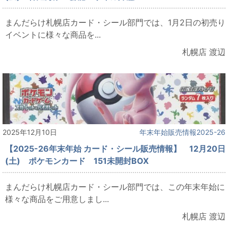
まんだらけ札幌店カード・シール部門では、1月2日の初売り
イベントに様々な商品を...
札幌店 渡辺
2025年12月10日
年末年始販売情報2025-26
【2025-26年末年始 カード・シール販売情報】 12月20日
(土) ポケモンカード 151未開封BOX
まんだらけ札幌店カード・シール部門では、この年末年始に
様々な商品をご用意しまし...
札幌店 渡辺