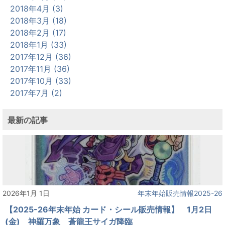
2018年4月 (3)
2018年3月 (18)
2018年2月 (17)
2018年1月 (33)
2017年12月 (36)
2017年11月 (36)
2017年10月 (33)
2017年7月 (2)
最新の記事
2026年1月 1日
年末年始販売情報2025-26
【2025-26年末年始 カード・シール販売情報】 1月2日
(金) 神羅万象 蒼龍王サイガ降臨