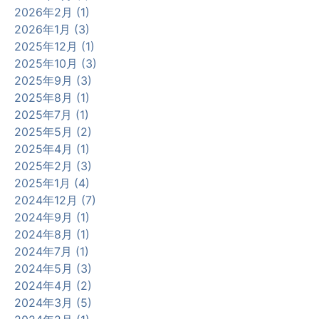
2026年2月 (1)
2026年1月 (3)
2025年12月 (1)
2025年10月 (3)
2025年9月 (3)
2025年8月 (1)
2025年7月 (1)
2025年5月 (2)
2025年4月 (1)
2025年2月 (3)
2025年1月 (4)
2024年12月 (7)
2024年9月 (1)
2024年8月 (1)
2024年7月 (1)
2024年5月 (3)
2024年4月 (2)
2024年3月 (5)