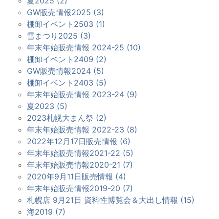
夏2025 (2)
GW販売情報2025 (3)
棚卸イベント2503 (1)
雪まつり2025 (3)
年末年始販売情報 2024-25 (10)
棚卸イベント2409 (2)
GW販売情報2024 (5)
棚卸イベント2403 (5)
年末年始販売情報 2023-24 (9)
夏2023 (5)
2023札幌大まん祭 (2)
年末年始販売情報 2022-23 (8)
2022年12月17日販売情報 (6)
年末年始販売情報2021-22 (5)
年末年始販売情報2020-21 (7)
2020年9月11日販売情報 (4)
年末年始販売情報2019-20 (7)
札幌店 9月21日 資料性博覧会＆大出し情報 (15)
海2019 (7)