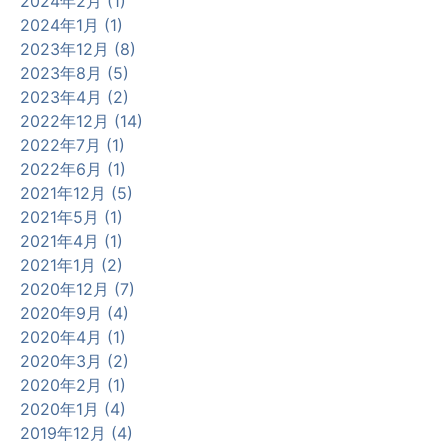
2024年2月 (1)
2024年1月 (1)
2023年12月 (8)
2023年8月 (5)
2023年4月 (2)
2022年12月 (14)
2022年7月 (1)
2022年6月 (1)
2021年12月 (5)
2021年5月 (1)
2021年4月 (1)
2021年1月 (2)
2020年12月 (7)
2020年9月 (4)
2020年4月 (1)
2020年3月 (2)
2020年2月 (1)
2020年1月 (4)
2019年12月 (4)