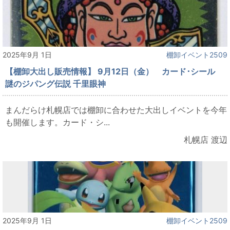
2025年9月 1日
棚卸イベント2509
【棚卸大出し販売情報】 9月12日（金） カード･シール
謎のジパング伝説 千里眼神
まんだらけ札幌店では棚卸に合わせた大出しイベントを今年
も開催します。カード・シ...
札幌店 渡辺
2025年9月 1日
棚卸イベント2509