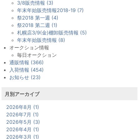
3/8販売情報 (3)
年末年始販売情報2018-19 (7)
祭2018 第一週 (4)
祭2018 第二週 (1)
札幌店3/9(金)棚卸販売情報 (5)
年末年始販売情報 (8)
オークション情報
毎日オークション
通販情報 (366)
入荷情報 (454)
お知らせ (23)
月別アーカイブ
2026年8月 (1)
2026年7月 (1)
2026年5月 (3)
2026年4月 (1)
2026年3月 (1)