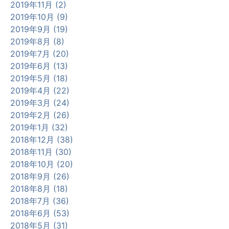
2019年11月 (2)
2019年10月 (9)
2019年9月 (19)
2019年8月 (8)
2019年7月 (20)
2019年6月 (13)
2019年5月 (18)
2019年4月 (22)
2019年3月 (24)
2019年2月 (26)
2019年1月 (32)
2018年12月 (38)
2018年11月 (30)
2018年10月 (20)
2018年9月 (26)
2018年8月 (18)
2018年7月 (36)
2018年6月 (53)
2018年5月 (31)