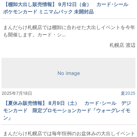
【棚卸大出し販売情報】 9月12日（金） カード･シール
ポケモンカード ミニマムパック 未開封品
まんだらけ札幌店では棚卸に合わせた大出しイベントを今年
も開催します。カード・シ...
札幌店 渡辺
No image
2025年7月18日
夏2025
【夏休み販売情報】 8月9日（土） カード･シール デジ
モンカード 限定プロモーションカード「ウォーグレイモ
ン」
まんだらけ札幌店では毎年恒例のお盆休みの大出しイベント