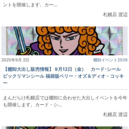
ントを開催します。カー...
札幌店 渡辺
2025年9月 2日
棚卸イベント2509
【棚卸大出し販売情報】 9月12日（金） カード･シール
ビックリマンシール 福袋版ベリー・オズ＆ディオ・コッキ
ー
まんだらけ札幌店では棚卸に合わせた大出しイベントを今年
も開催します。カード・シ...
札幌店 渡辺