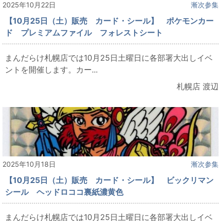
2025年10月22日
漸次参集
【10月25日（土）販売 カード・シール】 ポケモンカー
ド プレミアムファイル フォレストシート
まんだらけ札幌店では10月25日土曜日に各部署大出しイベ
ントを開催します。カー...
札幌店 渡辺
2025年10月18日
漸次参集
【10月25日（土）販売 カード・シール】 ビックリマン
シール ヘッドロココ裏紙濃黄色
まんだらけ札幌店では10月25日土曜日に各部署大出しイベ