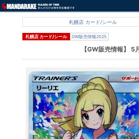
札幌店 カード/シール
札幌店 カード/シール
GW販売情報2025
【GW販売情報】 5