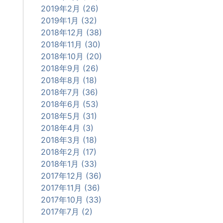
2019年2月 (26)
2019年1月 (32)
2018年12月 (38)
2018年11月 (30)
2018年10月 (20)
2018年9月 (26)
2018年8月 (18)
2018年7月 (36)
2018年6月 (53)
2018年5月 (31)
2018年4月 (3)
2018年3月 (18)
2018年2月 (17)
2018年1月 (33)
2017年12月 (36)
2017年11月 (36)
2017年10月 (33)
2017年7月 (2)