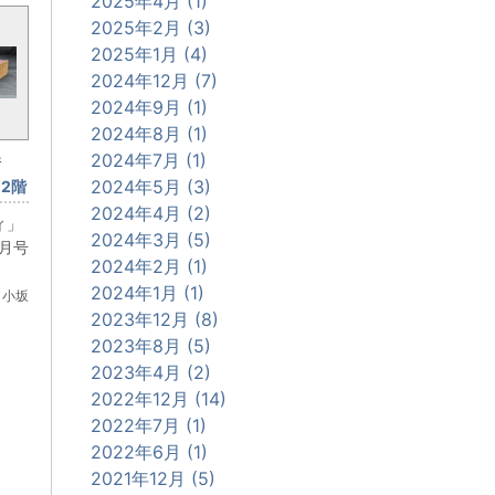
2025年4月 (1)
2025年2月 (3)
2025年1月 (4)
2024年12月 (7)
2024年9月 (1)
2024年8月 (1)
2024年7月 (1)
情
2024年5月 (3)
2階
デ
2024年4月 (2)
ィ」
なか
2024年3月 (5)
2月号
2024年2月 (1)
2024年1月 (1)
 小坂
2023年12月 (8)
2023年8月 (5)
2023年4月 (2)
2022年12月 (14)
2022年7月 (1)
2022年6月 (1)
2021年12月 (5)