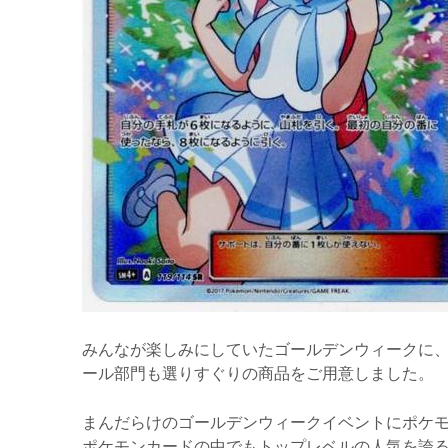
みんなが楽しみにしていたゴールデンウィークに
ール部門も選りすぐりの商品をご用意しました
まんだらけのゴールデンウィークイベントにポケモ
ポケモンカードの中でもトップレベルの人気を誇