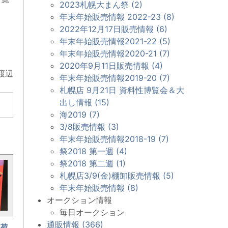
2023札幌大まん祭 (2)
年末年始販売情報 2022-23 (8)
2022年12月17日販売情報 (6)
年末年始販売情報2021-22 (5)
年末年始販売情報2020-21 (7)
2020年9月11日販売情報 (4)
渡辺
年末年始販売情報2019-20 (7)
札幌店 9月21日 資料性博覧会＆大
出し情報 (15)
海2019 (7)
3/8販売情報 (3)
年末年始販売情報2018-19 (7)
祭2018 第一週 (4)
祭2018 第二週 (1)
札幌店3/9(金)棚卸販売情報 (5)
年末年始販売情報 (8)
オークション情報
毎日オークション
通販情報 (366)
入荷