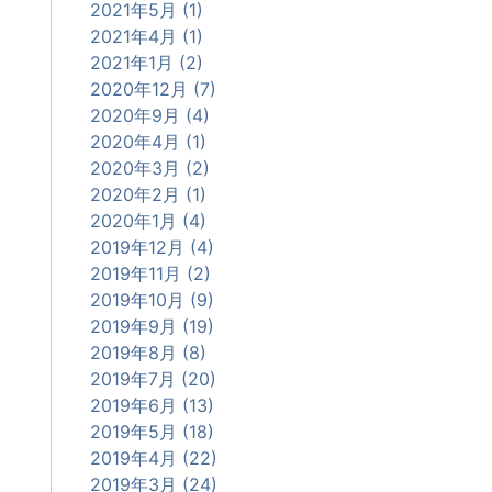
2021年5月 (1)
2021年4月 (1)
2021年1月 (2)
2020年12月 (7)
2020年9月 (4)
2020年4月 (1)
2020年3月 (2)
2020年2月 (1)
2020年1月 (4)
2019年12月 (4)
2019年11月 (2)
2019年10月 (9)
2019年9月 (19)
2019年8月 (8)
2019年7月 (20)
2019年6月 (13)
2019年5月 (18)
2019年4月 (22)
2019年3月 (24)