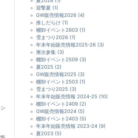
夏2026 (1)
迎撃夏 (1)
GW販売情報2026 (4)
推しだらけ (1)
棚卸イベント2603 (1)
雪まつり2026 (1)
年末年始販売情報2025-26 (3)
漸次参集 (3)
棚卸イベント2509 (3)
夏2025 (2)
GW販売情報2025 (3)
棚卸イベント2503 (1)
雪まつり2025 (3)
年末年始販売情報 2024-25 (10)
棚卸イベント2409 (2)
・シ
GW販売情報2024 (5)
棚卸イベント2403 (5)
年末年始販売情報 2023-24 (9)
夏2023 (5)
ご覧