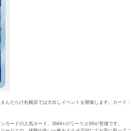
、まんだらけ札幌店では大出しイベントを開催します。カード
。
ンカードの人気カード、SM4+のリーリエSRが登場です。
るリーリエの、状態の良い一枚をどうぞ店頭にてお手に取って