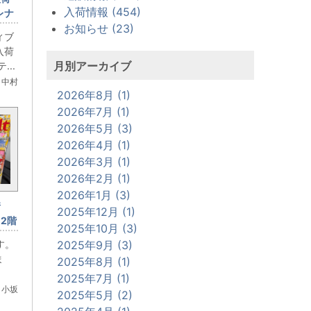
入荷情報 (454)
レナ
お知らせ (23)
ィブ
入荷
月別アーカイブ
..
 中村
2026年8月 (1)
2026年7月 (1)
2026年5月 (3)
2026年4月 (1)
2026年3月 (1)
2026年2月 (1)
2026年1月 (3)
情
2025年12月 (1)
2階
2025年10月 (3)
す。
2025年9月 (3)
ま
2025年8月 (1)
2025年7月 (1)
 小坂
2025年5月 (2)