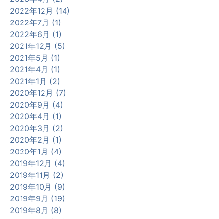
2022年12月 (14)
2022年7月 (1)
2022年6月 (1)
2021年12月 (5)
2021年5月 (1)
2021年4月 (1)
2021年1月 (2)
2020年12月 (7)
2020年9月 (4)
2020年4月 (1)
2020年3月 (2)
2020年2月 (1)
2020年1月 (4)
2019年12月 (4)
2019年11月 (2)
2019年10月 (9)
2019年9月 (19)
2019年8月 (8)