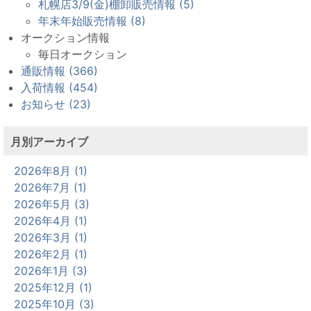
札幌店3/9(金)棚卸販売情報 (5)
年末年始販売情報 (8)
オークション情報
毎日オークション
通販情報 (366)
入荷情報 (454)
お知らせ (23)
月別アーカイブ
2026年8月 (1)
2026年7月 (1)
2026年5月 (3)
2026年4月 (1)
2026年3月 (1)
2026年2月 (1)
2026年1月 (3)
2025年12月 (1)
2025年10月 (3)