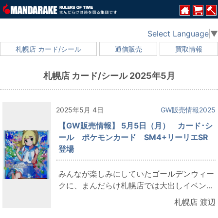
Select Language
▼
札幌店 カード/シール
通信販売
買取情報
札幌店 カード/シール 2025年5月
2025年5月 4日
GW販売情報2025
【GW販売情報】 5月5日（月） カード･シ
ール ポケモンカード SM4+リーリエSR
登場
みんなが楽しみにしていたゴールデンウィー
クに、まんだらけ札幌店では大出しイベン...
札幌店 渡辺