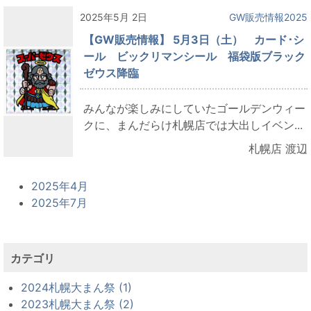
2025年5月 2日
GW販売情報2025
【GW販売情報】 5月3日（土） カード･シ
ール ビックリマンシール 福袋版ブラック
ゼウス降臨
みんなが楽しみにしていたゴールデンウィー
クに、まんだらけ札幌店では大出しイベン...
札幌店 渡辺
2025年4月
2025年7月
カテゴリ
2024札幌大まん祭 (1)
2023札幌大まん祭 (2)