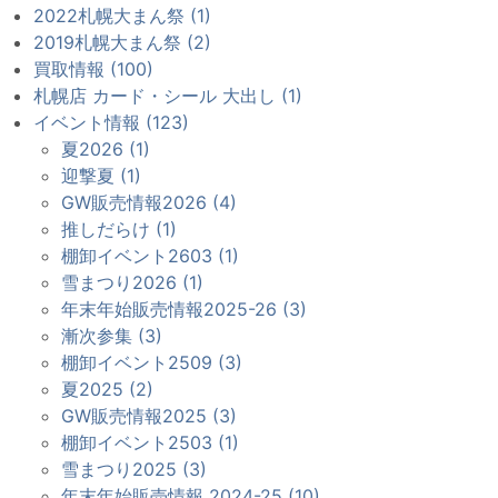
2022札幌大まん祭 (1)
2019札幌大まん祭 (2)
買取情報 (100)
札幌店 カード・シール 大出し (1)
イベント情報 (123)
夏2026 (1)
迎撃夏 (1)
GW販売情報2026 (4)
推しだらけ (1)
棚卸イベント2603 (1)
雪まつり2026 (1)
年末年始販売情報2025-26 (3)
漸次参集 (3)
棚卸イベント2509 (3)
夏2025 (2)
GW販売情報2025 (3)
棚卸イベント2503 (1)
雪まつり2025 (3)
年末年始販売情報 2024-25 (10)