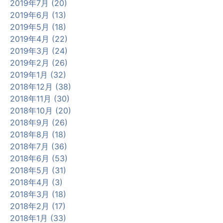
2019年7月 (20)
2019年6月 (13)
2019年5月 (18)
2019年4月 (22)
2019年3月 (24)
2019年2月 (26)
2019年1月 (32)
2018年12月 (38)
2018年11月 (30)
2018年10月 (20)
2018年9月 (26)
2018年8月 (18)
2018年7月 (36)
2018年6月 (53)
2018年5月 (31)
2018年4月 (3)
2018年3月 (18)
2018年2月 (17)
2018年1月 (33)