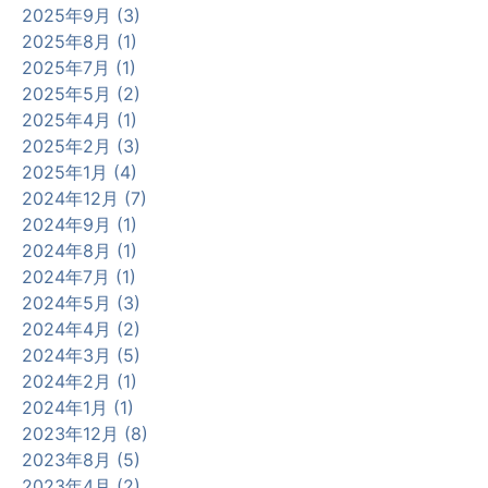
2025年9月 (3)
2025年8月 (1)
2025年7月 (1)
2025年5月 (2)
2025年4月 (1)
2025年2月 (3)
2025年1月 (4)
2024年12月 (7)
2024年9月 (1)
2024年8月 (1)
2024年7月 (1)
2024年5月 (3)
2024年4月 (2)
2024年3月 (5)
2024年2月 (1)
2024年1月 (1)
2023年12月 (8)
2023年8月 (5)
2023年4月 (2)