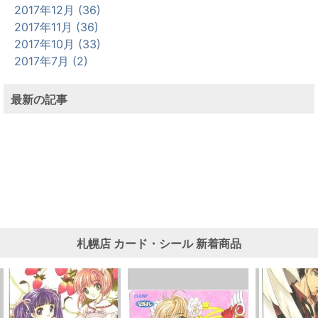
2017年12月 (36)
2017年11月 (36)
2017年10月 (33)
2017年7月 (2)
最新の記事
札幌店
カード・シール
新着商品