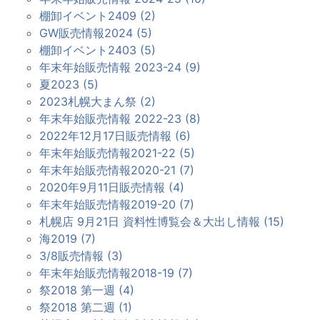
棚卸イベント2409 (2)
GW販売情報2024 (5)
棚卸イベント2403 (5)
年末年始販売情報 2023-24 (9)
夏2023 (5)
2023札幌大まん祭 (2)
年末年始販売情報 2022-23 (8)
2022年12月17日販売情報 (6)
年末年始販売情報2021-22 (5)
年末年始販売情報2020-21 (7)
2020年9月11日販売情報 (4)
年末年始販売情報2019-20 (7)
札幌店 9月21日 資料性博覧会＆大出し情報 (15)
海2019 (7)
3/8販売情報 (3)
年末年始販売情報2018-19 (7)
祭2018 第一週 (4)
祭2018 第二週 (1)