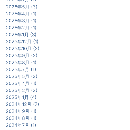
2026年5月 (3)
2026年4月 (1)
2026年3月 (1)
2026年2月 (1)
2026年1月 (3)
2025年12月 (1)
2025年10月 (3)
2025年9月 (3)
2025年8月 (1)
2025年7月 (1)
2025年5月 (2)
2025年4月 (1)
2025年2月 (3)
2025年1月 (4)
2024年12月 (7)
2024年9月 (1)
2024年8月 (1)
2024年7月 (1)