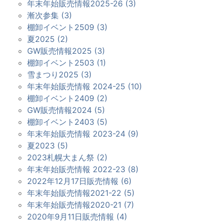
年末年始販売情報2025-26 (3)
漸次参集 (3)
棚卸イベント2509 (3)
夏2025 (2)
GW販売情報2025 (3)
棚卸イベント2503 (1)
雪まつり2025 (3)
年末年始販売情報 2024-25 (10)
棚卸イベント2409 (2)
GW販売情報2024 (5)
棚卸イベント2403 (5)
年末年始販売情報 2023-24 (9)
夏2023 (5)
2023札幌大まん祭 (2)
年末年始販売情報 2022-23 (8)
2022年12月17日販売情報 (6)
年末年始販売情報2021-22 (5)
年末年始販売情報2020-21 (7)
2020年9月11日販売情報 (4)