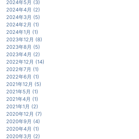
2024年5月 (3)
2024年4月 (2)
2024年3月 (5)
2024年2月 (1)
2024年1月 (1)
2023年12月 (8)
2023年8月 (5)
2023年4月 (2)
2022年12月 (14)
2022年7月 (1)
2022年6月 (1)
2021年12月 (5)
2021年5月 (1)
2021年4月 (1)
2021年1月 (2)
2020年12月 (7)
2020年9月 (4)
2020年4月 (1)
2020年3月 (2)