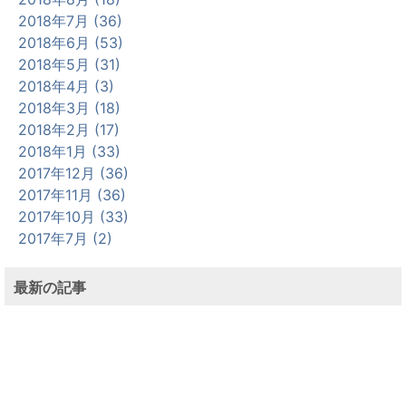
2018年7月 (36)
2018年6月 (53)
2018年5月 (31)
2018年4月 (3)
2018年3月 (18)
2018年2月 (17)
2018年1月 (33)
2017年12月 (36)
2017年11月 (36)
2017年10月 (33)
2017年7月 (2)
最新の記事