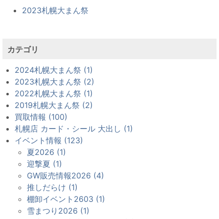
2023札幌大まん祭
カテゴリ
2024札幌大まん祭 (1)
2023札幌大まん祭 (2)
2022札幌大まん祭 (1)
2019札幌大まん祭 (2)
買取情報 (100)
札幌店 カード・シール 大出し (1)
イベント情報 (123)
夏2026 (1)
迎撃夏 (1)
GW販売情報2026 (4)
推しだらけ (1)
棚卸イベント2603 (1)
雪まつり2026 (1)