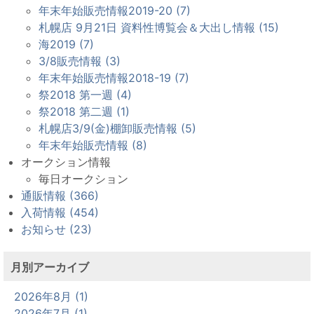
年末年始販売情報2019-20 (7)
札幌店 9月21日 資料性博覧会＆大出し情報 (15)
海2019 (7)
3/8販売情報 (3)
年末年始販売情報2018-19 (7)
祭2018 第一週 (4)
祭2018 第二週 (1)
札幌店3/9(金)棚卸販売情報 (5)
年末年始販売情報 (8)
オークション情報
毎日オークション
通販情報 (366)
入荷情報 (454)
お知らせ (23)
月別アーカイブ
2026年8月 (1)
2026年7月 (1)