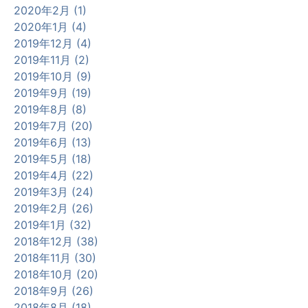
2020年2月 (1)
2020年1月 (4)
2019年12月 (4)
2019年11月 (2)
2019年10月 (9)
2019年9月 (19)
2019年8月 (8)
2019年7月 (20)
2019年6月 (13)
2019年5月 (18)
2019年4月 (22)
2019年3月 (24)
2019年2月 (26)
2019年1月 (32)
2018年12月 (38)
2018年11月 (30)
2018年10月 (20)
2018年9月 (26)
2018年8月 (18)