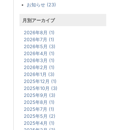
お知らせ (23)
月別アーカイブ
2026年8月 (1)
2026年7月 (1)
2026年5月 (3)
2026年4月 (1)
2026年3月 (1)
2026年2月 (1)
2026年1月 (3)
2025年12月 (1)
2025年10月 (3)
2025年9月 (3)
2025年8月 (1)
2025年7月 (1)
2025年5月 (2)
2025年4月 (1)
2025年2月 (3)