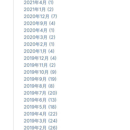
2021年4月 (1)
2021年1月 (2)
2020年12月 (7)
2020年9月 (4)
2020年4月 (1)
2020年3月 (2)
2020年2月 (1)
2020年1月 (4)
2019年12月 (4)
2019年11月 (2)
2019年10月 (9)
2019年9月 (19)
2019年8月 (8)
2019年7月 (20)
2019年6月 (13)
2019年5月 (18)
2019年4月 (22)
2019年3月 (24)
2019年2月 (26)