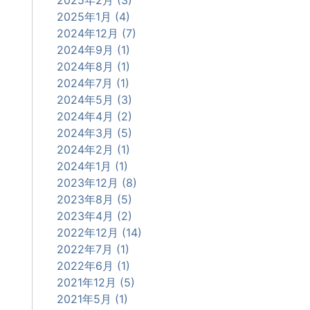
2025年1月 (4)
2024年12月 (7)
2024年9月 (1)
2024年8月 (1)
2024年7月 (1)
2024年5月 (3)
2024年4月 (2)
2024年3月 (5)
2024年2月 (1)
2024年1月 (1)
2023年12月 (8)
2023年8月 (5)
2023年4月 (2)
2022年12月 (14)
2022年7月 (1)
2022年6月 (1)
2021年12月 (5)
2021年5月 (1)