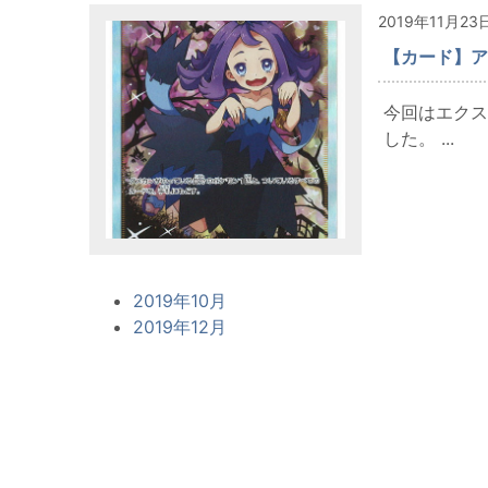
2019年11月23
【カード】ア
今回はエクス
した。 ...
2019年10月
2019年12月