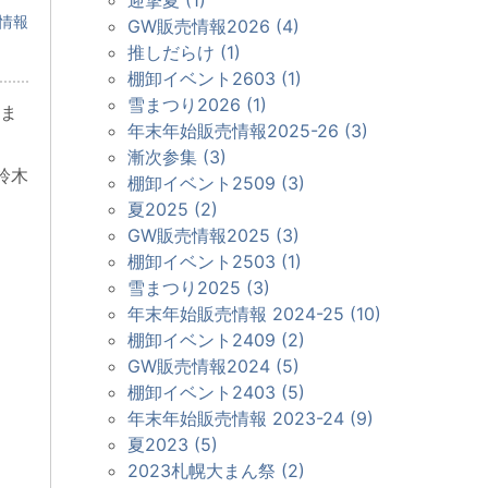
情報
GW販売情報2026 (4)
推しだらけ (1)
棚卸イベント2603 (1)
雪まつり2026 (1)
ま
年末年始販売情報2025-26 (3)
漸次参集 (3)
鈴木
棚卸イベント2509 (3)
夏2025 (2)
GW販売情報2025 (3)
棚卸イベント2503 (1)
雪まつり2025 (3)
年末年始販売情報 2024-25 (10)
棚卸イベント2409 (2)
GW販売情報2024 (5)
棚卸イベント2403 (5)
年末年始販売情報 2023-24 (9)
夏2023 (5)
2023札幌大まん祭 (2)