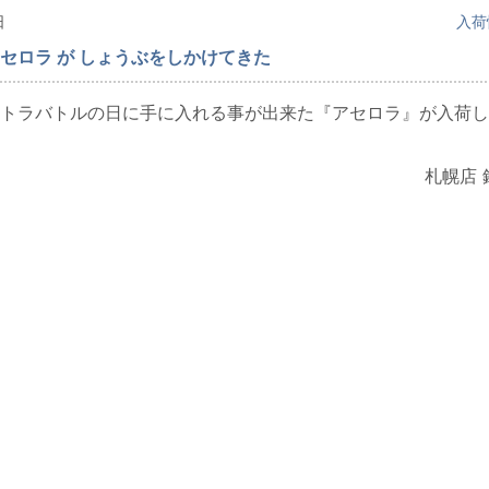
日
入荷
セロラ が しょうぶをしかけてきた
トラバトルの日に手に入れる事が出来た『アセロラ』が入荷し
札幌店 