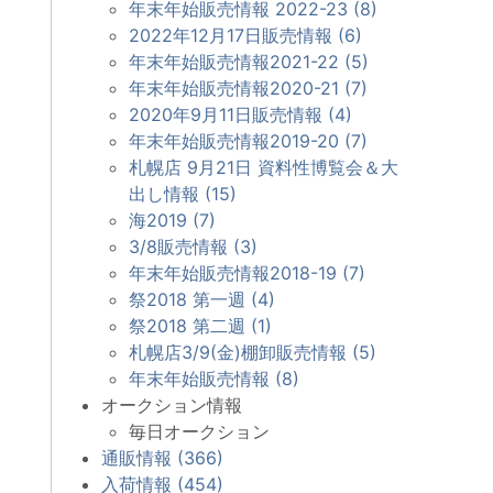
年末年始販売情報 2022-23 (8)
2022年12月17日販売情報 (6)
年末年始販売情報2021-22 (5)
年末年始販売情報2020-21 (7)
2020年9月11日販売情報 (4)
年末年始販売情報2019-20 (7)
札幌店 9月21日 資料性博覧会＆大
出し情報 (15)
海2019 (7)
3/8販売情報 (3)
年末年始販売情報2018-19 (7)
祭2018 第一週 (4)
祭2018 第二週 (1)
札幌店3/9(金)棚卸販売情報 (5)
年末年始販売情報 (8)
オークション情報
毎日オークション
通販情報 (366)
入荷情報 (454)