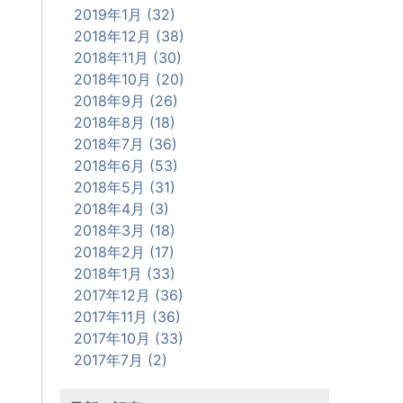
2019年1月 (32)
2018年12月 (38)
2018年11月 (30)
2018年10月 (20)
2018年9月 (26)
2018年8月 (18)
2018年7月 (36)
2018年6月 (53)
2018年5月 (31)
2018年4月 (3)
2018年3月 (18)
2018年2月 (17)
2018年1月 (33)
2017年12月 (36)
2017年11月 (36)
2017年10月 (33)
2017年7月 (2)