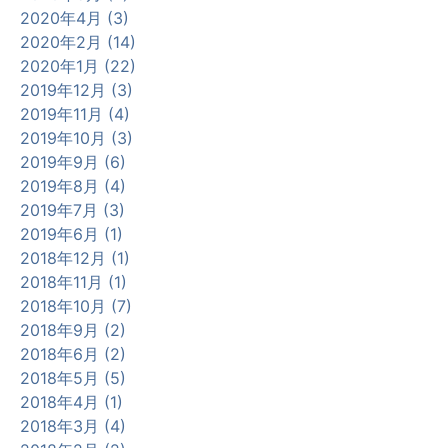
2020年4月 (3)
2020年2月 (14)
2020年1月 (22)
2019年12月 (3)
2019年11月 (4)
2019年10月 (3)
2019年9月 (6)
2019年8月 (4)
2019年7月 (3)
2019年6月 (1)
2018年12月 (1)
2018年11月 (1)
2018年10月 (7)
2018年9月 (2)
2018年6月 (2)
2018年5月 (5)
2018年4月 (1)
2018年3月 (4)