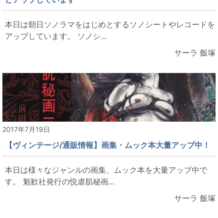
本日は朝日ソノラマをはじめとするソノシートやレコードを
アップしています。 ソノシ...
サーラ 飯塚
2017年7月19日
【ヴィンテージ/通販情報】画集・ムック本大量アップ中！
本日は様々なジャンルの画集、ムック本を大量アップ中で
す。 魁歓社発行の悦虐肌秘画...
サーラ 飯塚