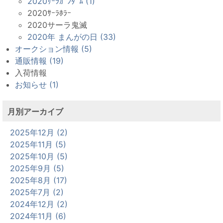
2020ｻｰﾗｶﾞﾝﾀﾞﾑ (1)
2020ｻｰﾗﾎﾗｰ
2020サーラ鬼滅
2020年 まんがの日 (33)
オークション情報 (5)
通販情報 (19)
入荷情報
お知らせ (1)
月別アーカイブ
2025年12月 (2)
2025年11月 (5)
2025年10月 (5)
2025年9月 (5)
2025年8月 (17)
2025年7月 (2)
2024年12月 (2)
2024年11月 (6)