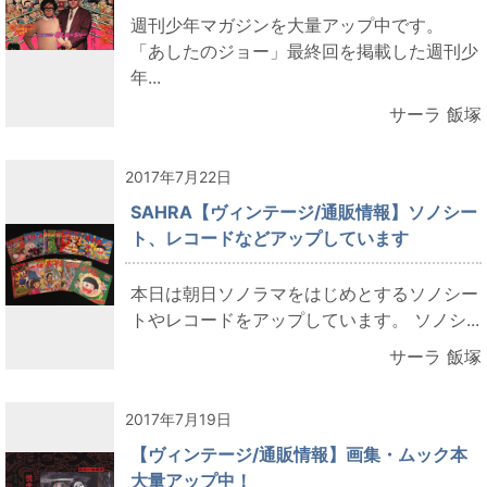
週刊少年マガジンを大量アップ中です。
「あしたのジョー」最終回を掲載した週刊少
年...
サーラ 飯塚
2017年7月22日
SAHRA【ヴィンテージ/通販情報】ソノシー
ト、レコードなどアップしています
本日は朝日ソノラマをはじめとするソノシー
トやレコードをアップしています。 ソノシ...
サーラ 飯塚
2017年7月19日
【ヴィンテージ/通販情報】画集・ムック本
大量アップ中！