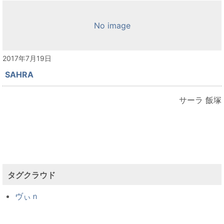
No image
2017年7月19日
SAHRA
サーラ 飯塚
タグクラウド
ヴぃｎ