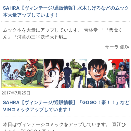
SAHRA【ヴィンテージ/通販情報】水木しげるなどのムック
本大量アップしています！
ムック本を大量にアップしています。 青林堂 「『悪魔く
ん』『河童の三平妖怪大作戦...
サーラ 飯塚
2017年7月25日
SAHRA【ヴィンテージ/通販情報】「GOGO！豪！！」など
VINコミックアップしています！
本日はヴィンテージコミックをアップしています。 直江ひ