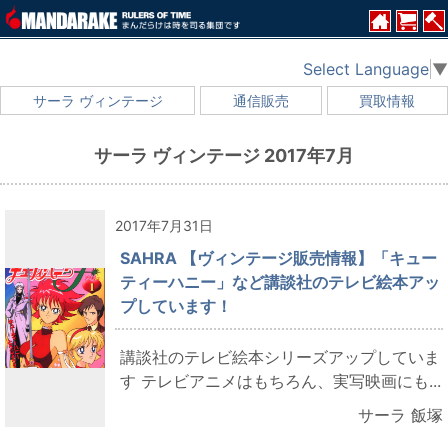
Select Language
▼
サーラ ヴィンテージ
通信販売
買取情報
サーラ ヴィンテージ 2017年7月
2017年7月31日
SAHRA 【ヴィンテージ販売情報】「キュー
ティーハニー」など講談社のテレビ絵本アッ
プしています！
講談社のテレビ絵本シリーズアップしていま
す テレビアニメはもちろん、実写映画にも...
サーラ 飯塚