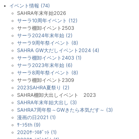
イベント情報 (74)
SAHRA年末年始2026
サーラ10周年イベント (12)
サーラ棚卸イベント2503
サーラ2024年末年始 (2)
サーラ9周年祭イベント (8)
SAHRA GW大だしイベント2024 (4)
サーラ棚卸イベント2403 (1)
サーラ2023年末年始 (6)
サーラ8周年祭イベント (8)
サーラ棚卸イベント2309
2023SAHRA夏祭り (2)
SAHRA棚卸大出しイベント 2023
SAHRA年末年始大出し (3)
SAHRA7周年祭～GWきたら本気だす～ (3)
漫画の日2021 (1)
ｻｰﾗ5th (9)
2020ｻｰﾗﾛﾎﾞｯﾄ (1)