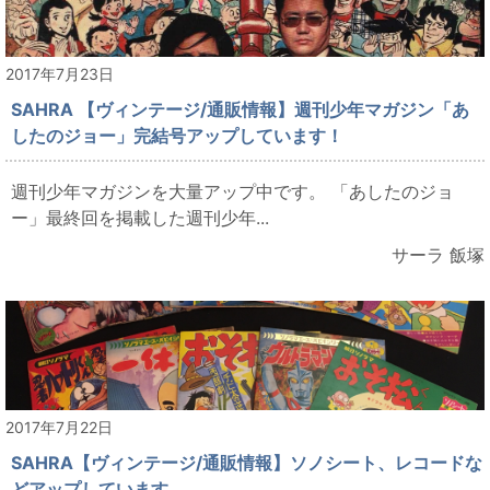
2017年7月23日
SAHRA 【ヴィンテージ/通販情報】週刊少年マガジン「あ
したのジョー」完結号アップしています！
週刊少年マガジンを大量アップ中です。 「あしたのジョ
ー」最終回を掲載した週刊少年...
サーラ 飯塚
2017年7月22日
SAHRA【ヴィンテージ/通販情報】ソノシート、レコードな
どアップしています