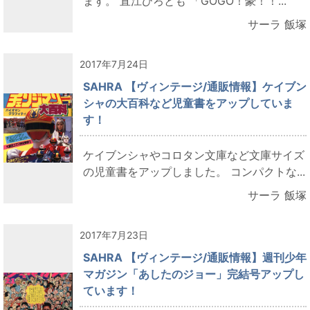
ます。 直江ひろとも 「GOGO！豪！！...
サーラ 飯塚
2017年7月24日
SAHRA 【ヴィンテージ/通販情報】ケイブン
シャの大百科など児童書をアップしていま
す！
ケイブンシャやコロタン文庫など文庫サイズ
の児童書をアップしました。 コンパクトな...
サーラ 飯塚
2017年7月23日
SAHRA 【ヴィンテージ/通販情報】週刊少年
マガジン「あしたのジョー」完結号アップし
ています！