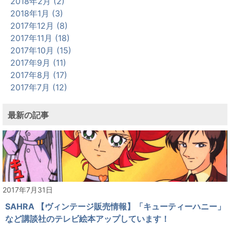
2018年2月 (2)
2018年1月 (3)
2017年12月 (8)
2017年11月 (18)
2017年10月 (15)
2017年9月 (11)
2017年8月 (17)
2017年7月 (12)
最新の記事
2017年7月31日
SAHRA 【ヴィンテージ販売情報】「キューティーハニー」
など講談社のテレビ絵本アップしています！