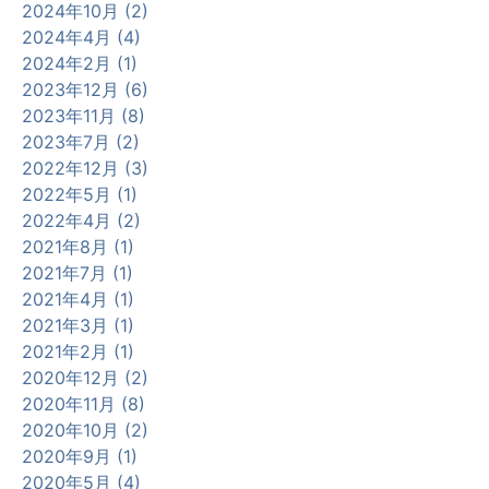
2024年10月 (2)
2024年4月 (4)
2024年2月 (1)
2023年12月 (6)
2023年11月 (8)
2023年7月 (2)
2022年12月 (3)
2022年5月 (1)
2022年4月 (2)
2021年8月 (1)
2021年7月 (1)
2021年4月 (1)
2021年3月 (1)
2021年2月 (1)
2020年12月 (2)
2020年11月 (8)
2020年10月 (2)
2020年9月 (1)
2020年5月 (4)