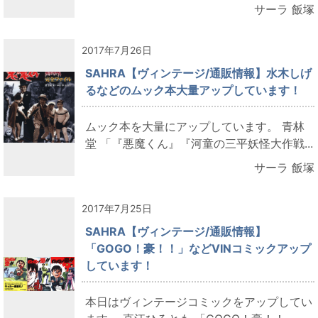
サーラ 飯塚
2017年7月26日
SAHRA【ヴィンテージ/通販情報】水木しげ
るなどのムック本大量アップしています！
ムック本を大量にアップしています。 青林
堂 「『悪魔くん』『河童の三平妖怪大作戦...
サーラ 飯塚
2017年7月25日
SAHRA【ヴィンテージ/通販情報】
「GOGO！豪！！」などVINコミックアップ
しています！
本日はヴィンテージコミックをアップしてい