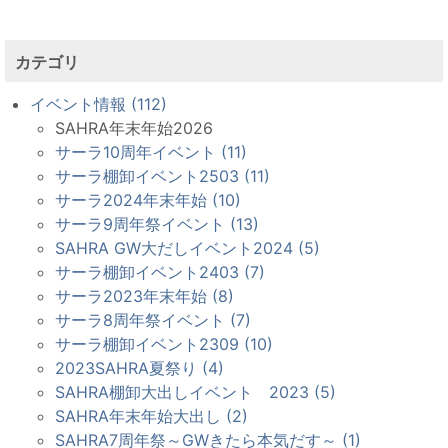
カテゴリ
イベント情報 (112)
SAHRA年末年始2026
サーラ10周年イベント (11)
サーラ棚卸イベント2503 (11)
サーラ2024年末年始 (10)
サーラ9周年祭イベント (13)
SAHRA GW大だしイベント2024 (5)
サーラ棚卸イベント2403 (7)
サーラ2023年末年始 (8)
サーラ8周年祭イベント (7)
サーラ棚卸イベント2309 (10)
2023SAHRA夏祭り (4)
SAHRA棚卸大出しイベント 2023 (5)
SAHRA年末年始大出し (2)
SAHRA7周年祭～GWきたら本気だす～ (1)