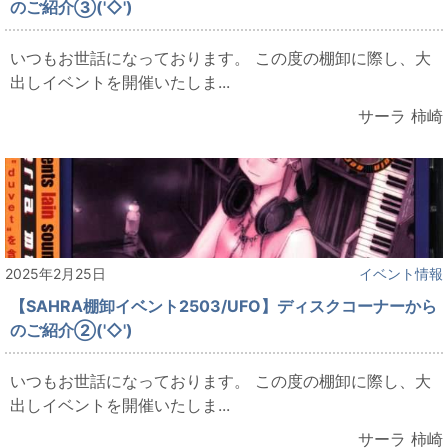
のご紹介③('◇')ゞ
いつもお世話になっております。 この度の棚卸に際し、大
出しイベントを開催いたしま...
サーラ 柿崎
2025年2月25日
イベント情報
【SAHRA棚卸イベント2503/UFO】ディスクコーナーから
のご紹介②('◇')ゞ
いつもお世話になっております。 この度の棚卸に際し、大
出しイベントを開催いたしま...
サーラ 柿崎