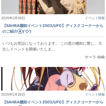
2025年2月26日
イベント情報
【SAHRA棚卸イベント2503/UFO】ディスクコーナーから
のご紹介④('◇')ゞ
いつもお世話になっております。 この度の棚卸に際し、大
出しイベントを開催いたしま...
サーラ 柿崎
2025年2月26日
イベント情報
【SAHRA棚卸イベント2503/UFO】ディスクコーナーから