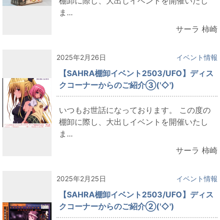
棚卸に際し、大出しイベントを開催いたし
ま...
サーラ 柿崎
2025年2月26日
イベント情報
【SAHRA棚卸イベント2503/UFO】ディス
クコーナーからのご紹介③('◇')ゞ
いつもお世話になっております。 この度の
棚卸に際し、大出しイベントを開催いたし
ま...
サーラ 柿崎
2025年2月25日
イベント情報
【SAHRA棚卸イベント2503/UFO】ディス
クコーナーからのご紹介②('◇')ゞ