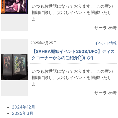
いつもお世話になっております。 この度の
棚卸に際し、大出しイベントを開催いたし
ま...
サーラ 柿崎
2025年2月25日
イベント情報
【SAHRA棚卸イベント2503/UFO】ディス
クコーナーからのご紹介①('◇')ゞ
いつもお世話になっております。 この度の
棚卸に際し、大出しイベントを開催いたし
ま...
サーラ 柿崎
2024年12月
2025年3月