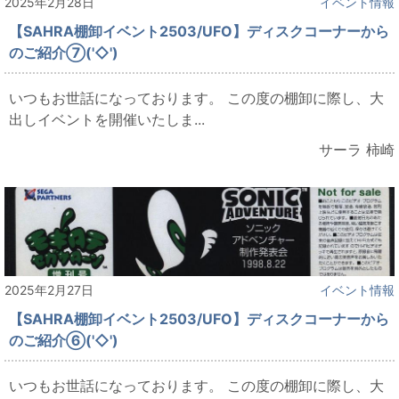
2025年2月28日
イベント情報
【SAHRA棚卸イベント2503/UFO】ディスクコーナーから
のご紹介⑦('◇')ゞ
いつもお世話になっております。 この度の棚卸に際し、大
出しイベントを開催いたしま...
サーラ 柿崎
2025年2月27日
イベント情報
【SAHRA棚卸イベント2503/UFO】ディスクコーナーから
のご紹介⑥('◇')ゞ
いつもお世話になっております。 この度の棚卸に際し、大