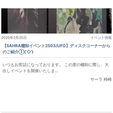
2025年2月25日
イベント情報
【SAHRA棚卸イベント2503/UFO】ディスクコーナーから
のご紹介①('◇')ゞ
いつもお世話になっております。 この度の棚卸に際し、大
出しイベントを開催いたしま...
サーラ 柿崎