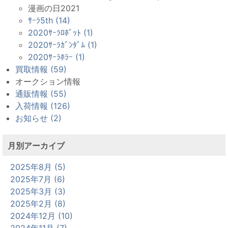
漫画の日2021
ｻｰﾗ5th (14)
2020ｻｰﾗﾛﾎﾞｯﾄ (1)
2020ｻｰﾗｶﾞﾝﾀﾞﾑ (1)
2020ｻｰﾗﾎﾗｰ (1)
買取情報 (59)
オークション情報
通販情報 (55)
入荷情報 (126)
お知らせ (2)
月別アーカイブ
2025年8月 (5)
2025年7月 (6)
2025年3月 (3)
2025年2月 (8)
2024年12月 (10)
2024年11月 (7)