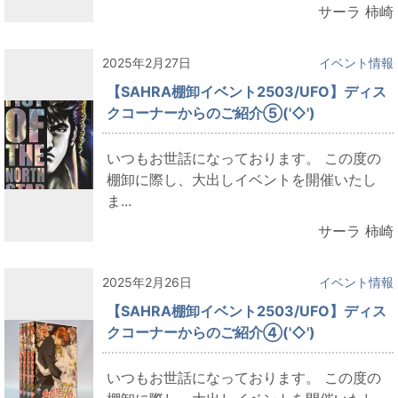
サーラ 柿崎
2025年2月27日
イベント情報
【SAHRA棚卸イベント2503/UFO】ディス
クコーナーからのご紹介⑤('◇')ゞ
いつもお世話になっております。 この度の
棚卸に際し、大出しイベントを開催いたし
ま...
サーラ 柿崎
2025年2月26日
イベント情報
【SAHRA棚卸イベント2503/UFO】ディス
クコーナーからのご紹介④('◇')ゞ
いつもお世話になっております。 この度の