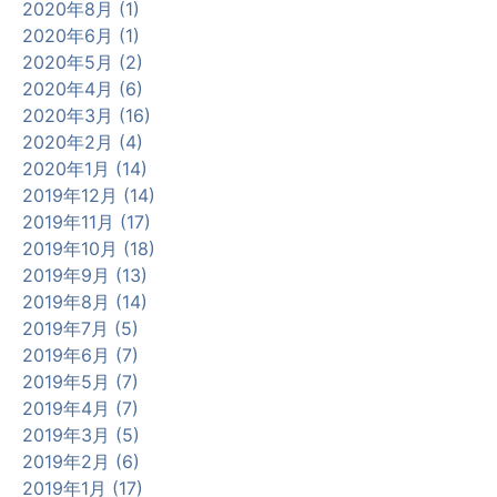
2020年8月 (1)
2020年6月 (1)
2020年5月 (2)
2020年4月 (6)
2020年3月 (16)
2020年2月 (4)
2020年1月 (14)
2019年12月 (14)
2019年11月 (17)
2019年10月 (18)
2019年9月 (13)
2019年8月 (14)
2019年7月 (5)
2019年6月 (7)
2019年5月 (7)
2019年4月 (7)
2019年3月 (5)
2019年2月 (6)
2019年1月 (17)