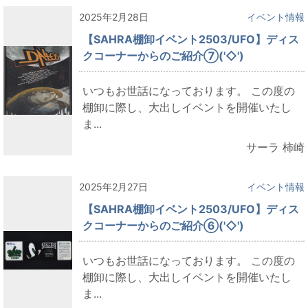
2025年2月28日
イベント情報
【SAHRA棚卸イベント2503/UFO】ディス
クコーナーからのご紹介⑦('◇')ゞ
いつもお世話になっております。 この度の
棚卸に際し、大出しイベントを開催いたし
ま...
サーラ 柿崎
2025年2月27日
イベント情報
【SAHRA棚卸イベント2503/UFO】ディス
クコーナーからのご紹介⑥('◇')ゞ
いつもお世話になっております。 この度の
棚卸に際し、大出しイベントを開催いたし
ま...