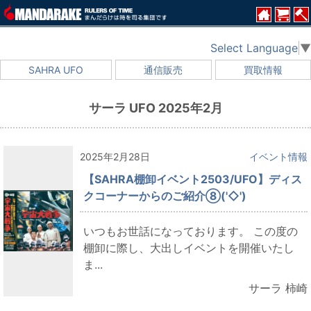
Select Language
▼
SAHRA UFO
通信販売
買取情報
サーラ UFO 2025年2月
2025年2月28日
イベント情報
【SAHRA棚卸イベント2503/UFO】ディス
クコーナーからのご紹介⑧('◇')ゞ
いつもお世話になっております。 この度の
棚卸に際し、大出しイベントを開催いたし
ま...
サーラ 柿崎