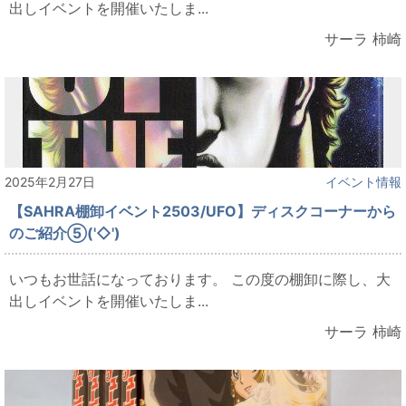
出しイベントを開催いたしま...
サーラ 柿崎
2025年2月27日
イベント情報
【SAHRA棚卸イベント2503/UFO】ディスクコーナーから
のご紹介⑤('◇')ゞ
いつもお世話になっております。 この度の棚卸に際し、大
出しイベントを開催いたしま...
サーラ 柿崎