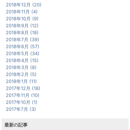
2018年12月 (20)
2018年11月 (4)
2018年10月 (9)
2018年9月 (12)
2018年8月 (18)
2018年7月 (39)
2018年6月 (57)
2018年5月 (34)
2018年4月 (15)
2018年3月 (8)
2018年2月 (5)
2018年1月 (11)
2017年12月 (18)
2017年11月 (10)
2017年10月 (1)
2017年7月 (3)
最新の記事