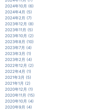
2024年10月 (6)
2024年4月 (5)
2024年2月 (7)
2023年12月 (8)
2023年11月 (5)
2023年10月 (2)
2023年8月 (10)
2023年7月 (4)
2023年3月 (1)
2023年2月 (4)
2022年12月 (2)
2022年4月 (1)
2021年3月 (5)
2021年1月 (2)
2020年12月 (1)
2020年11月 (15)
2020年10月 (4)
2020年9月 (4)