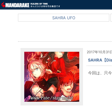
SAHRA UFO
2017年10月31
SAHRA【Di
今回は、只今絶賛上