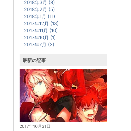
2018年3月 (8)
2018年2月 (5)
2018年1月 (11)
2017年12月 (18)
2017年11月 (10)
2017年10月 (1)
2017年7月 (3)
最新の記事
2017年10月31日