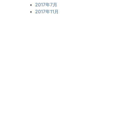
2017年7月
2017年11月