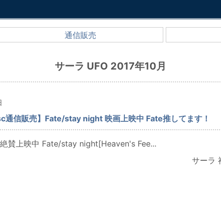
通信販売
サーラ UFO 2017年10月
日
sc通信販売】Fate/stay night 映画上映中 Fate推してます！
映中 Fate/stay night[Heaven's Fee...
サーラ 