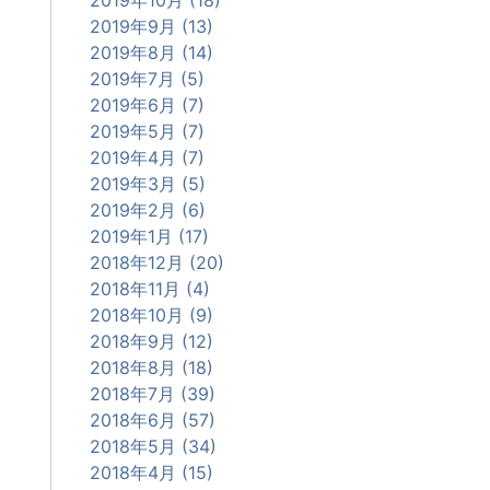
2019年9月 (13)
2019年8月 (14)
2019年7月 (5)
2019年6月 (7)
2019年5月 (7)
2019年4月 (7)
2019年3月 (5)
2019年2月 (6)
2019年1月 (17)
2018年12月 (20)
2018年11月 (4)
2018年10月 (9)
2018年9月 (12)
2018年8月 (18)
2018年7月 (39)
2018年6月 (57)
2018年5月 (34)
2018年4月 (15)