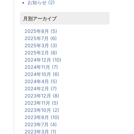
お知らせ (2)
月別アーカイブ
2025年8月 (5)
2025年7月 (6)
2025年3月 (3)
2025年2月 (8)
2024年12月 (10)
2024年11月 (7)
2024年10月 (6)
2024年4月 (5)
2024年2月 (7)
2023年12月 (8)
2023年11月 (5)
2023年10月 (2)
2023年8月 (10)
2023年7月 (4)
2023年3月 (1)