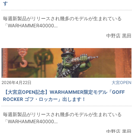
す
毎週新製品がリリースされ幾多のモデルが生まれている
「WARHAMMER40000...
中野店 黒田
2026年4月22日
大宮OPEN
【大宮店OPEN記念】WARHAMMER限定モデル「GOFF
ROCKER ゴフ・ロッカー」出します！
毎週新製品がリリースされ幾多のモデルが生まれている
「WARHAMMER40000...
中野店 黒田