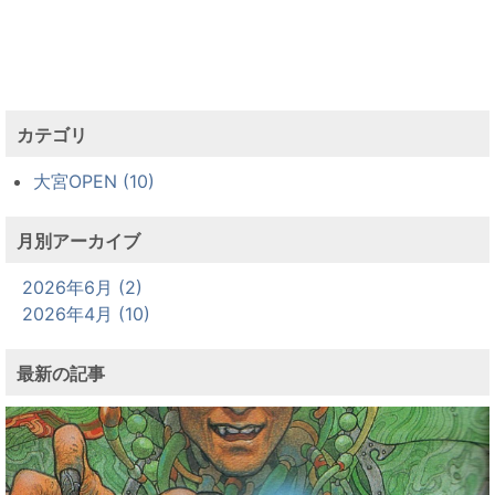
カテゴリ
大宮OPEN (10)
月別アーカイブ
2026年6月 (2)
2026年4月 (10)
最新の記事