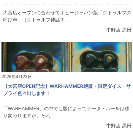
大宮店オープンに合わせてホビージャパン版「クトゥルフの
呼び声」（クトゥルフ神話Ｔ...
中野店 黒田
2026年4月23日
【大宮店OPEN記念】WARHAMMER絶版・限定ダイス・サ
プライ色々出します！
「WARHAMMER」の中でも版によってデータ・ルールは移
り変わりますが、それ...
中野店 黒田