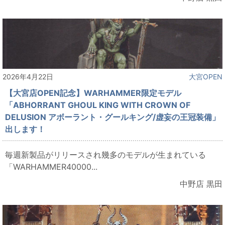
2026年4月22日
大宮OPEN
【大宮店OPEN記念】WARHAMMER限定モデル
「ABHORRANT GHOUL KING WITH CROWN OF
DELUSION アボーラント・グールキング/虚妄の王冠装備」
出します！
毎週新製品がリリースされ幾多のモデルが生まれている
「WARHAMMER40000...
中野店 黒田