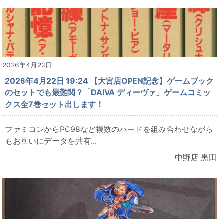
2026年4月23日
2026年4月22日 19:24 【大宮店OPEN記念】ゲームブック
のセットでも最難関？「DAIVA ディーヴァ」ゲームコミッ
クス全7巻セット出します！
ファミコンからPC98など複数のハードを組み合わせながら
もお互いにデータを共有...
中野店 黒田