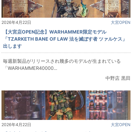
2026年4月22日
大宮OPEN
【大宮店OPEN記念】WARHAMMER限定モデル
「TZARKETH BANE OF LAW 法を滅ぼす者 ツァルケス」
出します
毎週新製品がリリースされ幾多のモデルが生まれている
「WARHAMMER40000...
中野店 黒田
2026年4月22日
大宮OPEN