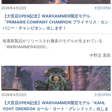
2026年4月22日
大宮OPEN
【大宮店OPEN記念】WARHAMMER限定モデル
「PRIMARIS COMPANY CHAMPION プライマリス・カン
パニー・チャンピオン」出します！
毎週新製品がリリースされ幾多のモデルが生まれている
「WARHAMMER40000...
中野店 黒田
2026年4月22日
大宮OPEN
【大宮店OPEN記念】WARHAMMER限定モデル「KAHL
YOHT GRENDOK カール・ヨート・グレンドック」出しま