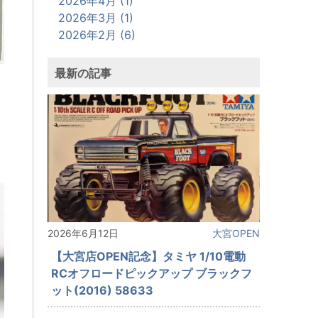
2026年4月 (1)
2026年3月 (1)
2026年2月 (6)
最新の記事
2026年6月12日
大宮OPEN
【大宮店OPEN記念】タミヤ 1/10電動
RCオフロードピックアップ ブラックフ
ット(2016) 58633