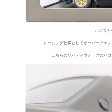
ハコスカ
レーシング仕様としてオーバーフェン
こちらの
リバティウォークのハコ