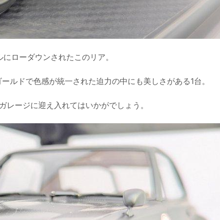
ールにローダウンされたこのリア。
のゴールドで色感が統一された迫力の中にも美しさがある1台。
ガレージに迎え入れてはいかがでしょう。