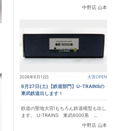
中野店 山本
2026年6月12日
大宮OPEN
6月27日(土)【鉄道部門】U-TRAINSの
東武鉄道出します！
鉄道の聖地大宮!もちろん鉄道模型も出し
ます。 U-TRAINS 東武6000系 ...
中野店 山本