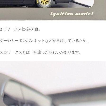
セミワークス仕様の1台。
ダーやカーボンボンネットなどが再現しているため、
スカワークスとは一味違った味わいがあります。