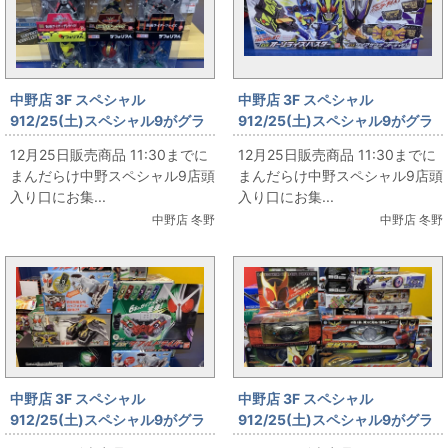
中野店 3F スペシャル
中野店 3F スペシャル
912/25(土)スペシャル9がグラ
912/25(土)スペシャル9がグラ
ンドオープン‼ その5
ンドオープン‼ その4
12月25日販売商品 11:30までに
12月25日販売商品 11:30までに
まんだらけ中野スペシャル9店頭
まんだらけ中野スペシャル9店頭
入り口にお集...
入り口にお集...
中野店 冬野
中野店 冬野
中野店 3F スペシャル
中野店 3F スペシャル
912/25(土)スペシャル9がグラ
912/25(土)スペシャル9がグラ
ンドオープン‼ その3
ンドオープン‼ その2