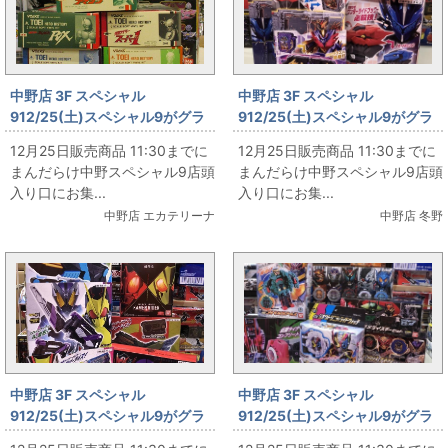
中野店 3F スペシャル
中野店 3F スペシャル
912/25(土)スペシャル9がグラ
912/25(土)スペシャル9がグラ
ンドオープン‼ その30
ンドオープン‼ その29
12月25日販売商品 11:30までに
12月25日販売商品 11:30までに
まんだらけ中野スペシャル9店頭
まんだらけ中野スペシャル9店頭
入り口にお集...
入り口にお集...
中野店 エカテリーナ
中野店 冬野
中野店 3F スペシャル
中野店 3F スペシャル
912/25(土)スペシャル9がグラ
912/25(土)スペシャル9がグラ
ンドオープン‼ その28
ンドオープン‼ その27