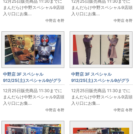
12月25日販売商品 11:30までに
12月25日販売商品 11:30までに
まんだらけ中野スペシャル9店頭
まんだらけ中野スペシャル9店頭
入り口にお集...
入り口にお集...
中野店 冬野
中野店 冬野
中野店 3F スペシャル
中野店 3F スペシャル
912/25(土)スペシャル9がグラ
912/25(土)スペシャル9がグラ
ンドオープン‼ その14
ンドオープン‼ その13
12月25日販売商品 11:30までに
12月25日販売商品 11:30までに
まんだらけ中野スペシャル9店頭
まんだらけ中野スペシャル9店頭
入り口にお集...
入り口にお集...
中野店 冬野
中野店 冬野