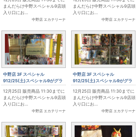
まんだらけ中野スペシャル9店頭
まんだらけ中野スペシャル9店頭
入り口にお...
入り口にお...
中野店 エカテリーナ
中野店 エカテリーナ
中野店 3F スペシャル
中野店 3F スペシャル
912/25(土)スペシャル9がグラ
912/25(土)スペシャル9がグラ
ンドオープン‼ その41
ンドオープン‼ その40
12月25日 販売商品 11:30までに
12月25日 販売商品 11:30までに
まんだらけ中野スペシャル9店頭
まんだらけ中野スペシャル9店頭
入り口にお...
入り口にお...
中野店 エカテリーナ
中野店 エカテリーナ