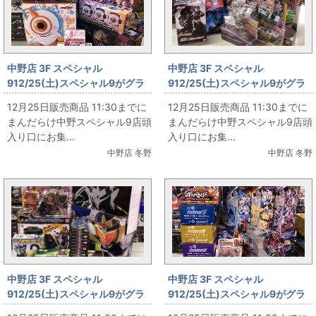
中野店 3F スペシャル
中野店 3F スペシャル
912/25(土)スペシャル9がグラ
912/25(土)スペシャル9がグラ
ンドオープン‼ その24
ンドオープン‼ その23
12月25日販売商品 11:30までに
12月25日販売商品 11:30までに
まんだらけ中野スペシャル9店頭
まんだらけ中野スペシャル9店頭
入り口にお集...
入り口にお集...
中野店 冬野
中野店 冬野
中野店 3F スペシャル
中野店 3F スペシャル
912/25(土)スペシャル9がグラ
912/25(土)スペシャル9がグラ
ンドオープン‼ その22
ンドオープン‼ その21