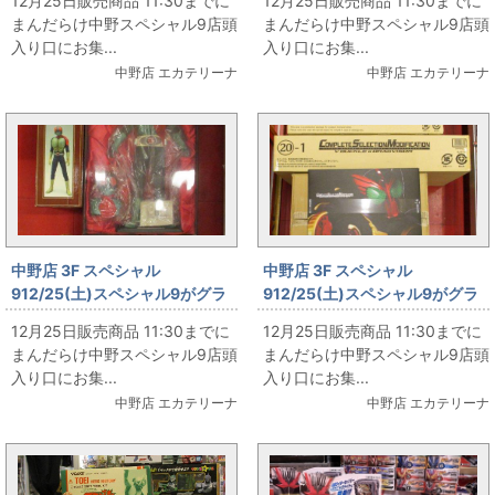
12月25日販売商品 11:30までに
12月25日販売商品 11:30までに
まんだらけ中野スペシャル9店頭
まんだらけ中野スペシャル9店頭
入り口にお集...
入り口にお集...
中野店 エカテリーナ
中野店 エカテリーナ
中野店 3F スペシャル
中野店 3F スペシャル
912/25(土)スペシャル9がグラ
912/25(土)スペシャル9がグラ
ンドオープン‼ その32
ンドオープン‼ その31
12月25日販売商品 11:30までに
12月25日販売商品 11:30までに
まんだらけ中野スペシャル9店頭
まんだらけ中野スペシャル9店頭
入り口にお集...
入り口にお集...
中野店 エカテリーナ
中野店 エカテリーナ