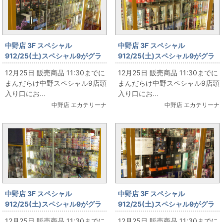
中野店 3F スペシャル
中野店 3F スペシャル
912/25(土)スペシャル9がグラ
912/25(土)スペシャル9がグラ
ンドオープン‼ その52
ンドオープン‼ その51
12月25日 販売商品 11:30までに
12月25日 販売商品 11:30までに
まんだらけ中野スペシャル9店頭
まんだらけ中野スペシャル9店頭
入り口にお...
入り口にお...
中野店 エカテリーナ
中野店 エカテリーナ
中野店 3F スペシャル
中野店 3F スペシャル
912/25(土)スペシャル9がグラ
912/25(土)スペシャル9がグラ
ンドオープン‼ その50
ンドオープン‼ その48
12月25日 販売商品 11:30までに
12月25日 販売商品 11:30までに