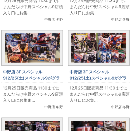
12月25日販売商品 11:30までに
12月25日販売商品 11:30までに
まんだらけ中野スペシャル9店頭
まんだらけ中野スペシャル9店頭
入り口にお集...
入り口にお集...
中野店 冬野
中野店 冬野
中野店 3F スペシャル
中野店 3F スペシャル
912/25(土)スペシャル9がグラ
912/25(土)スペシャル9がグラ
ンドオープン‼ その26
ンドオープン‼ その25
12月25日販売商品 1130までに
12月25日販売商品 11:30までに
まんだらけ中野スペシャル9店頭
まんだらけ中野スペシャル9店頭
入り口にお集ま...
入り口にお集...
中野店 冬野
中野店 冬野