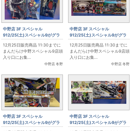
中野店 3F スペシャル
中野店 3F スペシャル
912/25(土)スペシャル9がグラ
912/25(土)スペシャル9がグラ
ンドオープン‼ その12
ンドオープン‼ その10
12月25日販売商品 11:30までに
12月25日販売商品 11:30までに
まんだらけ中野スペシャル9店頭
まんだらけ中野スペシャル9店頭
入り口にお集...
入り口にお集...
中野店 冬野
中野店 冬野
中野店 3F スペシャル
中野店 3F スペシャル
912/25(土)スペシャル9がグラ
912/25(土)スペシャル9がグラ
ンドオープン‼ その9
ンドオープン‼ その8