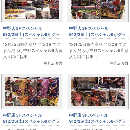
中野店 3F スペシャル
中野店 3F スペシャル
912/25(土)スペシャル9がグラ
912/25(土)スペシャル9がグラ
ンドオープン‼ その18
ンドオープン‼ その17
12月25日販売商品 11:30までに
12月25日販売商品 11:30までに
まんだらけ中野スペシャル9店頭
まんだらけ中野スペシャル9店頭
入り口にお集...
入り口にお集...
中野店 冬野
中野店 冬野
中野店 3F スペシャル
中野店 3F スペシャル
912/25(土)スペシャル9がグラ
912/25(土)スペシャル9がグラ
ンドオープン‼ その16
ンドオープン‼ その15