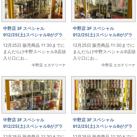
中野店 3F スペシャル
中野店 3F スペシャル
912/25(土)スペシャル9がグラ
912/25(土)スペシャル9がグラ
ンドオープン‼ その45
ンドオープン‼ その44
12月25日 販売商品 11:30までに
12月25日 販売商品 11:30までに
まんだらけ中野スペシャル9店頭
まんだらけ中野スペシャル9店頭
入り口にお...
入り口にお...
中野店 エカテリーナ
中野店 エカテリーナ
中野店 3F スペシャル
中野店 3F スペシャル
912/25(土)スペシャル9がグラ
912/25(土)スペシャル9がグラ
ンドオープン‼ その43
ンドオープン‼ その42
12月25日 販売商品 11:30までに
12月25日 販売商品 11:30までに