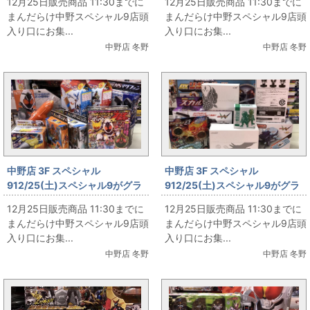
12月25日販売商品 11:30までに
12月25日販売商品 11:30までに
まんだらけ中野スペシャル9店頭
まんだらけ中野スペシャル9店頭
入り口にお集...
入り口にお集...
中野店 冬野
中野店 冬野
中野店 3F スペシャル
中野店 3F スペシャル
912/25(土)スペシャル9がグラ
912/25(土)スペシャル9がグラ
ンドオープン‼ その20
ンドオープン‼ その19
12月25日販売商品 11:30までに
12月25日販売商品 11:30までに
まんだらけ中野スペシャル9店頭
まんだらけ中野スペシャル9店頭
入り口にお集...
入り口にお集...
中野店 冬野
中野店 冬野