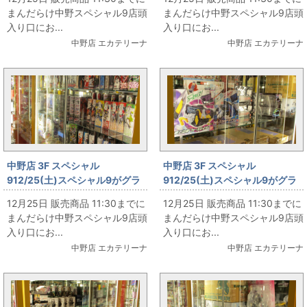
まんだらけ中野スペシャル9店頭
まんだらけ中野スペシャル9店頭
入り口にお...
入り口にお...
中野店 エカテリーナ
中野店 エカテリーナ
中野店 3F スペシャル
中野店 3F スペシャル
912/25(土)スペシャル9がグラ
912/25(土)スペシャル9がグラ
ンドオープン‼ その47
ンドオープン‼ その46
12月25日 販売商品 11:30までに
12月25日 販売商品 11:30までに
まんだらけ中野スペシャル9店頭
まんだらけ中野スペシャル9店頭
入り口にお...
入り口にお...
中野店 エカテリーナ
中野店 エカテリーナ