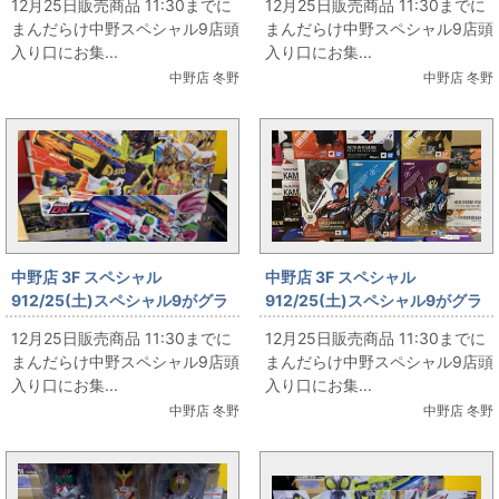
12月25日販売商品 11:30までに
12月25日販売商品 11:30までに
まんだらけ中野スペシャル9店頭
まんだらけ中野スペシャル9店頭
入り口にお集...
入り口にお集...
中野店 冬野
中野店 冬野
中野店 3F スペシャル
中野店 3F スペシャル
912/25(土)スペシャル9がグラ
912/25(土)スペシャル9がグラ
ンドオープン‼ その7
ンドオープン‼ その6
12月25日販売商品 11:30までに
12月25日販売商品 11:30までに
まんだらけ中野スペシャル9店頭
まんだらけ中野スペシャル9店頭
入り口にお集...
入り口にお集...
中野店 冬野
中野店 冬野