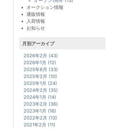
オープン1周年 (13)
オークション情報
通販情報
入荷情報
お知らせ
月別アーカイブ
2026年2月 (43)
2026年1月 (12)
2025年8月 (33)
2025年2月 (10)
2025年1月 (24)
2024年2月 (35)
2024年1月 (14)
2023年2月 (36)
2023年1月 (16)
2022年2月 (13)
2021年2月 (11)