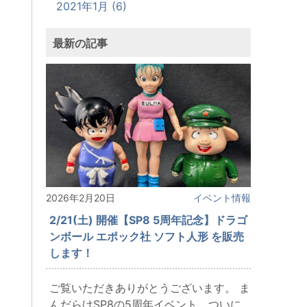
2021年1月 (6)
最新の記事
2026年2月20日
イベント情報
2/21(土) 開催【SP8 5周年記念】ドラゴ
ンボール エポック社 ソフト人形 を販売
します！
ご覧いただきありがとうございます。 ま
んだらけSP8の5周年イベント、ついに