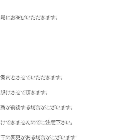
後尾にお並びいただきます。
ご案内とさせていただきます。
て設けさせて頂きます。
順番が前後する場合がございます。
受けできませんのでご注意下さい。
若干の変更がある場合がございます