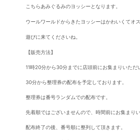
こちらあみぐるみのヨッシーとなります。
ウールワールドからきたヨッシーはかわいくてオ
遊びに来てくださいね。
【販売方法】
11時20分から30分までに店頭前にお集まりいた
30分から整理券の配布を予定しております。
整理券は番号ランダムでの配布です。
先着順ではございませんので、時間前にお集まり
配布終了の後、番号順に整列して頂きます。