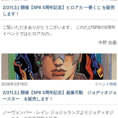
2/21(土) 開催【SP8 5周年記念】ヒロアカ 一番くじ を販売
します！
ご覧いただきありがとうございます。 このたびSP8の5周年
イベントではヒロアカの...
中野 佐藤
2026年2月19日
イベント情報
2/21(土) 開催【SP8 5周年記念】超像可動 ジョディオジョ
ースター を販売します！
ノーヴェンバー・レイン ジョジョランズよりジョディオジ