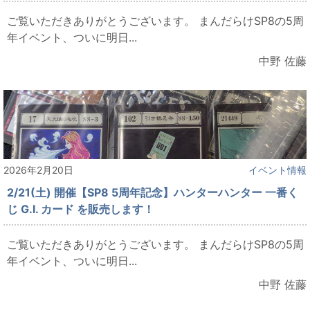
ご覧いただきありがとうございます。 まんだらけSP8の5周
年イベント、ついに明日...
中野 佐藤
2026年2月20日
イベント情報
2/21(土) 開催【SP8 5周年記念】ハンターハンター 一番く
じ G.I. カード を販売します！
ご覧いただきありがとうございます。 まんだらけSP8の5周
年イベント、ついに明日...
中野 佐藤