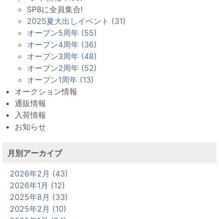
SP8に全員集合!
2025夏大出しイベント (31)
オープン5周年 (55)
オープン4周年 (36)
オープン3周年 (48)
オープン2周年 (52)
オープン1周年 (13)
オークション情報
通販情報
入荷情報
お知らせ
月別アーカイブ
2026年2月 (43)
2026年1月 (12)
2025年8月 (33)
2025年2月 (10)