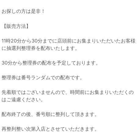
お探しの方は是非！
【販売方法】
11時20分から30分までに店頭前にお集まりいただいたお客様
に抽選列整理券を配布いたします。
30分から整理券の配布を予定しております。
整理券は番号ランダムでの配布です。
先着順ではございませんので、時間前にお集まりいただくの
はご遠慮ください。
配布終了の後、番号順に整列して頂きます。
再整列整い次第入店とさせていただきます。