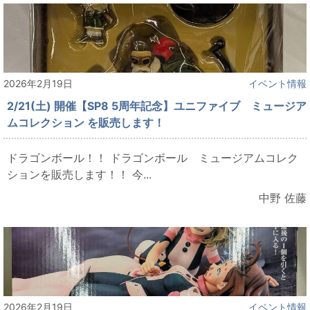
2026年2月19日
イベント情報
2/21(土) 開催【SP8 5周年記念】ユニファイブ ミュージア
ムコレクション を販売します！
ドラゴンボール！！ ドラゴンボール ミュージアムコレク
ションを販売します！！ 今...
中野 佐藤
2026年2月19日
イベント情報