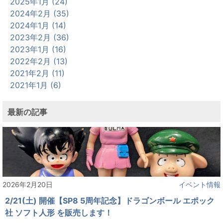
2025年1月 (24)
2024年2月 (35)
2024年1月 (14)
2023年2月 (36)
2023年1月 (16)
2022年2月 (13)
2021年2月 (11)
2021年1月 (6)
最新の記事
2026年2月20日
イベント情報
2/21(土) 開催【SP8 5周年記念】ドラゴンボール エポック
社 ソフト人形 を販売します！