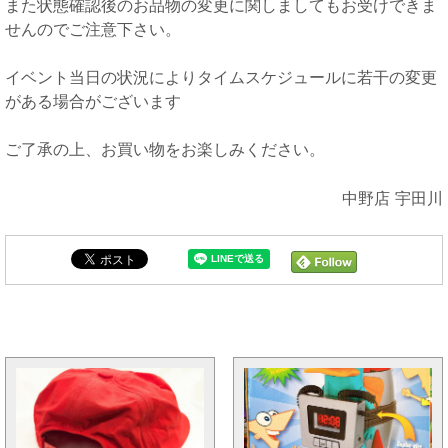
また状態確認後のお品物の変更に関しましてもお受けできま
せんのでご注意下さい。
イベント当日の状況によりタイムスケジュールに若干の変更
がある場合がございます
ご了承の上、お買い物をお楽しみください。
中野店 宇田川
オープン4周年と同じカテゴリの記事