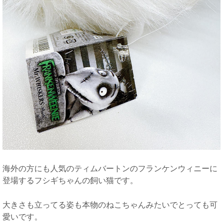
海外の方にも人気のティムバートンのフランケンウィニーに
登場するフシギちゃんの飼い猫です。
大きさも立ってる姿も本物のねこちゃんみたいでとっても可
愛いです。