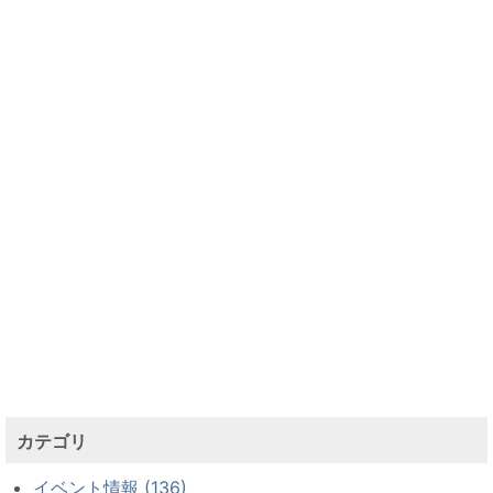
カテゴリ
イベント情報 (136)