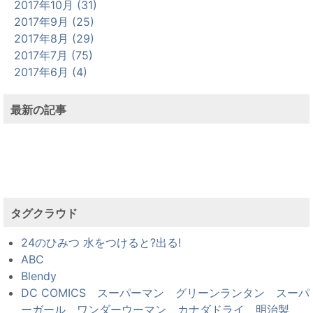
2017年10月 (31)
2017年9月 (25)
2017年8月 (29)
2017年7月 (75)
2017年6月 (4)
最新の記事
タグクラウド
24のひみつ 水をつけると?出る!
ABC
Blendy
DC COMICS スーパーマン グリーンランタン スーパ
ーガール ワンダーウーマン カナダドライ 明治製