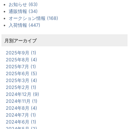
お知らせ (63)
通販情報 (34)
オークション情報 (168)
入荷情報 (447)
月別アーカイブ
2025年9月 (1)
2025年8月 (4)
2025年7月 (1)
2025年6月 (5)
2025年3月 (4)
2025年2月 (1)
2024年12月 (9)
2024年11月 (1)
2024年8月 (4)
2024年7月 (1)
2024年6月 (1)
2024年5月 (2)