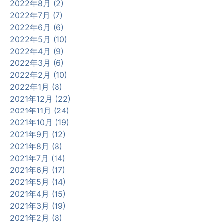
2022年8月 (2)
2022年7月 (7)
2022年6月 (6)
2022年5月 (10)
2022年4月 (9)
2022年3月 (6)
2022年2月 (10)
2022年1月 (8)
2021年12月 (22)
2021年11月 (24)
2021年10月 (19)
2021年9月 (12)
2021年8月 (8)
2021年7月 (14)
2021年6月 (17)
2021年5月 (14)
2021年4月 (15)
2021年3月 (19)
2021年2月 (8)