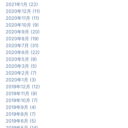
2021年1月 (22)
2020年12月 (11)
2020年11月 (11)
2020年10月 (9)
2020年9月 (20)
2020年8月 (19)
2020年7月 (31)
2020年6月 (22)
2020年5月 (9)
2020年3月 (5)
2020年2月 (7)
2020年1月 (3)
2019年12月 (12)
2019年11月 (9)
2019年10月 (7)
2019年9月 (4)
2019年8月 (7)
2019年6月 (5)
2019年5月 (14)