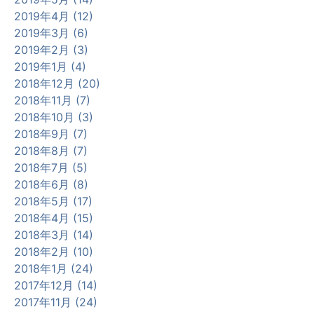
2019年4月 (12)
2019年3月 (6)
2019年2月 (3)
2019年1月 (4)
2018年12月 (20)
2018年11月 (7)
2018年10月 (3)
2018年9月 (7)
2018年8月 (7)
2018年7月 (5)
2018年6月 (8)
2018年5月 (17)
2018年4月 (15)
2018年3月 (14)
2018年2月 (10)
2018年1月 (24)
2017年12月 (14)
2017年11月 (24)