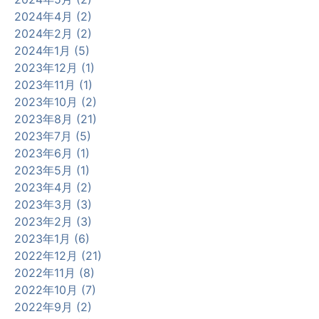
2024年4月 (2)
2024年2月 (2)
2024年1月 (5)
2023年12月 (1)
2023年11月 (1)
2023年10月 (2)
2023年8月 (21)
2023年7月 (5)
2023年6月 (1)
2023年5月 (1)
2023年4月 (2)
2023年3月 (3)
2023年2月 (3)
2023年1月 (6)
2022年12月 (21)
2022年11月 (8)
2022年10月 (7)
2022年9月 (2)