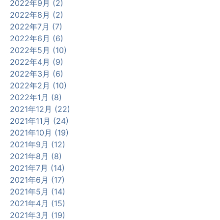
2022年9月 (2)
2022年8月 (2)
2022年7月 (7)
2022年6月 (6)
2022年5月 (10)
2022年4月 (9)
2022年3月 (6)
2022年2月 (10)
2022年1月 (8)
2021年12月 (22)
2021年11月 (24)
2021年10月 (19)
2021年9月 (12)
2021年8月 (8)
2021年7月 (14)
2021年6月 (17)
2021年5月 (14)
2021年4月 (15)
2021年3月 (19)