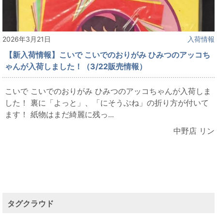
2026年3月21日
入荷情報
【新入荷情報】こいで こいでのおりがみ ひみつのアッコち
ゃんが入荷しました！（3/22販売情報）
こいで こいでのおりがみ ひみつのアッコちゃんが入荷しま
した！ 裏に「よっと」、「にそうぶね」の折り方が付いて
ます！ 紙物はまだ綺麗に残っ...
中野店 リン
タグクラウド