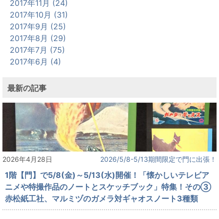
2017年11月 (24)
2017年10月 (31)
2017年9月 (25)
2017年8月 (29)
2017年7月 (75)
2017年6月 (4)
最新の記事
2026年4月28日
2026/5/8-5/13期間限定で門に出張！
1階【門】で5/8(金)～5/13(水)開催！「懐かしいテレビア
ニメや特撮作品のノートとスケッチブック」特集！その③
赤松紙工社、マルミヅのガメラ対ギャオスノート3種類