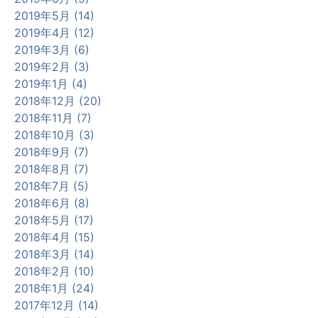
2019年5月 (14)
2019年4月 (12)
2019年3月 (6)
2019年2月 (3)
2019年1月 (4)
2018年12月 (20)
2018年11月 (7)
2018年10月 (3)
2018年9月 (7)
2018年8月 (7)
2018年7月 (5)
2018年6月 (8)
2018年5月 (17)
2018年4月 (15)
2018年3月 (14)
2018年2月 (10)
2018年1月 (24)
2017年12月 (14)