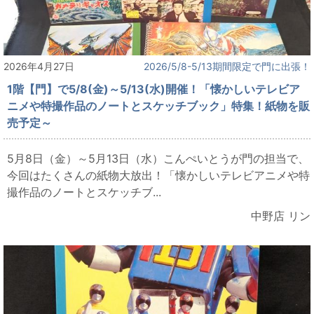
2026年4月27日
2026/5/8-5/13期間限定で門に出張！
1階【門】で5/8(金)～5/13(水)開催！「懐かしいテレビア
ニメや特撮作品のノートとスケッチブック」特集！紙物を販
売予定～
5月8日（金）～5月13日（水）こんぺいとうが門の担当で、
今回はたくさんの紙物大放出！「懐かしいテレビアニメや特
撮作品のノートとスケッチブ...
中野店 リン