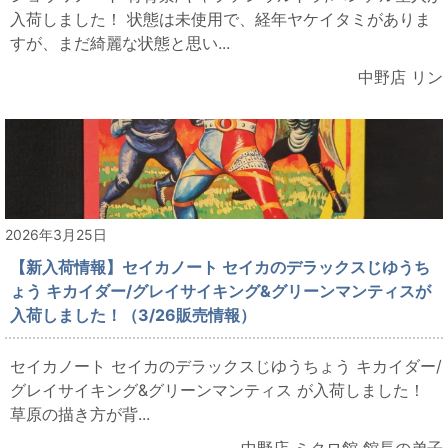
入荷しました！ 状態は未使用で、経年ヤケイタミがありま
すが、まだ綺麗な状態と思い...
中野店 リン
2026年3月25日
【新入荷情報】セイカノート セイカのデラックスじゆうち
ょう キカイダー/グレイサイキング&グリーンマンティスが
入荷しました！（3/26販売情報）
セイカノート セイカのデラックスじゆうちょう キカイダー/
グレイサイキング&グリーンマンティス が入荷しました！
草原の描き方が背...