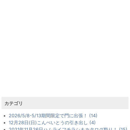
カテゴリ
2026/5/8-5/13期間限定で門に出張！ (14)
12月28日(日)こんぺいとうの引き出し (4)
2021年11月26日ハムライフチラシ＆カタログ祭り！ (15)