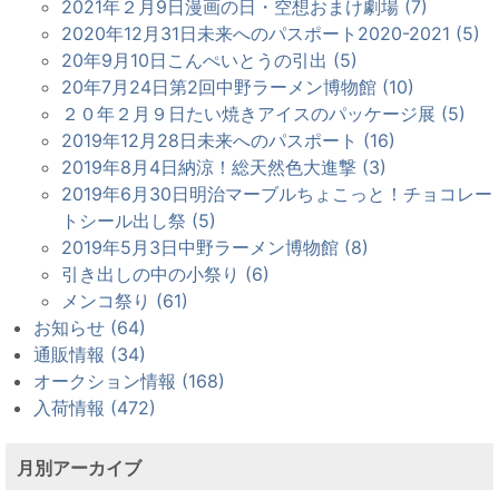
2021年２月9日漫画の日・空想おまけ劇場 (7)
2020年12月31日未来へのパスポート2020-2021 (5)
20年9月10日こんぺいとうの引出 (5)
20年7月24日第2回中野ラーメン博物館 (10)
２０年２月９日たい焼きアイスのパッケージ展 (5)
2019年12月28日未来へのパスポート (16)
2019年8月4日納涼！総天然色大進撃 (3)
2019年6月30日明治マーブルちょこっと！チョコレー
トシール出し祭 (5)
2019年5月3日中野ラーメン博物館 (8)
引き出しの中の小祭り (6)
メンコ祭り (61)
お知らせ (64)
通販情報 (34)
オークション情報 (168)
入荷情報 (472)
月別アーカイブ