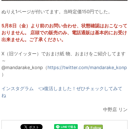
ぬりえ1ページが付いてます。当時定価150円でした。
5月8日（金）より前のお問い合わせ、状態確認はおこなって
おりません。 店頭での販売のみ、電話通販は基本的にお受け
出来ません。ご了承ください。
X（旧ツイッター）でおまけ紙 物、おまけをご紹介してます
～
@mandarake_konp（
https://twitter.com/mandarake_konp
）
インスタグラム 👈復活しました！ぜひチェックしてみて
ね
中野店 リン