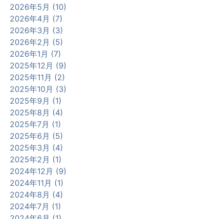
2026年5月 (10)
2026年4月 (7)
2026年3月 (3)
2026年2月 (5)
2026年1月 (7)
2025年12月 (9)
2025年11月 (2)
2025年10月 (3)
2025年9月 (1)
2025年8月 (4)
2025年7月 (1)
2025年6月 (5)
2025年3月 (4)
2025年2月 (1)
2024年12月 (9)
2024年11月 (1)
2024年8月 (4)
2024年7月 (1)
2024年6月 (1)