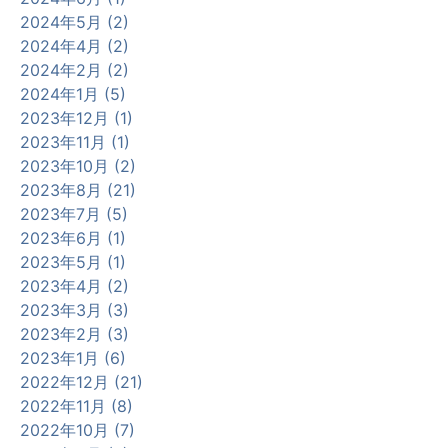
2024年5月 (2)
2024年4月 (2)
2024年2月 (2)
2024年1月 (5)
2023年12月 (1)
2023年11月 (1)
2023年10月 (2)
2023年8月 (21)
2023年7月 (5)
2023年6月 (1)
2023年5月 (1)
2023年4月 (2)
2023年3月 (3)
2023年2月 (3)
2023年1月 (6)
2022年12月 (21)
2022年11月 (8)
2022年10月 (7)