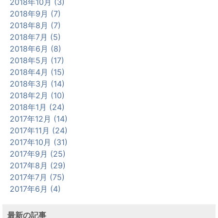
2018年10月 (3)
2018年9月 (7)
2018年8月 (7)
2018年7月 (5)
2018年6月 (8)
2018年5月 (17)
2018年4月 (15)
2018年3月 (14)
2018年2月 (10)
2018年1月 (24)
2017年12月 (14)
2017年11月 (24)
2017年10月 (31)
2017年9月 (25)
2017年8月 (29)
2017年7月 (75)
2017年6月 (4)
最新の記事