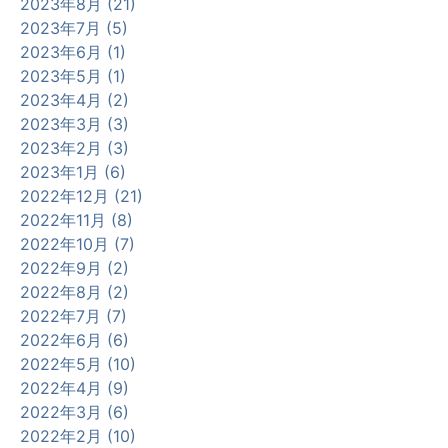
2023年8月 (21)
2023年7月 (5)
2023年6月 (1)
2023年5月 (1)
2023年4月 (2)
2023年3月 (3)
2023年2月 (3)
2023年1月 (6)
2022年12月 (21)
2022年11月 (8)
2022年10月 (7)
2022年9月 (2)
2022年8月 (2)
2022年7月 (7)
2022年6月 (6)
2022年5月 (10)
2022年4月 (9)
2022年3月 (6)
2022年2月 (10)