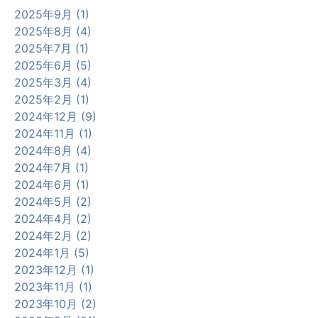
2025年9月 (1)
2025年8月 (4)
2025年7月 (1)
2025年6月 (5)
2025年3月 (4)
2025年2月 (1)
2024年12月 (9)
2024年11月 (1)
2024年8月 (4)
2024年7月 (1)
2024年6月 (1)
2024年5月 (2)
2024年4月 (2)
2024年2月 (2)
2024年1月 (5)
2023年12月 (1)
2023年11月 (1)
2023年10月 (2)