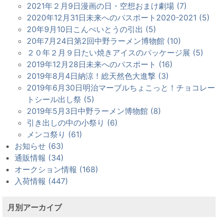
2021年２月9日漫画の日・空想おまけ劇場 (7)
2020年12月31日未来へのパスポート2020-2021 (5)
20年9月10日こんぺいとうの引出 (5)
20年7月24日第2回中野ラーメン博物館 (10)
２０年２月９日たい焼きアイスのパッケージ展 (5)
2019年12月28日未来へのパスポート (16)
2019年8月4日納涼！総天然色大進撃 (3)
2019年6月30日明治マーブルちょこっと！チョコレー
トシール出し祭 (5)
2019年5月3日中野ラーメン博物館 (8)
引き出しの中の小祭り (6)
メンコ祭り (61)
お知らせ (63)
通販情報 (34)
オークション情報 (168)
入荷情報 (447)
月別アーカイブ