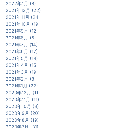
2022年1月 (8)
2021年12月 (22)
2021年11月 (24)
2021年10月 (19)
2021年9月 (12)
2021年8月 (8)
2021年7月 (14)
2021年6月 (17)
2021年5月 (14)
2021年4月 (15)
2021年3月 (19)
2021年2月 (8)
2021年1月 (22)
2020年12月 (11)
2020年11月 (11)
2020年10月 (9)
2020年9月 (20)
2020年8月 (19)
2020年7月 (31)