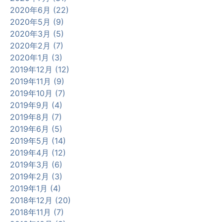
2020年6月 (22)
2020年5月 (9)
2020年3月 (5)
2020年2月 (7)
2020年1月 (3)
2019年12月 (12)
2019年11月 (9)
2019年10月 (7)
2019年9月 (4)
2019年8月 (7)
2019年6月 (5)
2019年5月 (14)
2019年4月 (12)
2019年3月 (6)
2019年2月 (3)
2019年1月 (4)
2018年12月 (20)
2018年11月 (7)