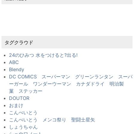
タグクラウド
24のひみつ 水をつけると?出る!
ABC
Blendy
DC COMICS スーパーマン グリーンランタン スーパ
ーガール ワンダーウーマン カナダドライ 明治製
菓 ステッカー
DOUTOR
おまけ
こんぺいとう
こんぺいとう メンコ祭り 聖闘士星矢
しょうちゃん
ショウワノート